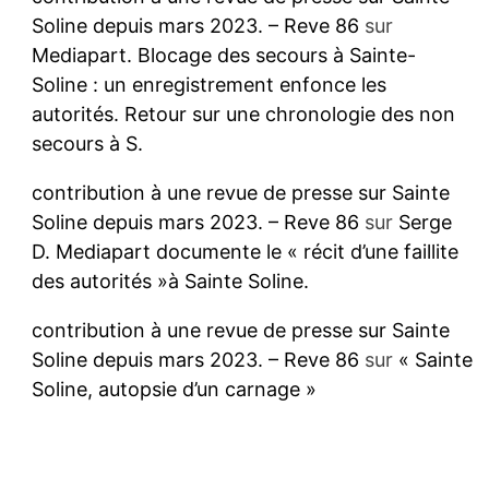
Soline depuis mars 2023. – Reve 86
sur
Mediapart. Blocage des secours à Sainte-
Soline : un enregistrement enfonce les
autorités. Retour sur une chronologie des non
secours à S.
contribution à une revue de presse sur Sainte
Soline depuis mars 2023. – Reve 86
sur
Serge
D. Mediapart documente le « récit d’une faillite
des autorités »à Sainte Soline.
contribution à une revue de presse sur Sainte
Soline depuis mars 2023. – Reve 86
sur
« Sainte
Soline, autopsie d’un carnage »