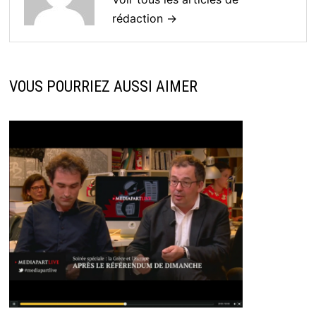
rédaction →
VOUS POURRIEZ AUSSI AIMER