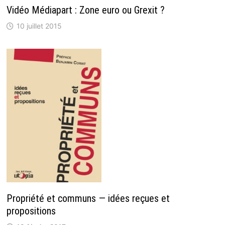
Vidéo Médiapart : Zone euro ou Grexit ?
10 juillet 2015
Propriété et communs — idées reçues et
propositions