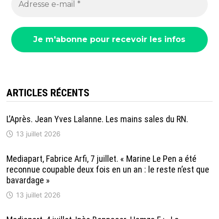
ARTICLES RÉCENTS
L’Après. Jean Yves Lalanne. Les mains sales du RN.
13 juillet 2026
Mediapart, Fabrice Arfi, 7 juillet. « Marine Le Pen a été
reconnue coupable deux fois en un an : le reste n’est que
bavardage »
13 juillet 2026