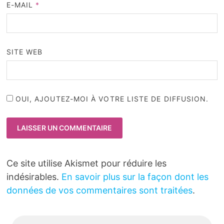
E-MAIL
*
SITE WEB
OUI, AJOUTEZ-MOI À VOTRE LISTE DE DIFFUSION.
Ce site utilise Akismet pour réduire les
indésirables.
En savoir plus sur la façon dont les
données de vos commentaires sont traitées
.