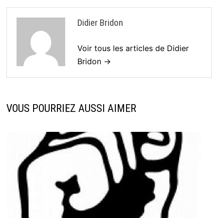
Didier Bridon
Voir tous les articles de Didier
Bridon →
VOUS POURRIEZ AUSSI AIMER