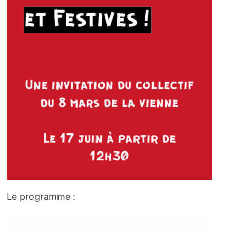
Le programme :