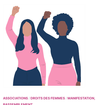
ASSOCIATIONS
/
DROITS DES FEMMES
/
MANIFESTATION,
RASSEMBLEMENT