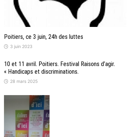
Poitiers, ce 3 juin, 24h des luttes
3 juin 2023
10 et 11 avril. Poitiers. Festival Raisons d’agir.
« Handicaps et discriminations.
28 mars 2025