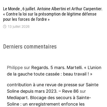
Le Monde , 6 juillet. Antoine Albertini et Arthur Carpentier.
« Contre la loi sur la présomption de légitime défense
pour les forces de l’ordre »
13 juillet 2026
Derniers commentaires
Philippe
sur
Regards. 5 mars. Martelli. « L’union
de la gauche toute cassée : beau travail ! »
contribution à une revue de presse sur Sainte
Soline depuis mars 2023. – Reve 86
sur
Mediapart. Blocage des secours à Sainte-
Soline : un enregistrement enfonce les