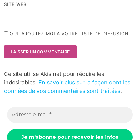
SITE WEB
OUI, AJOUTEZ-MOI À VOTRE LISTE DE DIFFUSION.
Ce site utilise Akismet pour réduire les
indésirables.
En savoir plus sur la façon dont les
données de vos commentaires sont traitées
.