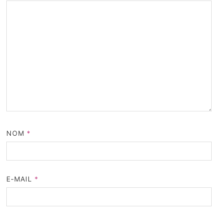
NOM
*
E-MAIL
*