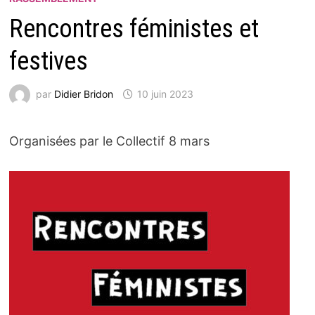
Rencontres féministes et
festives
par
Didier Bridon
10 juin 2023
Organisées par le Collectif 8 mars