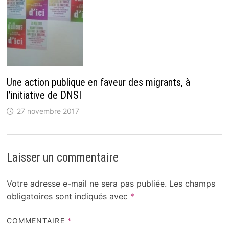
Une action publique en faveur des migrants, à
l’initiative de DNSI
27 novembre 2017
Laisser un commentaire
Votre adresse e-mail ne sera pas publiée.
Les champs
obligatoires sont indiqués avec
*
COMMENTAIRE
*