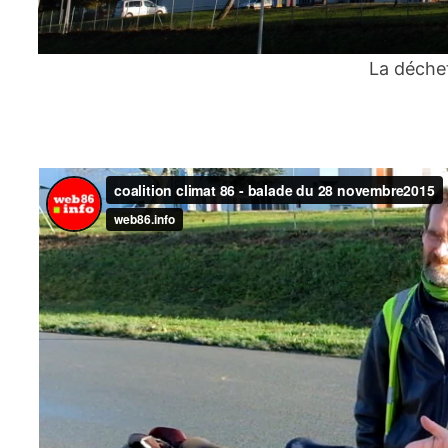
La déchet