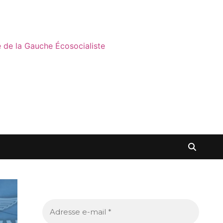
ne de la Gauche Écosocialiste