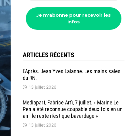
ARTICLES RÉCENTS
L’Après. Jean Yves Lalanne. Les mains sales
du RN.
13 juillet 2026
Mediapart, Fabrice Arfi, 7 juillet. « Marine Le
Pen a été reconnue coupable deux fois en un
an : le reste n’est que bavardage »
13 juillet 2026