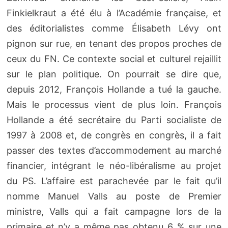
Finkielkraut a été élu à l’Académie française, et
des éditorialistes comme Élisabeth Lévy ont
pignon sur rue, en tenant des propos proches de
ceux du FN. Ce contexte social et culturel rejaillit
sur le plan politique. On pourrait se dire que,
depuis 2012, François Hollande a tué la gauche.
Mais le processus vient de plus loin. François
Hollande a été secrétaire du Parti socialiste de
1997 à 2008 et, de congrès en congrès, il a fait
passer des textes d’accommodement au marché
financier, intégrant le néo-libéralisme au projet
du PS. L’affaire est parachevée par le fait qu’il
nomme Manuel Valls au poste de Premier
ministre, Valls qui a fait campagne lors de la
primaire et n’y a même pas obtenu 6 % sur une