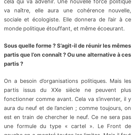
cela qui va advenir. Une nouvelle force politique
va naître, elle aura une cohérence nouvelle,
sociale et écologiste. Elle donnera de l’air à ce
monde politique étouffant, et même écoeurant.
Sous quelle forme ? S’agit-il de réunir les mêmes
partis que l’on connaît ? Ou une alternative à ces
partis ?
On a besoin d’organisations politiques. Mais les
partis issus du XXe siècle ne peuvent plus
fonctionner comme avant. Cela va s’inventer, il y
aura du neuf et de l’ancien ; comme toujours, on
est en train de chercher le neuf. Ce ne sera pas
une formule du type « cartel ». Le Front de