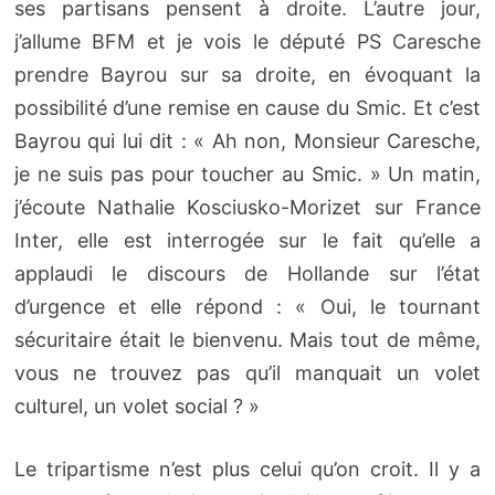
ses partisans pensent à droite. L’autre jour,
j’allume BFM et je vois le député PS Caresche
prendre Bayrou sur sa droite, en évoquant la
possibilité d’une remise en cause du Smic. Et c’est
Bayrou qui lui dit : « Ah non, Monsieur Caresche,
je ne suis pas pour toucher au Smic. » Un matin,
j’écoute Nathalie Kosciusko-Morizet sur France
Inter, elle est interrogée sur le fait qu’elle a
applaudi le discours de Hollande sur l’état
d’urgence et elle répond : « Oui, le tournant
sécuritaire était le bienvenu. Mais tout de même,
vous ne trouvez pas qu’il manquait un volet
culturel, un volet social ? »
Le tripartisme n’est plus celui qu’on croit. Il y a