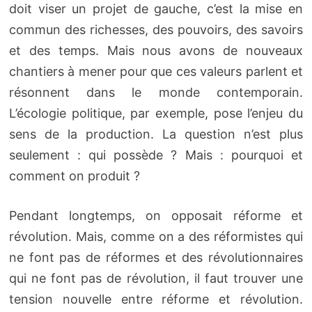
doit viser un projet de gauche, c’est la mise en
commun des richesses, des pouvoirs, des savoirs
et des temps. Mais nous avons de nouveaux
chantiers à mener pour que ces valeurs parlent et
résonnent dans le monde contemporain.
L’écologie politique, par exemple, pose l’enjeu du
sens de la production. La question n’est plus
seulement : qui possède ? Mais : pourquoi et
comment on produit ?
Pendant longtemps, on opposait réforme et
révolution. Mais, comme on a des réformistes qui
ne font pas de réformes et des révolutionnaires
qui ne font pas de révolution, il faut trouver une
tension nouvelle entre réforme et révolution.