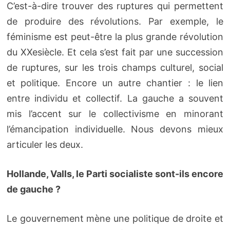
C’est-à-dire trouver des ruptures qui permettent
de produire des révolutions. Par exemple, le
féminisme est peut-être la plus grande révolution
du XXesiècle. Et cela s’est fait par une succession
de ruptures, sur les trois champs culturel, social
et politique. Encore un autre chantier : le lien
entre individu et collectif. La gauche a souvent
mis l’accent sur le collectivisme en minorant
l’émancipation individuelle. Nous devons mieux
articuler les deux.
Hollande, Valls, le Parti socialiste sont-ils encore
de gauche ?
Le gouvernement mène une politique de droite et