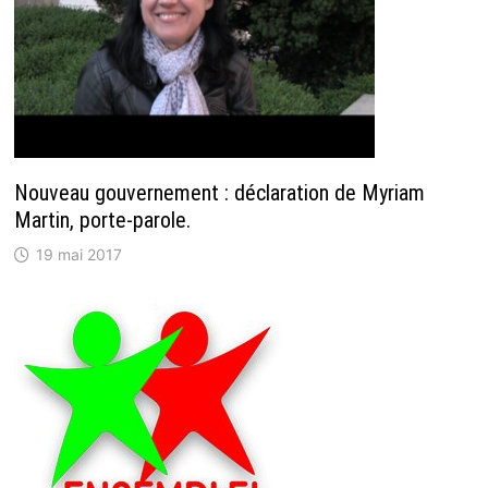
Nouveau gouvernement : déclaration de Myriam
Martin, porte-parole.
19 mai 2017