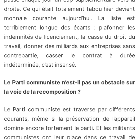
droite. Ce qui était totalement tabou hier devient
monnaie courante aujourd’hui. La liste est
terriblement longue des écarts : plafonner les
indemnités de licenciement, la casse du droit du
travail, donner des milliards aux entreprises sans
contrepartie, casser le contrat à durée
indéterminée, c’est insensé.
Le Parti communiste n’est-il pas un obstacle sur
la voie de la recomposition ?
Le Parti communiste est traversé par différents
courants, même si la préservation de l’appareil
domine encore fortement le parti. Et les militants
communistes ont leur place dans ce travail de