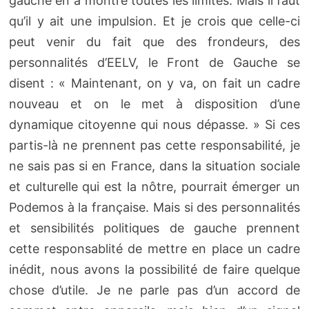
gauche en a montré toutes les limites. Mais il faut
qu’il y ait une impulsion. Et je crois que celle-ci
peut venir du fait que des frondeurs, des
personnalités d’EELV, le Front de Gauche se
disent : « Maintenant, on y va, on fait un cadre
nouveau et on le met à disposition d’une
dynamique citoyenne qui nous dépasse. » Si ces
partis-là ne prennent pas cette responsabilité, je
ne sais pas si en France, dans la situation sociale
et culturelle qui est la nôtre, pourrait émerger un
Podemos à la française. Mais si des personnalités
et sensibilités politiques de gauche prennent
cette responsablité de mettre en place un cadre
inédit, nous avons la possibilité de faire quelque
chose d’utile. Je ne parle pas d’un accord de