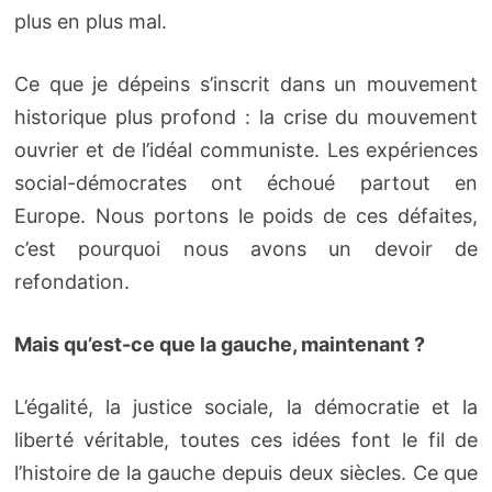
plus en plus mal.
Ce que je dépeins s’inscrit dans un mouvement
historique plus profond : la crise du mouvement
ouvrier et de l’idéal communiste. Les expériences
social-démocrates ont échoué partout en
Europe. Nous portons le poids de ces défaites,
c’est pourquoi nous avons un devoir de
refondation.
Mais qu’est-ce que la gauche, maintenant ?
L’égalité, la justice sociale, la démocratie et la
liberté véritable, toutes ces idées font le fil de
l’histoire de la gauche depuis deux siècles. Ce que