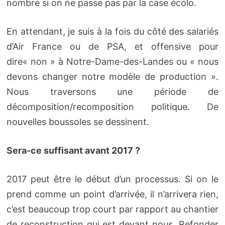
nombre si on ne passe pas par la case écolo.
En attendant, je suis à la fois du côté des salariés
d’Air France ou de PSA, et offensive pour
dire« non » à Notre-Dame-des-Landes ou « nous
devons changer notre modèle de production ».
Nous traversons une période de
décomposition/recomposition politique. De
nouvelles boussoles se dessinent.
Sera-ce suffisant avant 2017 ?
2017 peut être le début d’un processus. Si on le
prend comme un point d’arrivée, il n’arrivera rien,
c’est beaucoup trop court par rapport au chantier
de reconstruction qui est devant nous. Refonder