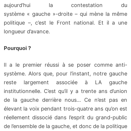
aujourd’hui la contestation du
système « gauche »-droite – qui mène la même
politique –, c’est le Front national. Et il a une
longueur d’avance.
Pourquoi ?
Il a le premier réussi à se poser comme anti-
système. Alors que, pour l’instant, notre gauche
reste largement associée à LA gauche
institutionnelle. C’est qu’il y a trente ans d’union
de la gauche derrière nous… Ce n’est pas en
élevant la voix pendant trois-quatre ans qu’on est
réellement dissocié dans l’esprit du grand-public
de l’ensemble de la gauche, et donc de la politique