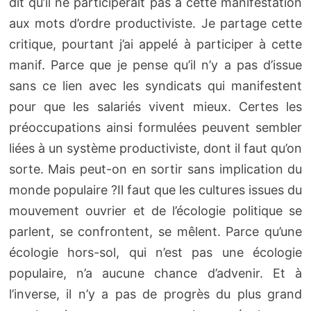
dit qu’il ne participerait pas à cette manifestation
aux mots d’ordre productiviste. Je partage cette
critique, pourtant j’ai appelé à participer à cette
manif. Parce que je pense qu’il n’y a pas d’issue
sans ce lien avec les syndicats qui manifestent
pour que les salariés vivent mieux. Certes les
préoccupations ainsi formulées peuvent sembler
liées à un système productiviste, dont il faut qu’on
sorte. Mais peut-on en sortir sans implication du
monde populaire ?Il faut que les cultures issues du
mouvement ouvrier et de l’écologie politique se
parlent, se confrontent, se mêlent. Parce qu’une
écologie hors-sol, qui n’est pas une écologie
populaire, n’a aucune chance d’advenir. Et à
l’inverse, il n’y a pas de progrès du plus grand