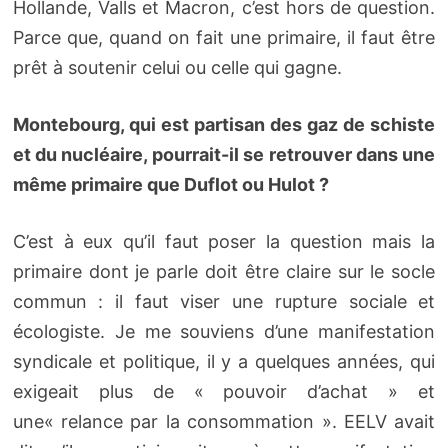
Hollande, Valls et Macron, c’est hors de question.
Parce que, quand on fait une primaire, il faut être
prêt à soutenir celui ou celle qui gagne.
Montebourg, qui est partisan des gaz de schiste
et du nucléaire, pourrait-il se retrouver dans une
même primaire que Duflot ou Hulot ?
C’est à eux qu’il faut poser la question mais la
primaire dont je parle doit être claire sur le socle
commun : il faut viser une rupture sociale et
écologiste. Je me souviens d’une manifestation
syndicale et politique, il y a quelques années, qui
exigeait plus de « pouvoir d’achat » et
une« relance par la consommation ». EELV avait