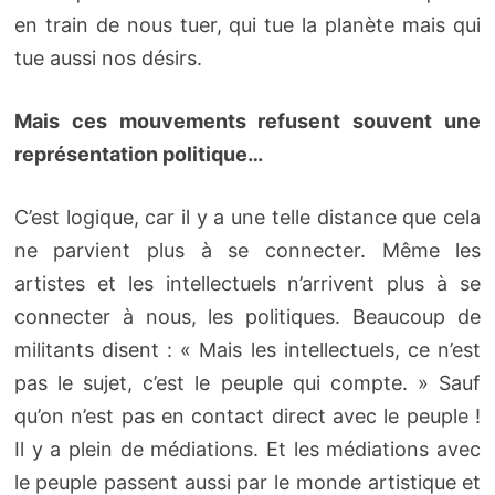
en train de nous tuer, qui tue la planète mais qui
tue aussi nos désirs.
Mais ces mouvements refusent souvent une
représentation politique…
C’est logique, car il y a une telle distance que cela
ne parvient plus à se connecter. Même les
artistes et les intellectuels n’arrivent plus à se
connecter à nous, les politiques. Beaucoup de
militants disent : « Mais les intellectuels, ce n’est
pas le sujet, c’est le peuple qui compte. » Sauf
qu’on n’est pas en contact direct avec le peuple !
Il y a plein de médiations. Et les médiations avec
le peuple passent aussi par le monde artistique et