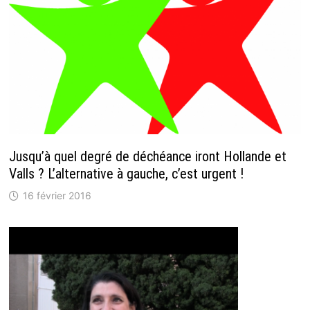
Jusqu’à quel degré de déchéance iront Hollande et
Valls ? L’alternative à gauche, c’est urgent !
16 février 2016