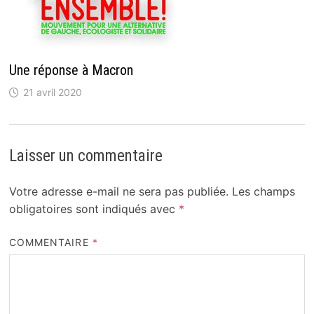
Une réponse à Macron
21 avril 2020
Laisser un commentaire
Votre adresse e-mail ne sera pas publiée.
Les champs
obligatoires sont indiqués avec
*
COMMENTAIRE
*