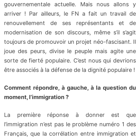
gouvernementale actuelle. Mais nous allons y
arriver ! Par ailleurs, le FN a fait un travail de
renouvellement de ses représentants et de
modernisation de son discours, même s’il s’agit
toujours de promouvoir un projet néo-fascisant. Il
joue des peurs, divise le peuple mais agite une
sorte de fierté populaire. C’est nous qui devrions
être associés à la défense de la dignité populaire !
Comment répondre, à gauche, à la question du
moment, l’immigration ?
La première réponse à donner est que
l’immigration n’est pas le problème numéro 1 des
Français, que la corrélation entre immigration et