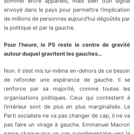
sommet entre appareils, mais bien d’un signal
envoyé dans le pays pour permettre l’implication
de millions de personnes aujourd’hui dégoûtés par
la politique et par la gauche.
Pour l’heure, le PS reste le centre de gravité
autour duquel gravitent les gauches…
Non. Il s’est mis lui-même en-dehors de ce besoin
de refonder une espérance de gauche. Il se
renforce par sa majorité, comme toutes les
organisations politiques. Ceux qui contestent à
l’intérieur sont de plus en plus marginalisés. Le
Parti socialiste ne va pas changer de cap, il ne va
pas faire un virage à gauche. Emmanuel Macron
passe chaque jour un cap supplémentaire vers la