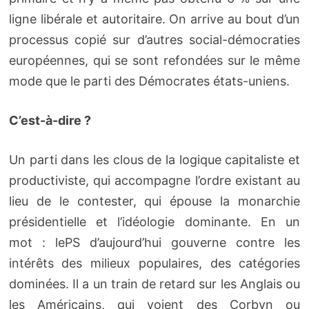
ligne libérale et autoritaire. On arrive au bout d’un
processus copié sur d’autres social-démocraties
européennes, qui se sont refondées sur le même
mode que le parti des Démocrates états-uniens.
C’est-à-dire ?
Un parti dans les clous de la logique capitaliste et
productiviste, qui accompagne l’ordre existant au
lieu de le contester, qui épouse la monarchie
présidentielle et l’idéologie dominante. En un
mot : lePS d’aujourd’hui gouverne contre les
intérêts des milieux populaires, des catégories
dominées. Il a un train de retard sur les Anglais ou
les Américains, qui voient des Corbyn ou