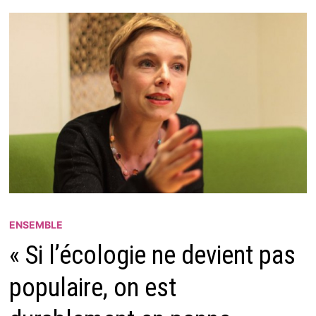
ENSEMBLE
« Si l’écologie ne devient pas
populaire, on est