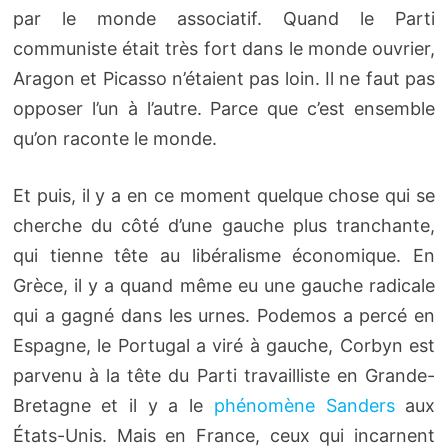
par le monde associatif. Quand le Parti
communiste était très fort dans le monde ouvrier,
Aragon et Picasso n’étaient pas loin. Il ne faut pas
opposer l’un à l’autre. Parce que c’est ensemble
qu’on raconte le monde.
Et puis, il y a en ce moment quelque chose qui se
cherche du côté d’une gauche plus tranchante,
qui tienne tête au libéralisme économique. En
Grèce, il y a quand même eu une gauche radicale
qui a gagné dans les urnes. Podemos a percé en
Espagne, le Portugal a viré à gauche, Corbyn est
parvenu à la tête du Parti travailliste en Grande-
Bretagne et il y a le
phénomène Sanders
aux
États-Unis. Mais en France, ceux qui incarnent