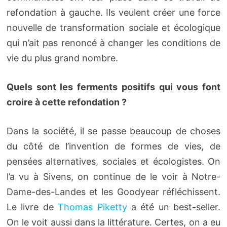
refondation à gauche. Ils veulent créer une force
nouvelle de transformation sociale et écologique
qui n’ait pas renoncé à changer les conditions de
vie du plus grand nombre.
Quels sont les ferments positifs qui vous font
croire à cette refondation ?
Dans la société, il se passe beaucoup de choses
du côté de l’invention de formes de vies, de
pensées alternatives, sociales et écologistes. On
l’a vu à Sivens, on continue de le voir à Notre-
Dame-des-Landes et les Goodyear réfléchissent.
Le livre de
Thomas Piketty
a été un best-seller.
On le voit aussi dans la littérature. Certes, on a eu