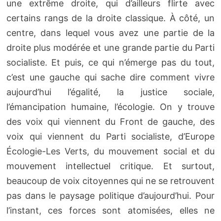
une extrême droite, qui d’ailleurs flirte avec
certains rangs de la droite classique. À côté, un
centre, dans lequel vous avez une partie de la
droite plus modérée et une grande partie du Parti
socialiste. Et puis, ce qui n’émerge pas du tout,
c’est une gauche qui sache dire comment vivre
aujourd’hui l’égalité, la justice sociale,
l’émancipation humaine, l’écologie. On y trouve
des voix qui viennent du Front de gauche, des
voix qui viennent du Parti socialiste, d’Europe
Écologie-Les Verts, du mouvement social et du
mouvement intellectuel critique. Et surtout,
beaucoup de voix citoyennes qui ne se retrouvent
pas dans le paysage politique d’aujourd’hui. Pour
l’instant, ces forces sont atomisées, elles ne