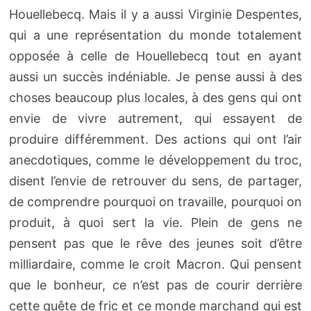
Houellebecq. Mais il y a aussi Virginie Despentes,
qui a une représentation du monde totalement
opposée à celle de Houellebecq tout en ayant
aussi un succès indéniable. Je pense aussi à des
choses beaucoup plus locales, à des gens qui ont
envie de vivre autrement, qui essayent de
produire différemment. Des actions qui ont l’air
anecdotiques, comme le développement du troc,
disent l’envie de retrouver du sens, de partager,
de comprendre pourquoi on travaille, pourquoi on
produit, à quoi sert la vie. Plein de gens ne
pensent pas que le rêve des jeunes soit d’être
milliardaire, comme le croit Macron. Qui pensent
que le bonheur, ce n’est pas de courir derrière
cette quête de fric et ce monde marchand qui est