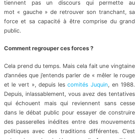
tiennent pas un discours qui permette au
mot « gauche » de retrouver son tranchant, sa
force et sa capacité à être comprise du grand
public.
Comment regrouper ces forces ?
Cela prend du temps. Mais cela fait une vingtaine
d’années que j’entends parler de « mêler le rouge
et le vert », depuis les
comités Juquin
, en 1988.
Depuis, inlassablement, vous avez des tentatives
qui échouent mais qui reviennent sans cesse
dans le débat public pour essayer de construire
des passerelles inédites entre des mouvements
politiques avec des traditions différentes. C’est