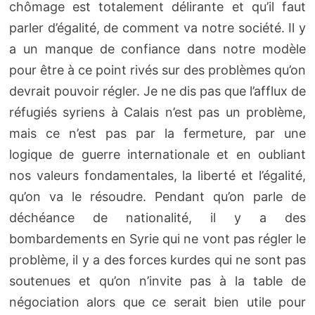
chômage est totalement délirante et qu’il faut
parler d’égalité, de comment va notre société. Il y
a un manque de confiance dans notre modèle
pour être à ce point rivés sur des problèmes qu’on
devrait pouvoir régler. Je ne dis pas que l’afflux de
réfugiés syriens à Calais n’est pas un problème,
mais ce n’est pas par la fermeture, par une
logique de guerre internationale et en oubliant
nos valeurs fondamentales, la liberté et l’égalité,
qu’on va le résoudre. Pendant qu’on parle de
déchéance de nationalité, il y a des
bombardements en Syrie qui ne vont pas régler le
problème, il y a des forces kurdes qui ne sont pas
soutenues et qu’on n’invite pas à la table de
négociation alors que ce serait bien utile pour