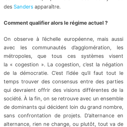
des
Sanders
apparaître.
Comment qualifier alors le régime actuel ?
On observe à l’échelle européenne, mais aussi
avec les communautés d’agglomération, les
métropoles, que tous ces systèmes visent
la « cogestion ». La cogestion, c’est la négation
de la démocratie. C’est l’idée qu’il faut tout le
temps trouver des consensus entre des parties
qui devraient offrir des visions différentes de la
société. À la fin, on se retrouve avec un ensemble
de dominants qui décident loin du grand nombre,
sans confrontation de projets. D’alternance en
alternance, rien ne change, ou plutôt, tout va de