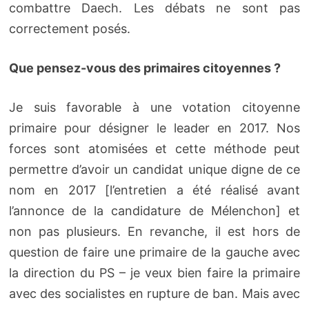
combattre Daech. Les débats ne sont pas
correctement posés.
Que pensez-vous des primaires citoyennes ?
Je suis favorable à une votation citoyenne
primaire pour désigner le leader en 2017. Nos
forces sont atomisées et cette méthode peut
permettre d’avoir un candidat unique digne de ce
nom en 2017 [l’entretien a été réalisé avant
l’annonce de la candidature de Mélenchon] et
non pas plusieurs. En revanche, il est hors de
question de faire une primaire de la gauche avec
la direction du PS – je veux bien faire la primaire
avec des socialistes en rupture de ban. Mais avec