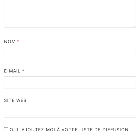
NOM
*
E-MAIL
*
SITE WEB
OUI, AJOUTEZ-MOI À VOTRE LISTE DE DIFFUSION.