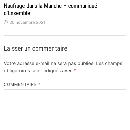
Naufrage dans la Manche – communiqué
d’Ensemble!
26 novembre 2021
Laisser un commentaire
Votre adresse e-mail ne sera pas publiée.
Les champs
obligatoires sont indiqués avec
*
COMMENTAIRE
*