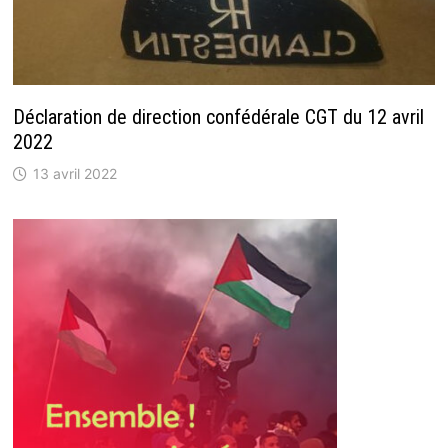
Déclaration de direction confédérale CGT du 12 avril
2022
13 avril 2022