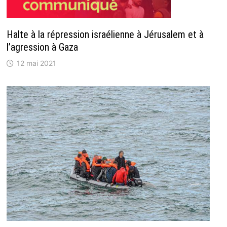
Halte à la répression israélienne à Jérusalem et à
l’agression à Gaza
12 mai 2021