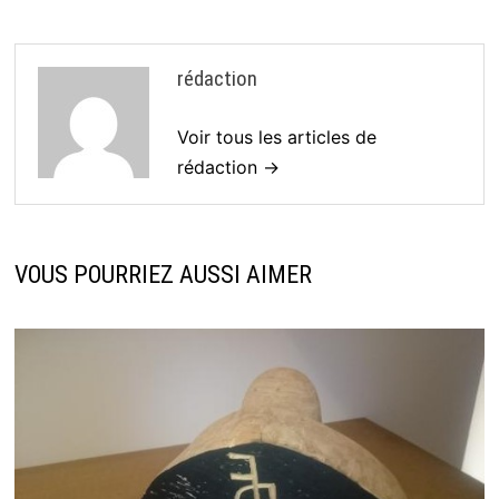
rédaction
Voir tous les articles de
rédaction →
VOUS POURRIEZ AUSSI AIMER