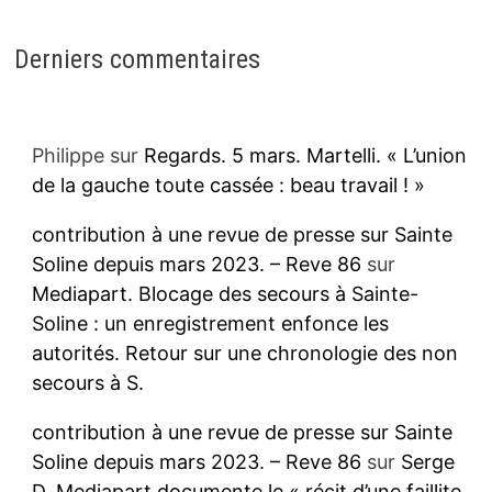
Derniers commentaires
Philippe
sur
Regards. 5 mars. Martelli. « L’union
de la gauche toute cassée : beau travail ! »
contribution à une revue de presse sur Sainte
Soline depuis mars 2023. – Reve 86
sur
Mediapart. Blocage des secours à Sainte-
Soline : un enregistrement enfonce les
autorités. Retour sur une chronologie des non
secours à S.
contribution à une revue de presse sur Sainte
Soline depuis mars 2023. – Reve 86
sur
Serge
D. Mediapart documente le « récit d’une faillite