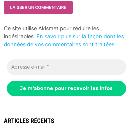
Ce site utilise Akismet pour réduire les
indésirables.
En savoir plus sur la façon dont les
données de vos commentaires sont traitées
.
ARTICLES RÉCENTS