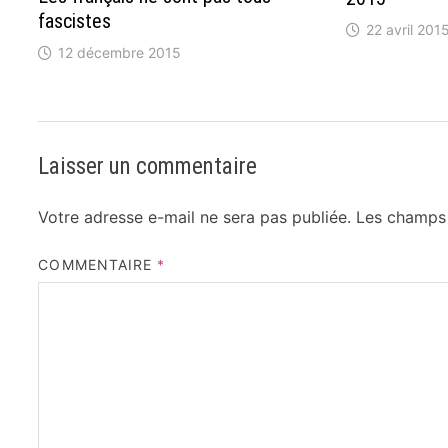
fascistes
22 avril 201
12 décembre 2015
Laisser un commentaire
Votre adresse e-mail ne sera pas publiée.
Les champs 
COMMENTAIRE
*