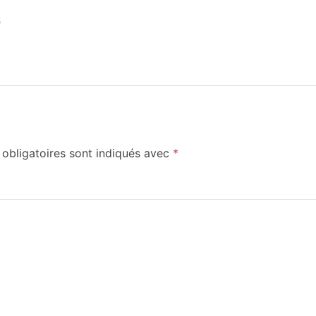
5
obligatoires sont indiqués avec
*