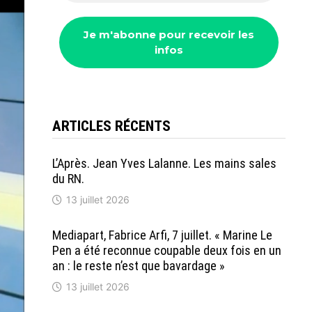
ARTICLES RÉCENTS
L’Après. Jean Yves Lalanne. Les mains sales
du RN.
13 juillet 2026
Mediapart, Fabrice Arfi, 7 juillet. « Marine Le
Pen a été reconnue coupable deux fois en un
an : le reste n’est que bavardage »
13 juillet 2026