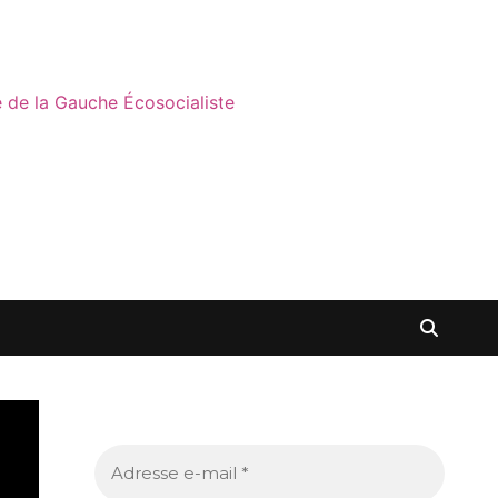
ne de la Gauche Écosocialiste