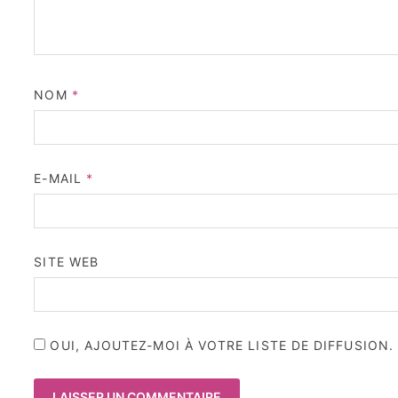
NOM
*
E-MAIL
*
SITE WEB
OUI, AJOUTEZ-MOI À VOTRE LISTE DE DIFFUSION.