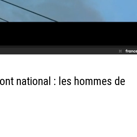
ront national : les hommes de