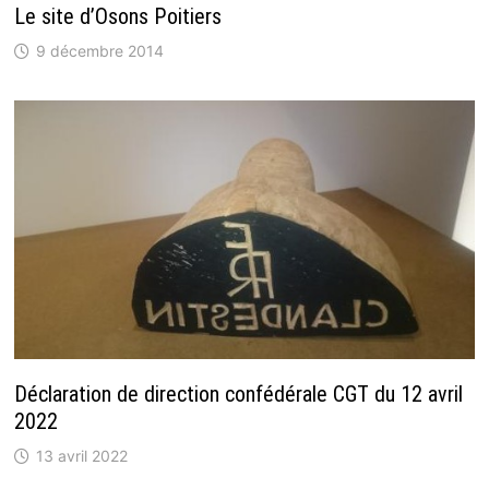
Le site d’Osons Poitiers
9 décembre 2014
Déclaration de direction confédérale CGT du 12 avril
2022
13 avril 2022