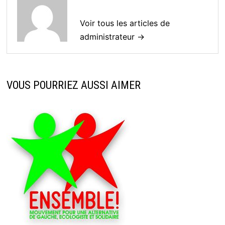
Voir tous les articles de
administrateur →
VOUS POURRIEZ AUSSI AIMER