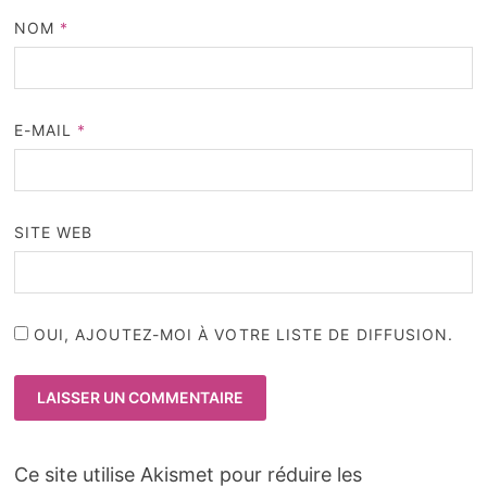
NOM
*
E-MAIL
*
SITE WEB
OUI, AJOUTEZ-MOI À VOTRE LISTE DE DIFFUSION.
Ce site utilise Akismet pour réduire les