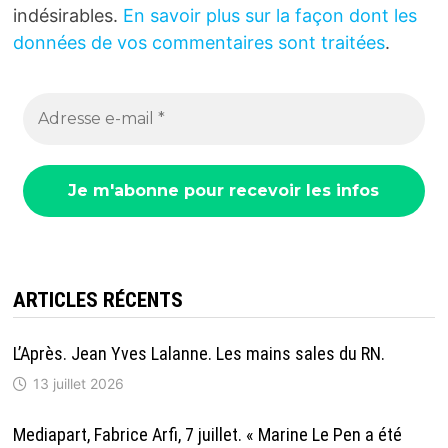
indésirables.
En savoir plus sur la façon dont les
données de vos commentaires sont traitées
.
ARTICLES RÉCENTS
L’Après. Jean Yves Lalanne. Les mains sales du RN.
13 juillet 2026
Mediapart, Fabrice Arfi, 7 juillet. « Marine Le Pen a été