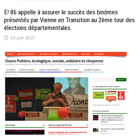
E! 86 appelle à assurer le succès des binômes
présentés par Vienne en Transition au 2ème tour des
élections départementales.
23 juin 2021