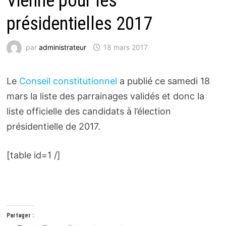
Vienne pour les
présidentielles 2017
par
administrateur
18 mars 2017
Le
Conseil constitutionnel
a publié ce samedi 18
mars la liste des parrainages validés et donc la
liste officielle des candidats à l’élection
présidentielle de 2017.
[table id=1 /]
Partager :