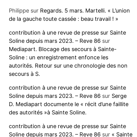
Philippe
sur
Regards. 5 mars. Martelli. « L’union
de la gauche toute cassée : beau travail ! »
contribution à une revue de presse sur Sainte
Soline depuis mars 2023. – Reve 86
sur
Mediapart. Blocage des secours à Sainte-
Soline : un enregistrement enfonce les
autorités. Retour sur une chronologie des non
secours à S.
contribution à une revue de presse sur Sainte
Soline depuis mars 2023. – Reve 86
sur
Serge
D. Mediapart documente le « récit d’une faillite
des autorités »à Sainte Soline.
contribution à une revue de presse sur Sainte
Soline depuis mars 2023. – Reve 86
sur
« Sainte