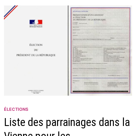
ÉLECTIONS
Liste des parrainages dans la