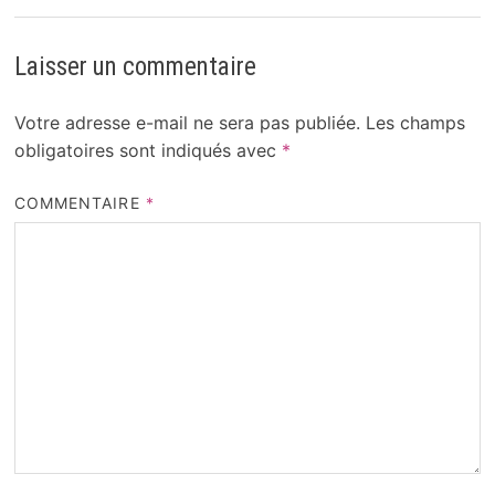
Laisser un commentaire
Votre adresse e-mail ne sera pas publiée.
Les champs
obligatoires sont indiqués avec
*
COMMENTAIRE
*