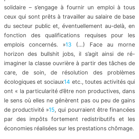
solidaire – s’engage à fournir un emploi à tous
ceux qui sont prêts à travailler au salaire de base
du secteur public et, éventuellement au-delà, en
fonction des qualifications requises pour les
emplois concernés. »
13
(…) Face au morne
horizon des bullshit jobs, il s’agit ainsi de ré-
imaginer la classe ouvrière à partir des tâches de
care, de soin, de résolution des problèmes
écologiques et sociaux
14
etc., toutes activités qui
ont « la particularité d’être non productives, dans
le sens où elles ne génèrent pas ou peu de gains
de productivité »
15
, qui pourraient être financées
par des impôts fortement redistributifs et les
économies réalisées sur les prestations chômage.