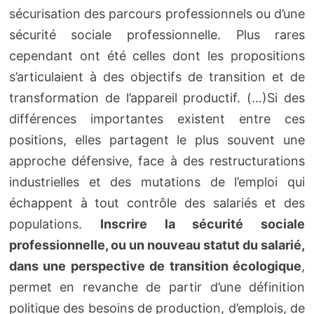
sécurisation des parcours professionnels ou d’une
sécurité sociale professionnelle. Plus rares
cependant ont été celles dont les propositions
s’articulaient à des objectifs de transition et de
transformation de l’appareil productif. (…)Si des
différences importantes existent entre ces
positions, elles partagent le plus souvent une
approche défensive, face à des restructurations
industrielles et des mutations de l’emploi qui
échappent à tout contrôle des salariés et des
populations.
Inscrire la sécurité sociale
professionnelle, ou un nouveau statut du salarié,
dans une perspective de transition écologique
,
permet en revanche de partir d’une définition
politique des besoins de production, d’emplois, de