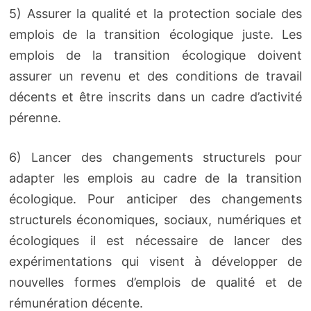
5) Assurer la qualité et la protection sociale des
emplois de la transition écologique juste. Les
emplois de la transition écologique doivent
assurer un revenu et des conditions de travail
décents et être inscrits dans un cadre d’activité
pérenne.
6) Lancer des changements structurels pour
adapter les emplois au cadre de la transition
écologique. Pour anticiper des changements
structurels économiques, sociaux, numériques et
écologiques il est nécessaire de lancer des
expérimentations qui visent à développer de
nouvelles formes d’emplois de qualité et de
rémunération décente.