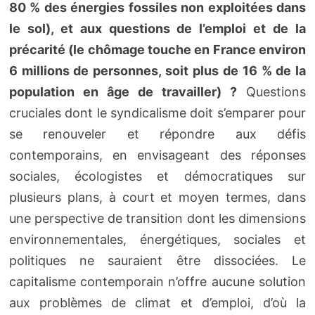
80 % des énergies fossiles non exploitées dans
le sol), et aux questions de l’emploi et de la
précarité (le chômage touche en France environ
6 millions de personnes, soit plus de 16 % de la
population en âge de travailler) ?
Questions
cruciales dont le syndicalisme doit s’emparer pour
se renouveler et répondre aux défis
contemporains, en envisageant des réponses
sociales, écologistes et démocratiques sur
plusieurs plans, à court et moyen termes, dans
une perspective de transition dont les dimensions
environnementales, énergétiques, sociales et
politiques ne sauraient être dissociées. Le
capitalisme contemporain n’offre aucune solution
aux problèmes de climat et d’emploi, d’où la