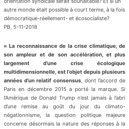
orientation syndicale serait souhaitable? Et si un
autre monde était possible à court terme, à la fois
démocratique-réellement- et écosocialiste?
PB, 5-11-2018
« La reconnaissance de la crise climatique, de
son ampleur et de son accélération, et plus
largement d’une crise écologique
multidimensionnelle, est l’objet depuis plusieurs
années d’un relatif consensus
, dont l’accord de
Paris en décembre 2015 a porté la marque. Si
l’Amérique de Donald Trump n’est jamais à l’abri
d’une remise au goût du jour du climato-
négationnisme, la question politique majeure
concerne désormais la nature des réponses à la