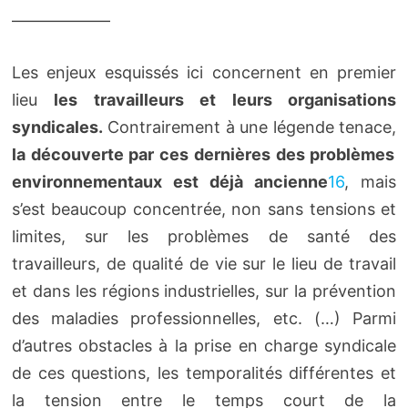
——————
Les enjeux esquissés ici concernent en premier
lieu
les travailleurs et leurs organisations
syndicales.
Contrairement à une légende tenace,
la découverte par ces dernières des problèmes
environnementaux est déjà ancienne
16
, mais
s’est beaucoup concentrée, non sans tensions et
limites, sur les problèmes de santé des
travailleurs, de qualité de vie sur le lieu de travail
et dans les régions industrielles, sur la prévention
des maladies professionnelles, etc. (…) Parmi
d’autres obstacles à la prise en charge syndicale
de ces questions, les temporalités différentes et
la tension entre le temps court de la