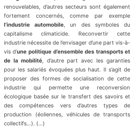
renouvelables, d’autres secteurs sont également
fortement concernés, comme par exemple
l’industrie automobile
, un des symboles du
capitalisme climaticide. Reconvertir cette
industrie nécessite de l’envisager d’une part vis-à-
vis d’
une politique d’ensemble des transports et
de la mobilité
, d’autre part avec les garanties
pour les salariés évoquées plus haut. Il s’agit de
proposer des formes de socialisation de cette
industrie qui permette une reconversion
écologique basée sur le transfert des savoirs et
des compétences vers d’autres types de
production (éoliennes, véhicules de transports
collectifs…). (…)