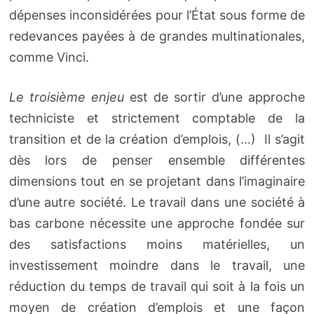
dépenses inconsidérées pour l’État sous forme de
redevances payées à de grandes multinationales,
comme Vinci.
Le troisième enjeu
est de sortir d’une approche
techniciste et strictement comptable de la
transition et de la création d’emplois, (…) Il s’agit
dès lors de penser ensemble différentes
dimensions tout en se projetant dans l’imaginaire
d’une autre société. Le travail dans une société à
bas carbone nécessite une approche fondée sur
des satisfactions moins matérielles, un
investissement moindre dans le travail, une
réduction du temps de travail qui soit à la fois un
moyen de création d’emplois et une façon