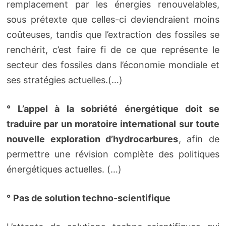
remplacement par les énergies renouvelables,
sous prétexte que celles-ci deviendraient moins
coûteuses, tandis que l’extraction des fossiles se
renchérit, c’est faire fi de ce que représente le
secteur des fossiles dans l’économie mondiale et
ses stratégies actuelles.(…)
°
L’appel à la sobriété énergétique doit se
traduire par un moratoire international sur toute
nouvelle exploration d’hydrocarbures
, afin de
permettre une révision complète des politiques
énergétiques actuelles. (…)
°
Pas de solution techno-scientifique