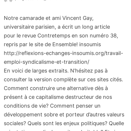
Notre camarade et ami Vincent Gay,
universitaire parisien, a écrit un long article
pour le revue Contretemps en son numéro 38,
repris par le site de Ensemble! insoumis
http://reflexions-echanges-insoumis.org/travail-
emploi-syndicalisme-et-transition/
En voici de larges extraits. N’hésitez pas à
consulter la version complète sur ces sites cités.
Comment construire une alternative dès à
présent à ce capitalisme destructeur de nos
conditions de vie? Comment penser un
développement sobre et porteur d’autres valeurs
sociales? Quels sont les enjeux politiques? Quelle