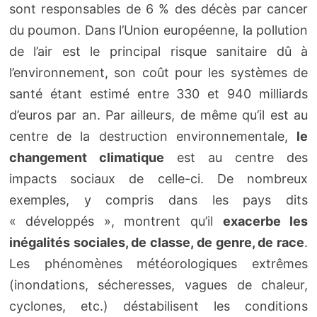
sont responsables de 6 % des décès par cancer
du poumon. Dans l’Union européenne, la pollution
de l’air est le principal risque sanitaire dû à
l’environnement, son coût pour les systèmes de
santé étant estimé entre 330 et 940 milliards
d’euros par an. Par ailleurs, de même qu’il est au
centre de la destruction environnementale,
le
changement climatique
est au centre des
impacts sociaux de celle-ci. De nombreux
exemples, y compris dans les pays dits
« développés », montrent qu’il
exacerbe les
inégalités sociales, de classe, de genre, de race
.
Les phénomènes météorologiques extrêmes
(inondations, sécheresses, vagues de chaleur,
cyclones, etc.) déstabilisent les conditions