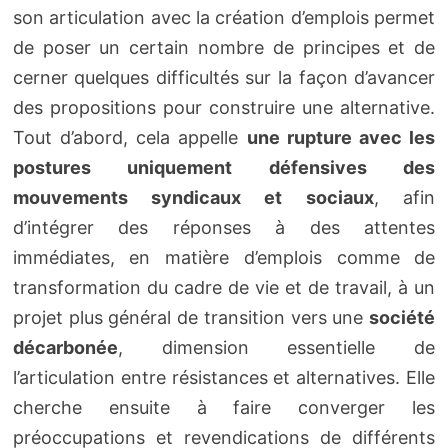
son articulation avec la création d’emplois permet
de poser un certain nombre de principes et de
cerner quelques difficultés sur la façon d’avancer
des propositions pour construire une alternative.
Tout d’abord, cela appelle
une rupture avec les
postures uniquement défensives des
mouvements syndicaux et sociaux
, afin
d’intégrer des réponses à des attentes
immédiates, en matière d’emplois comme de
transformation du cadre de vie et de travail, à un
projet plus général de transition vers une
société
décarbonée
, dimension essentielle de
l’articulation entre résistances et alternatives. Elle
cherche ensuite à faire converger les
préoccupations et revendications de différents