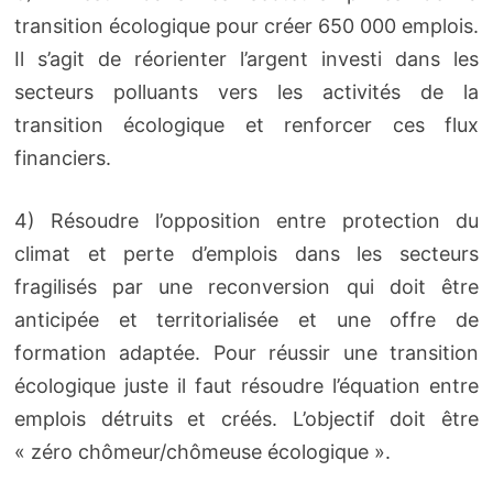
transition écologique pour créer 650 000 emplois.
Il s’agit de réorienter l’argent investi dans les
secteurs polluants vers les activités de la
transition écologique et renforcer ces flux
financiers.
4) Résoudre l’opposition entre protection du
climat et perte d’emplois dans les secteurs
fragilisés par une reconversion qui doit être
anticipée et territorialisée et une offre de
formation adaptée. Pour réussir une transition
écologique juste il faut résoudre l’équation entre
emplois détruits et créés. L’objectif doit être
« zéro chômeur/chômeuse écologique ».