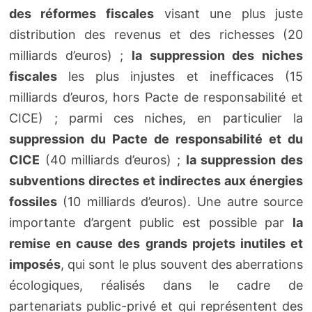
des réformes fiscales
visant une plus juste
distribution des revenus et des richesses (20
milliards d’euros) ;
la suppression des niches
fiscales
les plus injustes et inefficaces (15
milliards d’euros, hors Pacte de responsabilité et
CICE) ; parmi ces niches, en particulier la
suppression du Pacte de responsabilité et du
CICE
(40 milliards d’euros) ;
la suppression des
subventions directes et indirectes aux énergies
fossiles
(10 milliards d’euros). Une autre source
importante d’argent public est possible par
la
remise en cause des grands projets inutiles et
imposés
, qui sont le plus souvent des aberrations
écologiques, réalisés dans le cadre de
partenariats public-privé et qui représentent des