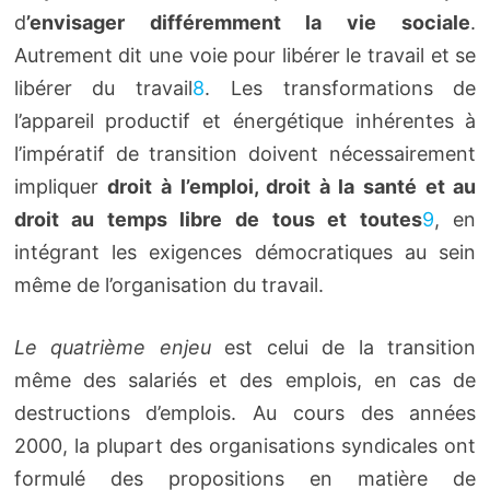
d
’envisager différemment la vie sociale
.
Autrement dit une voie pour libérer le travail et se
libérer du travail
8
. Les transformations de
l’appareil productif et énergétique inhérentes à
l’impératif de transition doivent nécessairement
impliquer
droit à l’emploi, droit à la santé et au
droit au temps libre de tous et toutes
9
, en
intégrant les exigences démocratiques au sein
même de l’organisation du travail.
Le quatrième enjeu
est celui de la transition
même des salariés et des emplois, en cas de
destructions d’emplois. Au cours des années
2000, la plupart des organisations syndicales ont
formulé des propositions en matière de