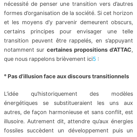
nécessité de penser une transition vers d’autres
formes d’organisation de la société. Si cet horizon
et les moyens d’y parvenir demeurent obscurs,
certains principes pour envisager une telle
transition peuvent être rappelés, en s’appuyant
notamment sur
certaines propositions d’ATTAC
,
que nous rappelons brièvement ici
5
:
° Pas d’illusion face aux discours transitionnels
L’idée qu’historiquement des modèles
énergétiques se substitueraient les uns aux
autres, de façon harmonieuse et sans conflit, est
illusoire. Autrement dit, attendre qu’aux énergies
fossiles succèdent un développement puis un