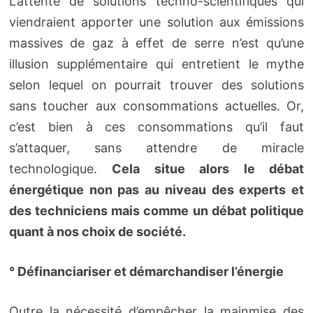
L’attente de solutions techno-scientifiques qui
viendraient apporter une solution aux émissions
massives de gaz à effet de serre n’est qu’une
illusion supplémentaire qui entretient le mythe
selon lequel on pourrait trouver des solutions
sans toucher aux consommations actuelles. Or,
c’est bien à ces consommations qu’il faut
s’attaquer, sans attendre de miracle
technologique.
Cela situe alors le débat
énergétique non pas au niveau des experts et
des techniciens mais comme un débat politique
quant à nos choix de société.
° Définanciariser et démarchandiser l’énergie
Outre la nécessité d’empêcher la mainmise des