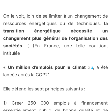
On le voit, loin de se limiter à un changement de
ressources énergétiques ou de techniques,
la
transition énergétique nécessite un
changement plus général de l’organisation des
sociétés
. (…)En France, une telle coalition,
intitulée
«
Un million d’emplois pour le climat
»
6
, a été
lancée après la COP21.
Elle défend les sept principes suivants :
1) Créer 250 000 emplois à financement
essentiellement public, de bonne qualité et de