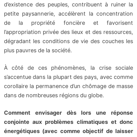
d’existence des peuples, contribuent à ruiner la
petite paysannerie, accélèrent la concentration
de la propriété foncière et favorisent
l’appropriation privée des lieux et des ressources,
dégradant les conditions de vie des couches les
plus pauvres de la société.
À côté de ces phénomènes, la crise sociale
s’accentue dans la plupart des pays, avec comme
corollaire la permanence d’un chômage de masse
dans de nombreuses régions du globe.
Comment envisager dès lors une réponse
conjointe aux problèmes climatiques et donc
énergétiques (avec comme objectif de laisser