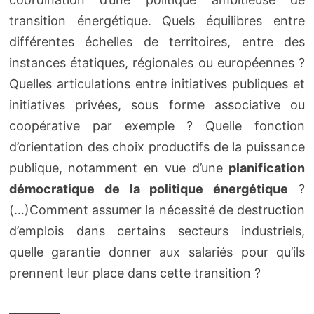
transition énergétique. Quels équilibres entre
différentes échelles de territoires, entre des
instances étatiques, régionales ou européennes ?
Quelles articulations entre initiatives publiques et
initiatives privées, sous forme associative ou
coopérative par exemple ? Quelle fonction
d’orientation des choix productifs de la puissance
publique, notamment en vue d’une
planification
démocratique de la politique énergétique
?
(…)Comment assumer la nécessité de destruction
d’emplois dans certains secteurs industriels,
quelle garantie donner aux salariés pour qu’ils
prennent leur place dans cette transition ?
————