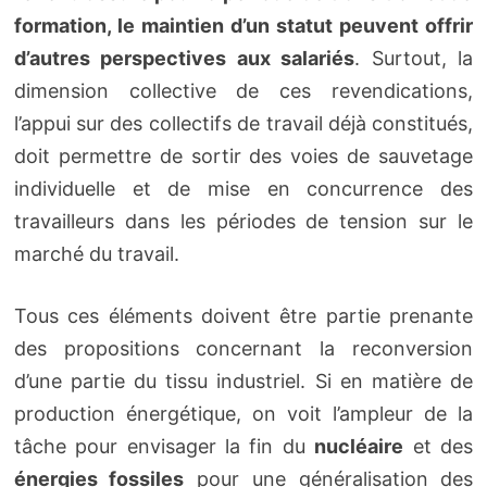
formation, le maintien d’un statut peuvent offrir
d’autres perspectives aux salariés
. Surtout, la
dimension collective de ces revendications,
l’appui sur des collectifs de travail déjà constitués,
doit permettre de sortir des voies de sauvetage
individuelle et de mise en concurrence des
travailleurs dans les périodes de tension sur le
marché du travail.
Tous ces éléments doivent être partie prenante
des propositions concernant la reconversion
d’une partie du tissu industriel. Si en matière de
production énergétique, on voit l’ampleur de la
tâche pour envisager la fin du
nucléaire
et des
énergies fossiles
pour une généralisation des