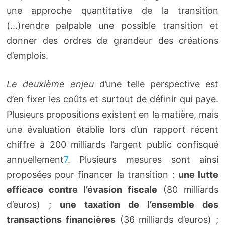
une approche quantitative de la transition
(…)rendre palpable une possible transition et
donner des ordres de grandeur des créations
d’emplois.
Le deuxième enjeu
d’une telle perspective est
d’en fixer les coûts et surtout de définir qui paye.
Plusieurs propositions existent en la matière, mais
une évaluation établie lors d’un rapport récent
chiffre à 200 milliards l’argent public confisqué
annuellement
7
. Plusieurs mesures sont ainsi
proposées pour financer la transition :
une lutte
efficace contre l’évasion fiscale
(80 milliards
d’euros) ;
une taxation de l’ensemble des
transactions financières
(36 milliards d’euros) ;