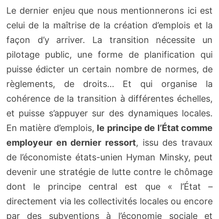
Le dernier enjeu que nous mentionnerons ici est
celui de la maîtrise de la création d’emplois et la
façon d’y arriver. La transition nécessite un
pilotage public, une forme de planification qui
puisse édicter un certain nombre de normes, de
règlements, de droits… Et qui organise la
cohérence de la transition à différentes échelles,
et puisse s’appuyer sur des dynamiques locales.
En matière d’emplois,
le principe de l’État comme
employeur en dernier ressort
, issu des travaux
de l’économiste états-unien Hyman Minsky, peut
devenir une stratégie de lutte contre le chômage
dont le principe central est que « l’État –
directement via les collectivités locales ou encore
par des subventions à l’économie sociale et