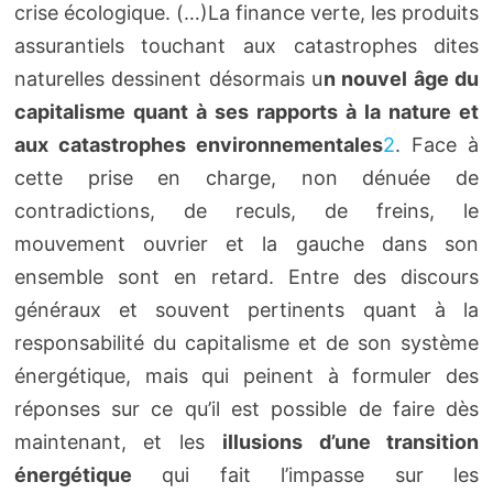
crise écologique. (…)La finance verte, les produits
assurantiels touchant aux catastrophes dites
naturelles dessinent désormais u
n nouvel âge du
capitalisme quant à ses rapports à la nature et
aux catastrophes environnementales
2
. Face à
cette prise en charge, non dénuée de
contradictions, de reculs, de freins, le
mouvement ouvrier et la gauche dans son
ensemble sont en retard. Entre des discours
généraux et souvent pertinents quant à la
responsabilité du capitalisme et de son système
énergétique, mais qui peinent à formuler des
réponses sur ce qu’il est possible de faire dès
maintenant, et les
illusions d’une transition
énergétique
qui fait l’impasse sur les