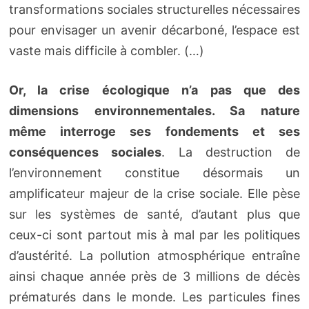
transformations sociales structurelles nécessaires
pour envisager un avenir décarboné, l’espace est
vaste mais difficile à combler. (…)
Or, la crise écologique n’a pas que des
dimensions environnementales. Sa nature
même interroge ses fondements et ses
conséquences sociales
. La destruction de
l’environnement constitue désormais un
amplificateur majeur de la crise sociale. Elle pèse
sur les systèmes de santé, d’autant plus que
ceux-ci sont partout mis à mal par les politiques
d’austérité. La pollution atmosphérique entraîne
ainsi chaque année près de 3 millions de décès
prématurés dans le monde. Les particules fines