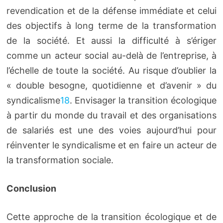
revendication et de la défense immédiate et celui
des objectifs à long terme de la transformation
de la société. Et aussi la difficulté à s’ériger
comme un acteur social au-delà de l’entreprise, à
l’échelle de toute la société. Au risque d’oublier la
« double besogne, quotidienne et d’avenir » du
syndicalisme
18
. Envisager la transition écologique
à partir du monde du travail et des organisations
de salariés est une des voies aujourd’hui pour
réinventer le syndicalisme et en faire un acteur de
la transformation sociale.
Conclusion
Cette approche de la transition écologique et de