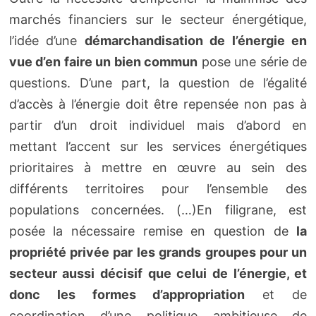
marchés financiers sur le secteur énergétique,
l’idée d’une
démarchandisation de l’énergie en
vue d’en faire un bien commun
pose une série de
questions. D’une part, la question de l’égalité
d’accès à l’énergie doit être repensée non pas à
partir d’un droit individuel mais d’abord en
mettant l’accent sur les services énergétiques
prioritaires à mettre en œuvre au sein des
différents territoires pour l’ensemble des
populations concernées. (…)En filigrane, est
posée la nécessaire remise en question de
la
propriété privée par les grands groupes pour un
secteur aussi décisif que celui de l’énergie, et
donc les formes d’appropriation
et de
coordination d’une politique ambitieuse de