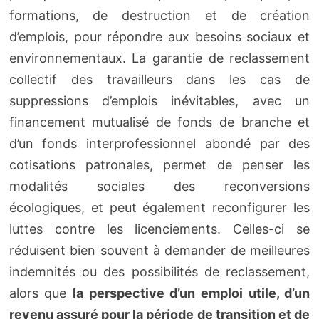
formations, de destruction et de création
d’emplois, pour répondre aux besoins sociaux et
environnementaux. La garantie de reclassement
collectif des travailleurs dans les cas de
suppressions d’emplois inévitables, avec un
financement mutualisé de fonds de branche et
d’un fonds interprofessionnel abondé par des
cotisations patronales, permet de penser les
modalités sociales des reconversions
écologiques, et peut également reconfigurer les
luttes contre les licenciements. Celles-ci se
réduisent bien souvent à demander de meilleures
indemnités ou des possibilités de reclassement,
alors que
la perspective d’un emploi utile, d’un
revenu assuré pour la période de transition et de