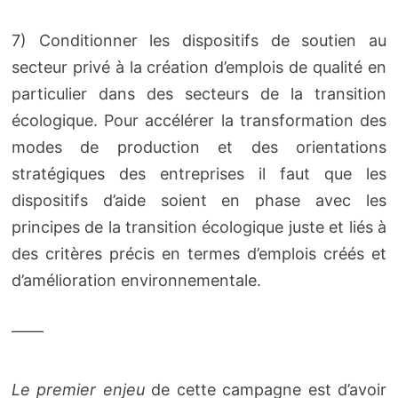
7) Conditionner les dispositifs de soutien au
secteur privé à la création d’emplois de qualité en
particulier dans des secteurs de la transition
écologique. Pour accélérer la transformation des
modes de production et des orientations
stratégiques des entreprises il faut que les
dispositifs d’aide soient en phase avec les
principes de la transition écologique juste et liés à
des critères précis en termes d’emplois créés et
d’amélioration environnementale.
——
Le premier enjeu
de cette campagne est d’avoir