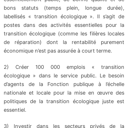
bons statuts (temps plein, longue durée),
labellisés « transition écologique ». Il s’agit de
postes dans des activités essentielles pour la
transition écologique (comme les filières locales
de réparation) dont la rentabilité purement
économique n’est pas assurée à court terme.
2) Créer 100 000 emplois « transition
écologique » dans le service public. Le besoin
d’agents de la Fonction publique à l’échelle
nationale et locale pour la mise en œuvre des
politiques de la transition écologique juste est
essentiel.
3) Investir dans les secteurs privés de la