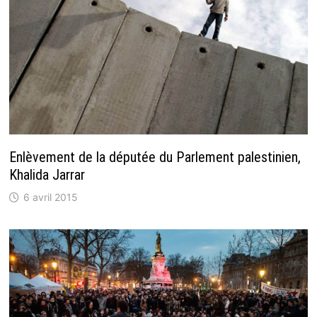
Enlèvement de la députée du Parlement palestinien,
Khalida Jarrar
6 avril 2015