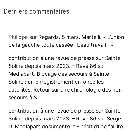
Derniers commentaires
Philippe
sur
Regards. 5 mars. Martelli. « L’union
de la gauche toute cassée : beau travail ! »
contribution à une revue de presse sur Sainte
Soline depuis mars 2023. – Reve 86
sur
Mediapart. Blocage des secours à Sainte-
Soline : un enregistrement enfonce les
autorités. Retour sur une chronologie des non
secours à S.
contribution à une revue de presse sur Sainte
Soline depuis mars 2023. – Reve 86
sur
Serge
D. Mediapart documente le « récit d’une faillite