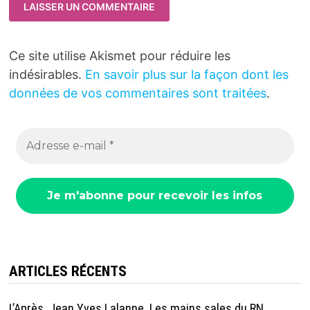
Ce site utilise Akismet pour réduire les
indésirables.
En savoir plus sur la façon dont les
données de vos commentaires sont traitées
.
ARTICLES RÉCENTS
L’Après. Jean Yves Lalanne. Les mains sales du RN.