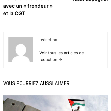
avec un « frondeur »
et la CGT
rédaction
Voir tous les articles de
rédaction →
VOUS POURRIEZ AUSSI AIMER