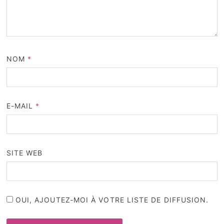
NOM
*
E-MAIL
*
SITE WEB
OUI, AJOUTEZ-MOI À VOTRE LISTE DE DIFFUSION.