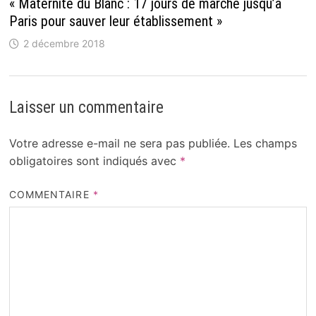
« Maternité du Blanc : 17 jours de marche jusqu’à
Paris pour sauver leur établissement »
2 décembre 2018
Laisser un commentaire
Votre adresse e-mail ne sera pas publiée.
Les champs
obligatoires sont indiqués avec
*
COMMENTAIRE
*