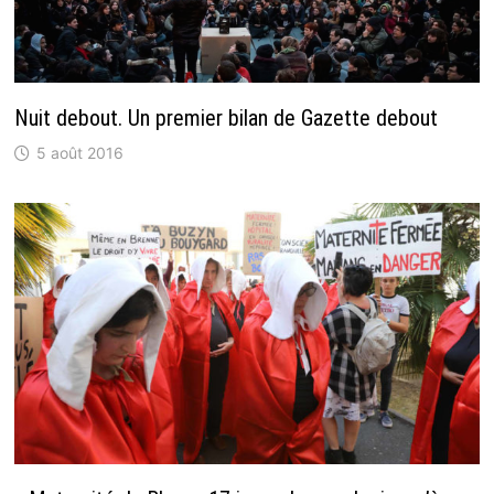
Nuit debout. Un premier bilan de Gazette debout
5 août 2016