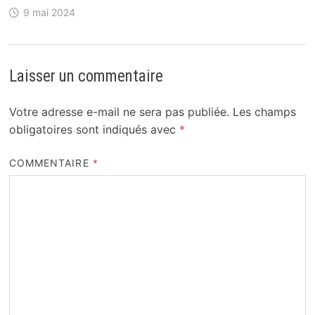
9 mai 2024
Laisser un commentaire
Votre adresse e-mail ne sera pas publiée.
Les champs
obligatoires sont indiqués avec
*
COMMENTAIRE
*