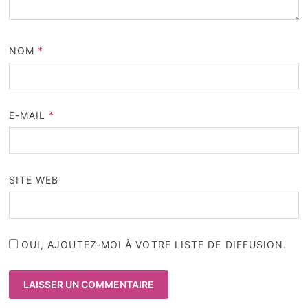
NOM
*
E-MAIL
*
SITE WEB
OUI, AJOUTEZ-MOI À VOTRE LISTE DE DIFFUSION.