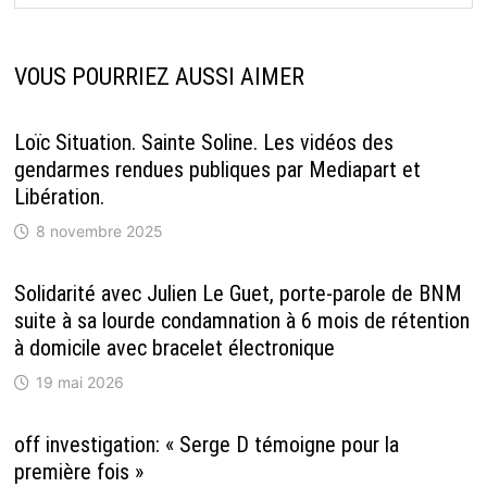
VOUS POURRIEZ AUSSI AIMER
Loïc Situation. Sainte Soline. Les vidéos des
gendarmes rendues publiques par Mediapart et
Libération.
8 novembre 2025
Solidarité avec Julien Le Guet, porte-parole de BNM
suite à sa lourde condamnation à 6 mois de rétention
à domicile avec bracelet électronique
19 mai 2026
off investigation: « Serge D témoigne pour la
première fois »