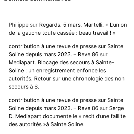
Philippe
sur
Regards. 5 mars. Martelli. « L’union
de la gauche toute cassée : beau travail ! »
contribution à une revue de presse sur Sainte
Soline depuis mars 2023. – Reve 86
sur
Mediapart. Blocage des secours à Sainte-
Soline : un enregistrement enfonce les
autorités. Retour sur une chronologie des non
secours à S.
contribution à une revue de presse sur Sainte
Soline depuis mars 2023. – Reve 86
sur
Serge
D. Mediapart documente le « récit d’une faillite
des autorités »à Sainte Soline.