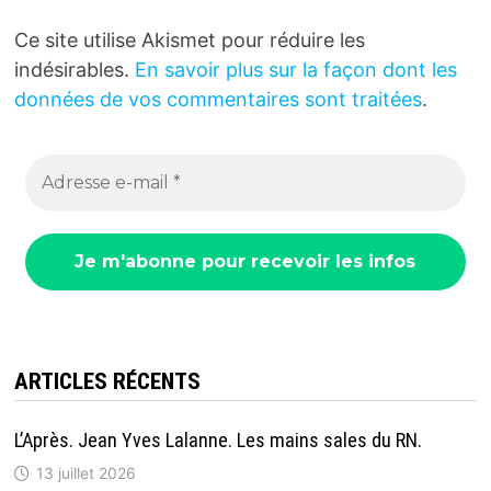
Ce site utilise Akismet pour réduire les
indésirables.
En savoir plus sur la façon dont les
données de vos commentaires sont traitées
.
ARTICLES RÉCENTS
L’Après. Jean Yves Lalanne. Les mains sales du RN.
13 juillet 2026