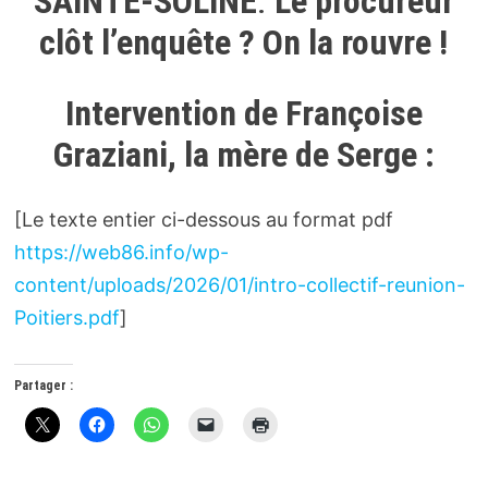
SAINTE-SOLINE
.
Le procureur
clôt l’enquête ? On la rouvre !
Intervention de Françoise
Graziani, la mère de Serge :
[Le texte entier ci-dessous au format pdf
https://web86.info/wp-
content/uploads/2026/01/intro-collectif-reunion-
Poitiers.pdf
]
Partager :