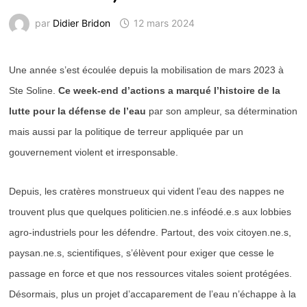
par
Didier Bridon
12 mars 2024
Une année s’est écoulée depuis la mobilisation de mars 2023 à
Ste Soline.
Ce week-end d’actions a marqué l’histoire de la
lutte pour la défense de l’eau
par son ampleur, sa détermination
mais aussi par la politique de terreur appliquée par un
gouvernement violent et irresponsable.
Depuis, les cratères monstrueux qui vident l’eau des nappes ne
trouvent plus que quelques politicien.ne.s inféodé.e.s aux lobbies
agro-industriels pour les défendre. Partout, des voix citoyen.ne.s,
paysan.ne.s, scientifiques, s’élèvent pour exiger que cesse le
passage en force et que nos ressources vitales soient protégées.
Désormais, plus un projet d’accaparement de l’eau n’échappe à la