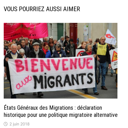
VOUS POURRIEZ AUSSI AIMER
États Généraux des Migrations : déclaration
historique pour une politique migratoire alternative
2 juin 2018