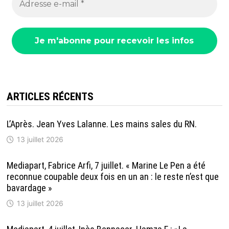
ARTICLES RÉCENTS
L’Après. Jean Yves Lalanne. Les mains sales du RN.
13 juillet 2026
Mediapart, Fabrice Arfi, 7 juillet. « Marine Le Pen a été
reconnue coupable deux fois en un an : le reste n’est que
bavardage »
13 juillet 2026