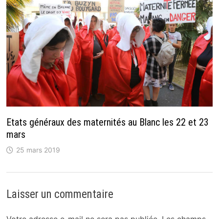
Etats généraux des maternités au Blanc les 22 et 23
mars
25 mars 2019
Laisser un commentaire