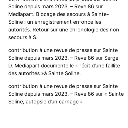
Soline depuis mars 2023. – Reve 86
sur
Mediapart. Blocage des secours à Sainte-
Soline : un enregistrement enfonce les
autorités. Retour sur une chronologie des non
secours à S.
contribution à une revue de presse sur Sainte
Soline depuis mars 2023. – Reve 86
sur
Serge
D. Mediapart documente le « récit d’une faillite
des autorités »à Sainte Soline.
contribution à une revue de presse sur Sainte
Soline depuis mars 2023. – Reve 86
sur
« Sainte
Soline, autopsie d’un carnage »