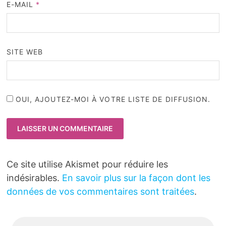
E-MAIL
*
SITE WEB
OUI, AJOUTEZ-MOI À VOTRE LISTE DE DIFFUSION.
Ce site utilise Akismet pour réduire les
indésirables.
En savoir plus sur la façon dont les
données de vos commentaires sont traitées
.