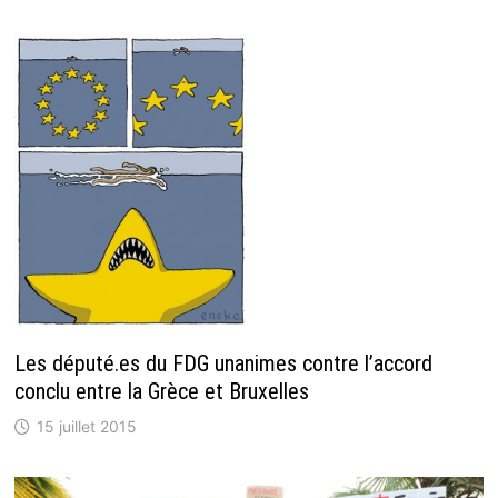
Les député.es du FDG unanimes contre l’accord
conclu entre la Grèce et Bruxelles
15 juillet 2015