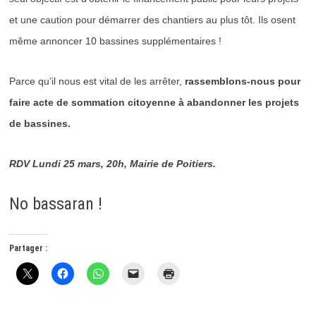
et une caution pour démarrer des chantiers au plus tôt. Ils osent
même annoncer 10 bassines supplémentaires !
Parce qu’il nous est vital de les arrêter,
rassemblons-nous pour
faire acte de sommation citoyenne à abandonner les projets
de bassines.
RDV Lundi 25 mars, 20h, Mairie de Poitiers.
No bassaran !
Partager :