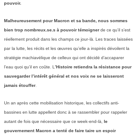
pouvoir.
Malheureusement pour Macron et sa bande, nous sommes
bien trop nombreux.se.s à pouvoir témoigner
de ce qu’il s’est
réellement produit dans les champs ce jour-là. Les traces laissées
par la lutte, les récits et les œuvres qu’elle a inspirés dévoilent la
stratégie machiavélique de celleux qui ont décidé d’accaparer
l’eau quoi qu’il en coûte. L
’Histoire retiendra la résistance pour
sauvegarder l’intérêt général et nos voix ne se laisseront
jamais étouffer
.
Un an après cette mobilisation historique, les collectifs anti-
bassines en lutte appellent donc à se rassembler pour rappeler
autant de fois que nécessaire que ce week-end-là,
le
gouvernement Macron a tenté de faire taire un espoir