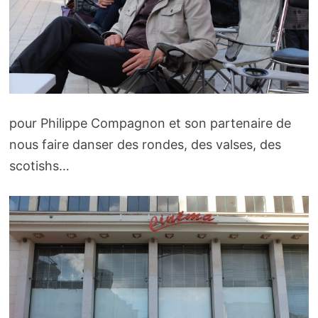
pour Philippe Compagnon et son partenaire de
nous faire danser des rondes, des valses, des
scotishs…