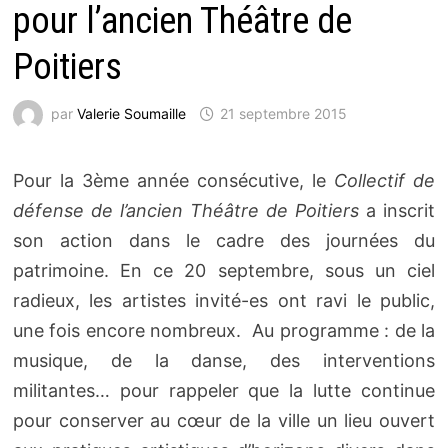
pour l’ancien Théâtre de
Poitiers
par
Valerie Soumaille
21 septembre 2015
Pour la 3ème année consécutive, le
Collectif de
défense de l’ancien Théâtre de Poitiers
a inscrit
son action dans le cadre des journées du
patrimoine. En ce 20 septembre, sous un ciel
radieux, les artistes invité-es ont ravi le public,
une fois encore nombreux. Au programme : de la
musique, de la danse, des interventions
militantes… pour rappeler que la lutte continue
pour conserver au cœur de la ville un lieu ouvert