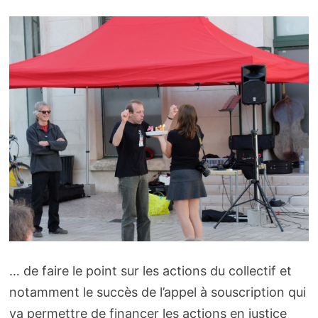
… de faire le point sur les actions du collectif et
notamment le succès de l’appel à souscription qui
va permettre de financer les actions en justice