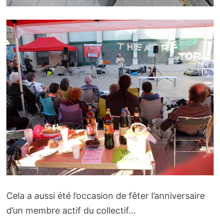
Cela a aussi été l’occasion de fêter l’anniversaire
d’un membre actif du collectif…