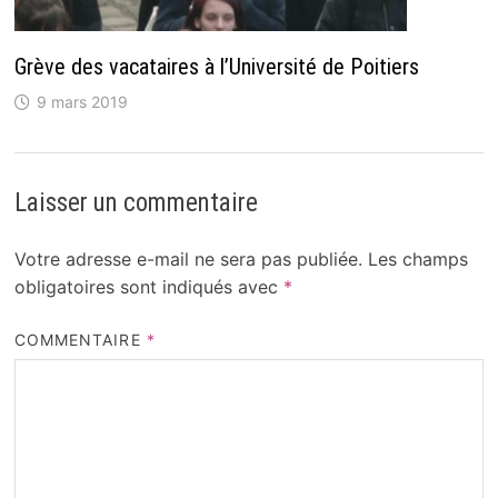
Grève des vacataires à l’Université de Poitiers
9 mars 2019
Laisser un commentaire
Votre adresse e-mail ne sera pas publiée.
Les champs
obligatoires sont indiqués avec
*
COMMENTAIRE
*