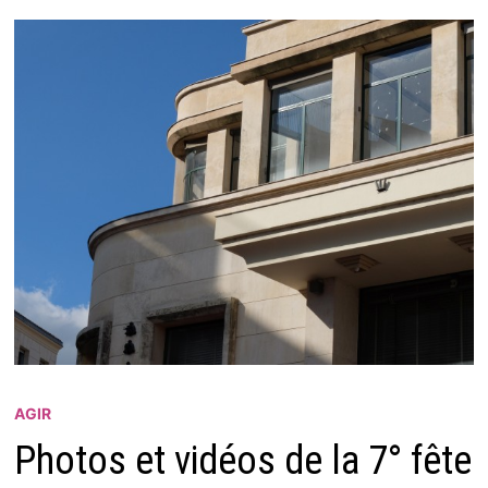
AGIR
Photos et vidéos de la 7° fête