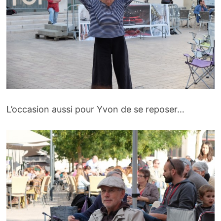
L’occasion aussi pour Yvon de se reposer…