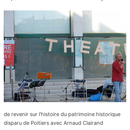
de revenir sur l’histoire du patrimoine historique
disparu de Poitiers avec Arnaud Clairand