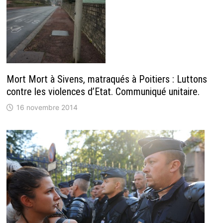
Mort Mort à Sivens, matraqués à Poitiers : Luttons
contre les violences d’Etat. Communiqué unitaire.
16 novembre 2014