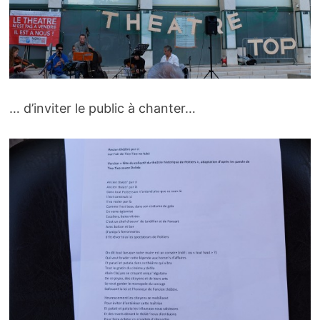
… d’inviter le public à chanter…