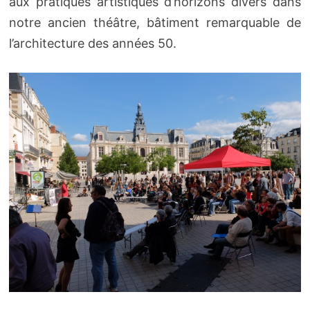
aux pratiques artistiques d’horizons divers dans
notre ancien théâtre, bâtiment remarquable de
l’architecture des années 50.