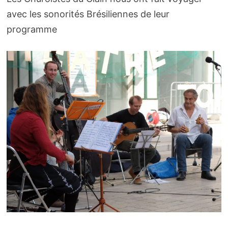
avec les sonorités Brésiliennes de leur
programme