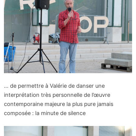
… de permettre à Valérie de danser une
interprétation très personnelle de l’œuvre
contemporaine majeure la plus pure jamais
composée : la minute de silence