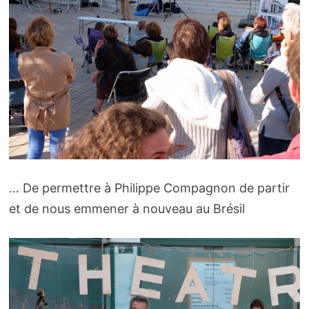
… De permettre à Philippe Compagnon de partir
et de nous emmener à nouveau au Brésil