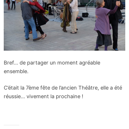
Bref… de partager un moment agréable
ensemble.
C’était la 7ème fête de l’ancien Théâtre, elle a été
réussie… vivement la prochaine !