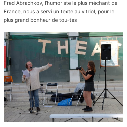
Fred Abrachkov, l’humoriste le plus méchant de
France, nous a servi un texte au vitriol, pour le
plus grand bonheur de tou-tes