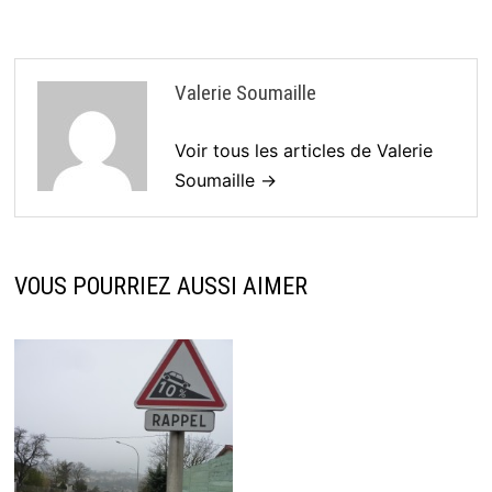
Valerie Soumaille
Voir tous les articles de Valerie
Soumaille →
VOUS POURRIEZ AUSSI AIMER