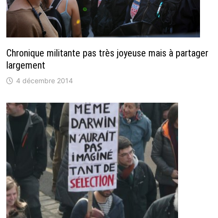
Chronique militante pas très joyeuse mais à partager
largement
4 décembre 2014