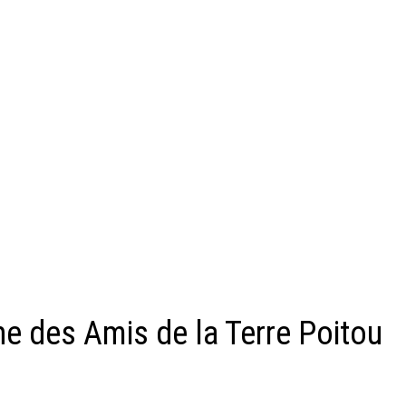
nne des Amis de la Terre Poitou