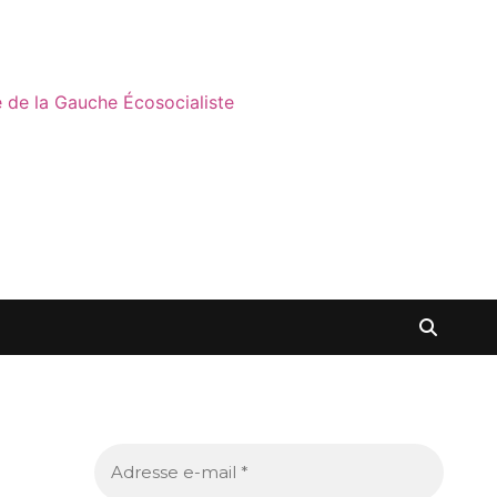
ne de la Gauche Écosocialiste