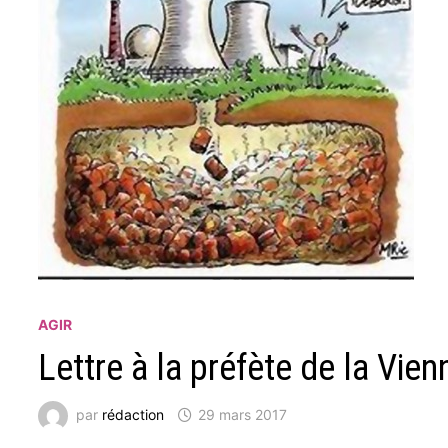
AGIR
Lettre à la préfète de la Vie
par
rédaction
29 mars 2017