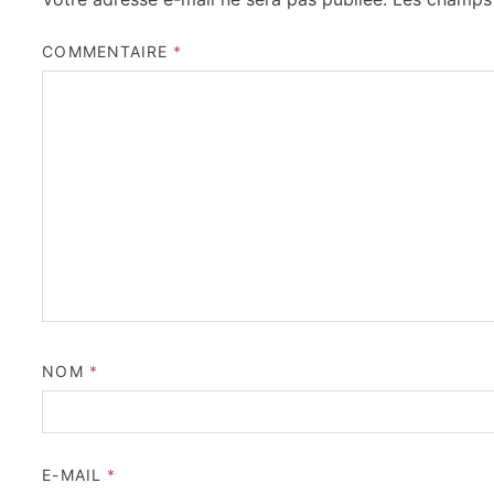
COMMENTAIRE
*
NOM
*
E-MAIL
*