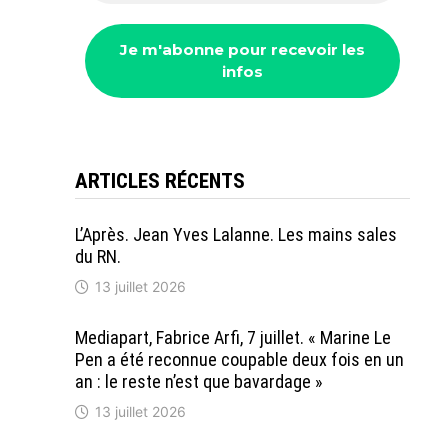
ARTICLES RÉCENTS
L’Après. Jean Yves Lalanne. Les mains sales
du RN.
13 juillet 2026
Mediapart, Fabrice Arfi, 7 juillet. « Marine Le
Pen a été reconnue coupable deux fois en un
an : le reste n’est que bavardage »
13 juillet 2026