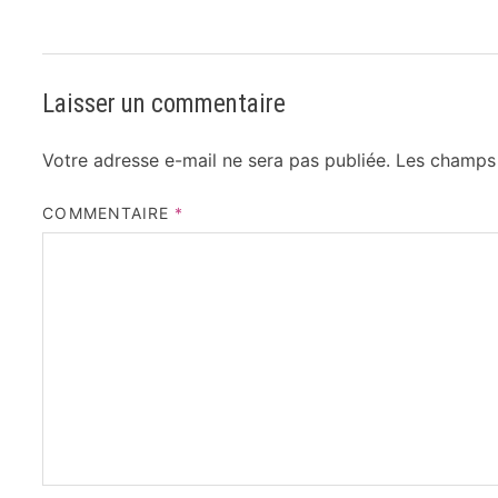
Laisser un commentaire
Votre adresse e-mail ne sera pas publiée.
Les champs 
COMMENTAIRE
*