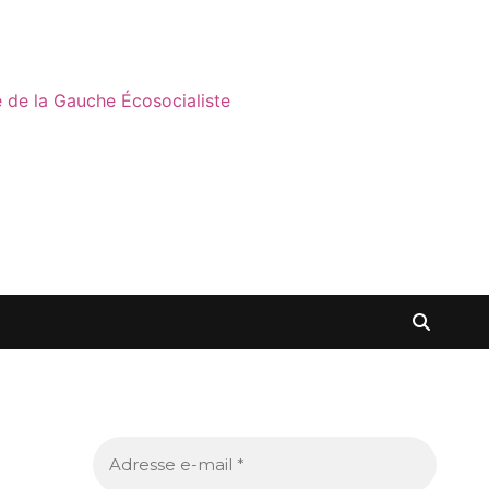
ne de la Gauche Écosocialiste