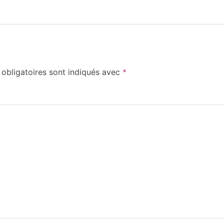
obligatoires sont indiqués avec
*