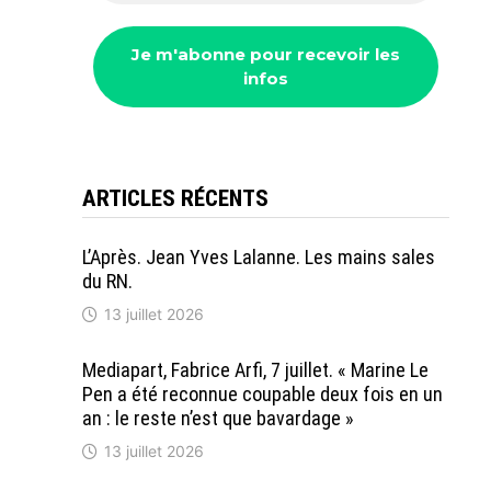
ARTICLES RÉCENTS
L’Après. Jean Yves Lalanne. Les mains sales
du RN.
13 juillet 2026
Mediapart, Fabrice Arfi, 7 juillet. « Marine Le
Pen a été reconnue coupable deux fois en un
an : le reste n’est que bavardage »
13 juillet 2026