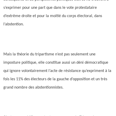
s’exprimer pour une part que dans le vote protestataire
d’extrême droite et pour la moitié du corps électoral, dans
l’abstention.
Mais la théorie du tripartisme n’est pas seulement une
imposture politique, elle constitue aussi un déni démocratique
qui ignore volontairement l’acte de résistance qu’expriment à la
fois les 11% des électeurs de la gauche d’opposition et un très
grand nombre des abstentionnistes.