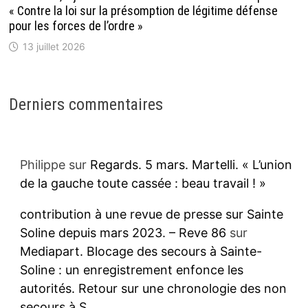
« Contre la loi sur la présomption de légitime défense
pour les forces de l’ordre »
13 juillet 2026
Derniers commentaires
Philippe
sur
Regards. 5 mars. Martelli. « L’union
de la gauche toute cassée : beau travail ! »
contribution à une revue de presse sur Sainte
Soline depuis mars 2023. – Reve 86
sur
Mediapart. Blocage des secours à Sainte-
Soline : un enregistrement enfonce les
autorités. Retour sur une chronologie des non
secours à S.