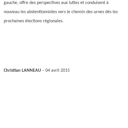
gauche, offre des perspectives aux luttes et conduisent à
nouveau les abstentionnistes vers le chemin des urnes dès les
prochaines élections régionales.
Christian LANNEAU
–
04 avril 2015