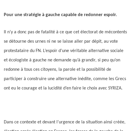
Pour une stratégie à gauche capable de redonner espoir.
Il n’y a donc pas de fatalité à ce que cet électorat de mécontents
se détourne des urnes ni ne se laisse aller par dépit, au vote
protestataire du FN. L’espoir d’une véritable alternative sociale
et écologiste à gauche ne demande qu’à grandir, si peu qu’on
redonne à tous ces citoyens, la parole et la possibilité de
participer à construire une alternative inédite, comme les Grecs
ont eu le courage et la lucidité d’en faire le choix avec SYRIZA.
Dans ce contexte et devant l’urgence de la situation ainsi créée,