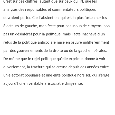
C’est sur ces chiffres, autant que sur ceux du FN, que les
analyses des responsables et commentateurs politiques
devraient porter. Car l’abstention, qui est la plus forte chez les
électeurs de gauche, manifeste pour beaucoup de citoyens, non
pas un désintérêt pour la politique, mais l’acte inachevé d’un
refus de la politique antisociale mise en œuvre indifféremment
par des gouvernements de la droite ou de la gauche libérales.
De même que le rejet politique qu’elle exprime, donne
à voir
ouvertement, la fracture qui se creuse depuis des années entre
un électorat populaire et une élite politique hors sol, qui s’érige
aujourd’hui en véritable aristocratie dirigeante.