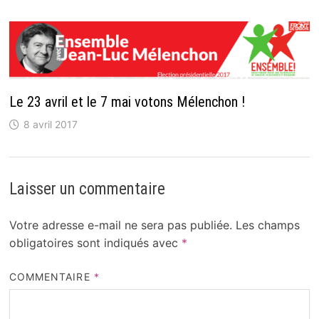
Le 23 avril et le 7 mai votons Mélenchon !
8 avril 2017
Laisser un commentaire
Votre adresse e-mail ne sera pas publiée.
Les champs
obligatoires sont indiqués avec
*
COMMENTAIRE
*