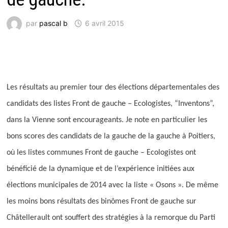
par
pascal b
6 avril 2015
Les résultats au premier tour des élections départementales des
candidats des listes Front de gauche – Ecologistes, “Inventons”,
dans la Vienne sont encourageants. Je note en particulier les
bons scores des candidats de la gauche de la gauche à Poitiers,
où les listes communes Front de gauche – Ecologistes ont
bénéficié de la dynamique et de l’expérience initiées aux
élections municipales de 2014 avec la liste « Osons ». De même
les moins bons résultats des binômes Front de gauche sur
Châtellerault ont souffert des stratégies à la remorque du Parti