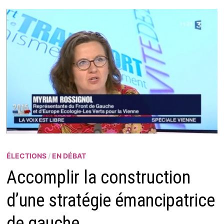
ÉLECTIONS
/
EN DÉBAT
Accomplir la construction
d’une stratégie émancipatrice
de gauche.