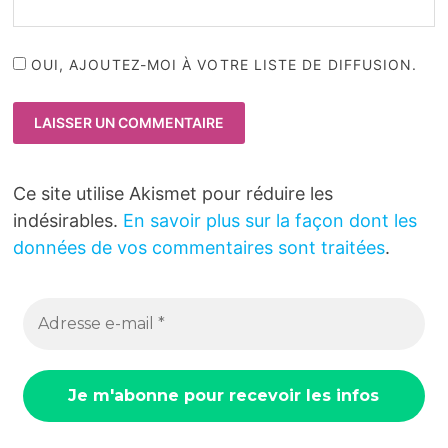
OUI, AJOUTEZ-MOI À VOTRE LISTE DE DIFFUSION.
Ce site utilise Akismet pour réduire les
indésirables.
En savoir plus sur la façon dont les
données de vos commentaires sont traitées
.