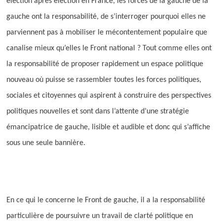
élection après élection en France, les forces de la gauche de la
gauche ont la responsabilité, de s’interroger pourquoi elles ne
parviennent pas à mobiliser le mécontentement populaire que
canalise mieux qu’elles le Front national ? Tout comme elles ont
la responsabilité de proposer rapidement un espace politique
nouveau où puisse se rassembler toutes les forces politiques,
sociales et citoyennes qui aspirent à construire des perspectives
politiques nouvelles et sont dans l’attente d’une stratégie
émancipatrice de gauche, lisible et audible et donc qui s’affiche
sous une seule bannière.
En ce qui le concerne le Front de gauche, il a la responsabilité
particulière de poursuivre un travail de clarté politique en