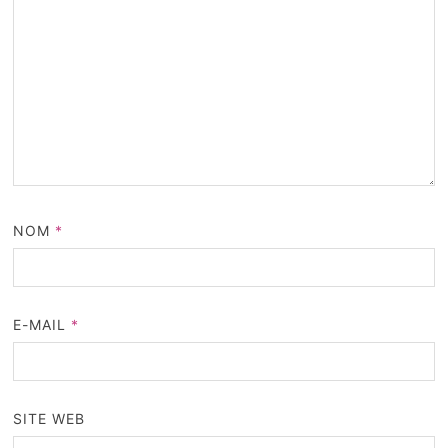
NOM
*
E-MAIL
*
SITE WEB