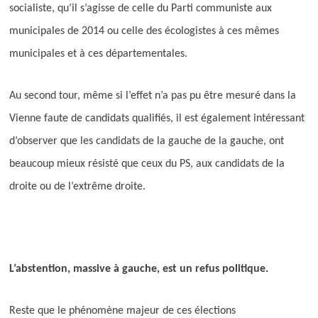
socialiste, qu’il s’agisse de celle du Parti communiste aux
municipales de 2014 ou celle des écologistes à ces mêmes
municipales et à ces départementales.
Au second tour, même si l’effet n’a pas pu être mesuré dans la
Vienne faute de candidats qualifiés, il est également intéressant
d’observer que les candidats de la gauche de la gauche, ont
beaucoup mieux résisté que ceux du PS, aux candidats de la
droite ou de l’extrême droite.
L’abstention, massive à gauche, est un refus politique.
Reste que le phénomène majeur de ces élections