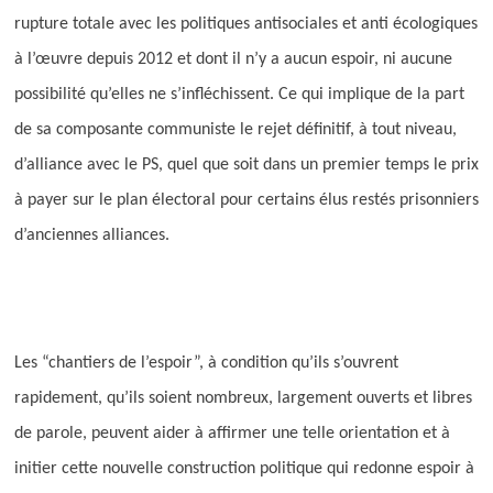
rupture totale avec les politiques antisociales et anti écologiques
à l’œuvre depuis 2012 et dont il n’y a aucun espoir, ni aucune
possibilité qu’elles ne s’infléchissent. Ce qui implique de la part
de sa composante communiste le rejet définitif, à tout niveau,
d’alliance avec le PS, quel que soit dans un premier temps le prix
à payer sur le plan électoral pour certains élus restés prisonniers
d’anciennes alliances.
Les “chantiers de l’espoir”, à condition qu’ils s’ouvrent
rapidement, qu’ils soient nombreux, largement ouverts et libres
de parole, peuvent aider à affirmer une telle orientation et à
initier cette nouvelle construction politique qui redonne espoir à