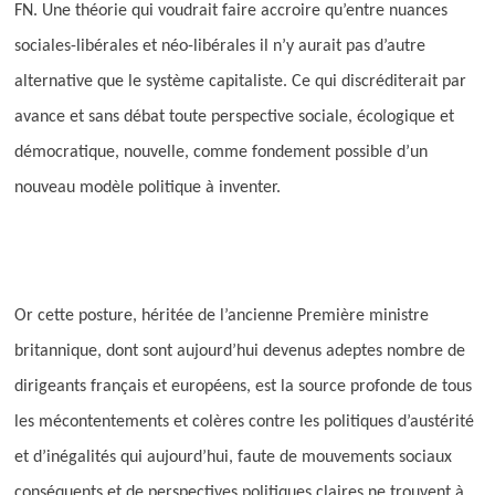
FN. Une théorie qui voudrait faire accroire qu’entre nuances
sociales-libérales et néo-libérales il n’y aurait pas d’autre
alternative que le système capitaliste. Ce qui discréditerait par
avance et sans débat toute perspective sociale, écologique et
démocratique, nouvelle, comme fondement possible d’un
nouveau modèle politique à inventer.
Or cette posture, héritée de l’ancienne Première ministre
britannique, dont sont aujourd’hui devenus adeptes nombre de
dirigeants français et européens, est la source profonde de tous
les mécontentements et colères contre les politiques d’austérité
et d’inégalités qui aujourd’hui, faute de mouvements sociaux
conséquents et de perspectives politiques claires ne trouvent à