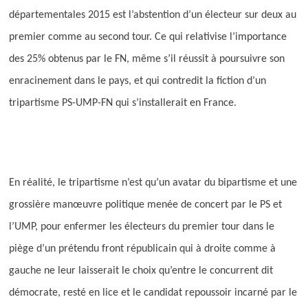
départementales 2015 est l’abstention d’un électeur sur deux au
premier comme au second tour. Ce qui relativise l’importance
des 25% obtenus par le FN, même s’il réussit à poursuivre son
enracinement dans le pays, et qui contredit la fiction d’un
tripartisme PS-UMP-FN qui s’installerait en France.
En réalité, le tripartisme n’est qu’un avatar du bipartisme et une
grossière manœuvre politique menée de concert par le PS et
l’UMP, pour enfermer les électeurs du premier tour dans le
piège d’un prétendu front républicain qui à droite comme à
gauche ne leur laisserait le choix qu’entre le concurrent dit
démocrate, resté en lice et le candidat repoussoir incarné par le