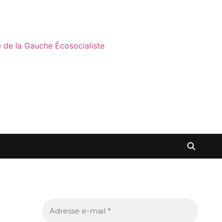
ne de la Gauche Écosocialiste