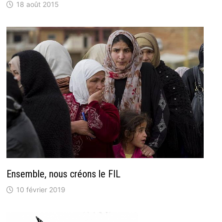
18 août 2015
Ensemble, nous créons le FIL
10 février 2019