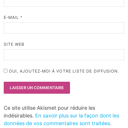
E-MAIL
*
SITE WEB
OUI, AJOUTEZ-MOI À VOTRE LISTE DE DIFFUSION.
Ce site utilise Akismet pour réduire les
indésirables.
En savoir plus sur la façon dont les
données de vos commentaires sont traitées
.