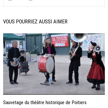
VOUS POURRIEZ AUSSI AIMER
Sauvetage du théâtre historique de Poitiers