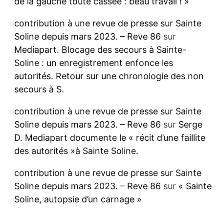
de la gauche toute cassée : beau travail ! »
contribution à une revue de presse sur Sainte
Soline depuis mars 2023. – Reve 86
sur
Mediapart. Blocage des secours à Sainte-
Soline : un enregistrement enfonce les
autorités. Retour sur une chronologie des non
secours à S.
contribution à une revue de presse sur Sainte
Soline depuis mars 2023. – Reve 86
sur
Serge
D. Mediapart documente le « récit d’une faillite
des autorités »à Sainte Soline.
contribution à une revue de presse sur Sainte
Soline depuis mars 2023. – Reve 86
sur
« Sainte
Soline, autopsie d’un carnage »