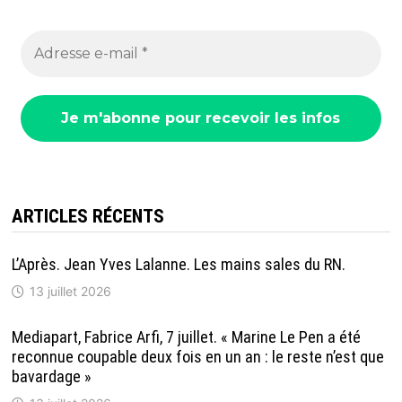
ARTICLES RÉCENTS
L’Après. Jean Yves Lalanne. Les mains sales du RN.
13 juillet 2026
Mediapart, Fabrice Arfi, 7 juillet. « Marine Le Pen a été
reconnue coupable deux fois en un an : le reste n’est que
bavardage »