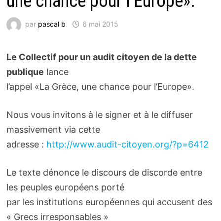
une chance pour l’Europe».
par
pascal b
6 mai 2015
Le Collectif pour un audit citoyen de la dette
publique
lance
l’appel «La Grèce, une chance pour l’Europe».
Nous vous invitons à le signer et à le diffuser
massivement via cette
adresse :
http://www.audit-citoyen.org/?p=6412
Le texte dénonce le discours de discorde entre
les peuples européens porté
par les institutions européennes qui accusent des
« Grecs irresponsables »