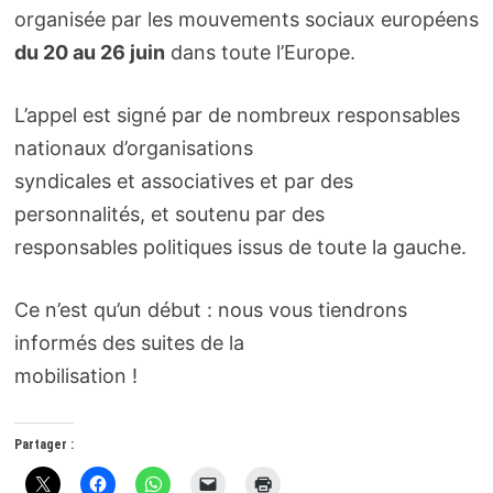
organisée par les mouvements sociaux européens
du 20 au 26 juin
dans toute l’Europe.
L’appel est signé par de nombreux responsables
nationaux d’organisations
syndicales et associatives et par des
personnalités, et soutenu par des
responsables politiques issus de toute la gauche.
Ce n’est qu’un début : nous vous tiendrons
informés des suites de la
mobilisation !
Partager :