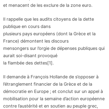
et menacent de les exclure de la zone euro.
Il rappelle que les audits citoyens de la dette
publique en cours dans
plusieurs pays européens (dont la Grèce et la
France) démontent les discours
mensongers sur l’orgie de dépenses publiques qui
aurait soi-disant provoqué
la flambée des dettes[1].
Il demande à François Hollande de s’opposer à
l’étranglement financier de la Grèce et de la
démocratie en Europe ; et conclut sur un appel à
mobilisation pour la semaine d’action européenne
contre l’austérité et en soutien au peuple grec,