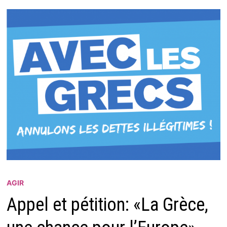
AGIR
Appel et pétition: «La Grèce,