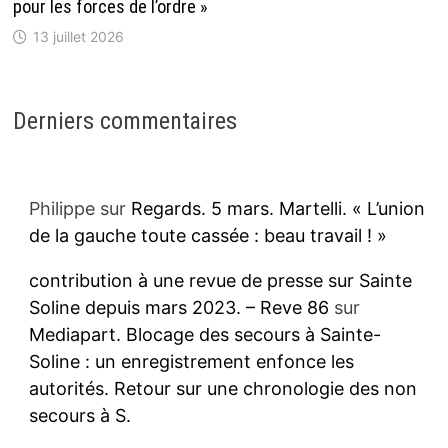
pour les forces de l’ordre »
13 juillet 2026
Derniers commentaires
Philippe
sur
Regards. 5 mars. Martelli. « L’union
de la gauche toute cassée : beau travail ! »
contribution à une revue de presse sur Sainte
Soline depuis mars 2023. – Reve 86
sur
Mediapart. Blocage des secours à Sainte-
Soline : un enregistrement enfonce les
autorités. Retour sur une chronologie des non
secours à S.