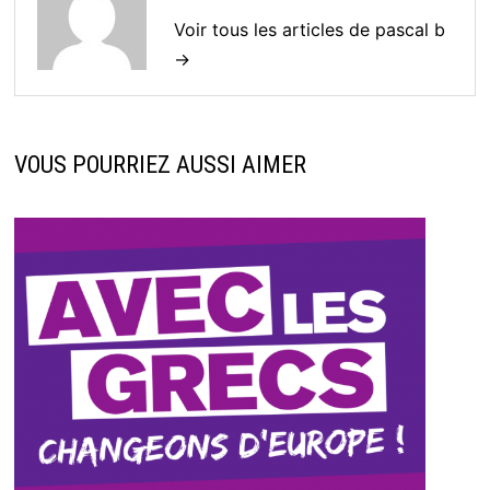
Voir tous les articles de pascal b
→
VOUS POURRIEZ AUSSI AIMER