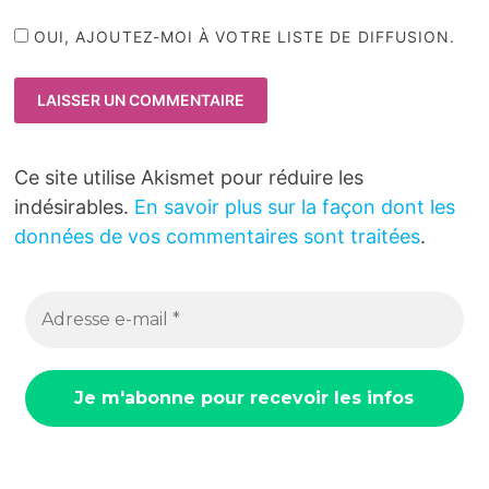
OUI, AJOUTEZ-MOI À VOTRE LISTE DE DIFFUSION.
Ce site utilise Akismet pour réduire les
indésirables.
En savoir plus sur la façon dont les
données de vos commentaires sont traitées
.