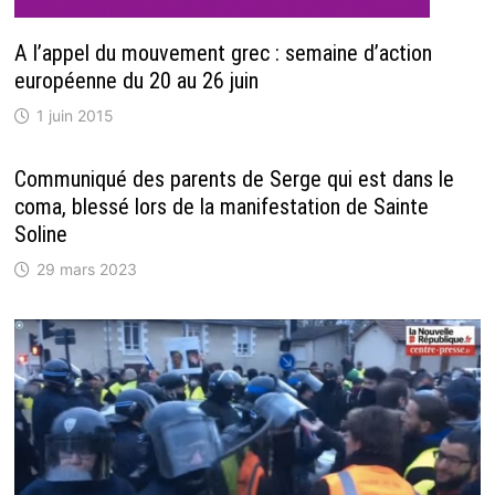
A l’appel du mouvement grec : semaine d’action
européenne du 20 au 26 juin
1 juin 2015
Communiqué des parents de Serge qui est dans le
coma, blessé lors de la manifestation de Sainte
Soline
29 mars 2023