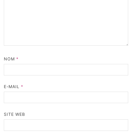
NOM
*
E-MAIL
*
SITE WEB