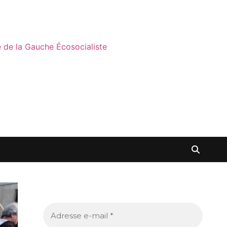
ne de la Gauche Écosocialiste