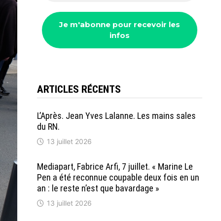
ARTICLES RÉCENTS
L’Après. Jean Yves Lalanne. Les mains sales
du RN.
13 juillet 2026
Mediapart, Fabrice Arfi, 7 juillet. « Marine Le
Pen a été reconnue coupable deux fois en un
an : le reste n’est que bavardage »
13 juillet 2026