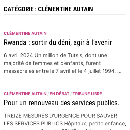
CATÉGORIE :
CLÉMENTINE AUTAIN
CLÉMENTINE AUTAIN
Rwanda : sortir du déni, agir à l’avenir
6 avril 2024 Un million de Tutsis, dont une
majorité de femmes et d’enfants, furent
massacré·es entre le 7 avril et le 4 juillet 1994. …
CLÉMENTINE AUTAIN
/
EN DÉBAT
/
TRIBUNE LIBRE
Pour un renouveau des services publics.
TREIZE MESURES D’URGENCE POUR SAUVER
LES SERVICES PUBLICS Hôpitaux, petite enfance,