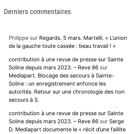
Derniers commentaires
Philippe
sur
Regards. 5 mars. Martelli. « L’union
de la gauche toute cassée : beau travail ! »
contribution à une revue de presse sur Sainte
Soline depuis mars 2023. – Reve 86
sur
Mediapart. Blocage des secours à Sainte-
Soline : un enregistrement enfonce les
autorités. Retour sur une chronologie des non
secours à S.
contribution à une revue de presse sur Sainte
Soline depuis mars 2023. – Reve 86
sur
Serge
D. Mediapart documente le « récit d’une faillite