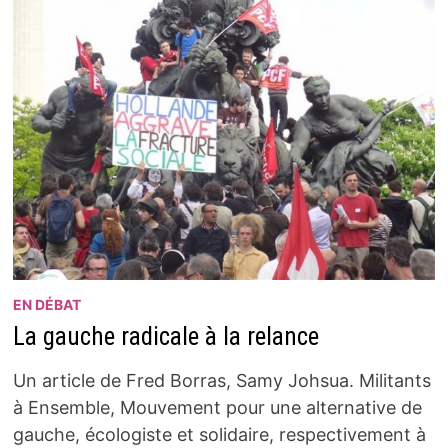
EN DÉBAT
La gauche radicale à la relance
Un article de Fred Borras, Samy Johsua. Militants
à Ensemble, Mouvement pour une alternative de
gauche, écologiste et solidaire, respectivement à