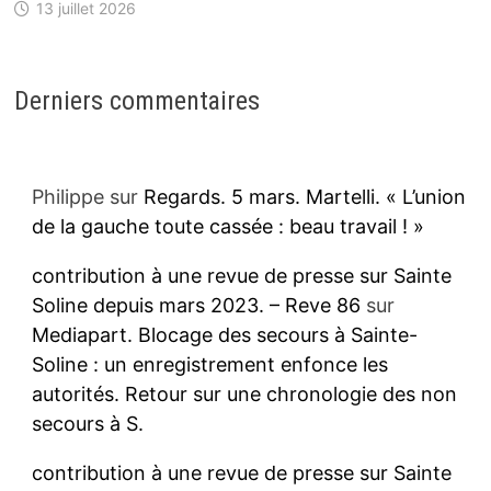
13 juillet 2026
Derniers commentaires
Philippe
sur
Regards. 5 mars. Martelli. « L’union
de la gauche toute cassée : beau travail ! »
contribution à une revue de presse sur Sainte
Soline depuis mars 2023. – Reve 86
sur
Mediapart. Blocage des secours à Sainte-
Soline : un enregistrement enfonce les
autorités. Retour sur une chronologie des non
secours à S.
contribution à une revue de presse sur Sainte