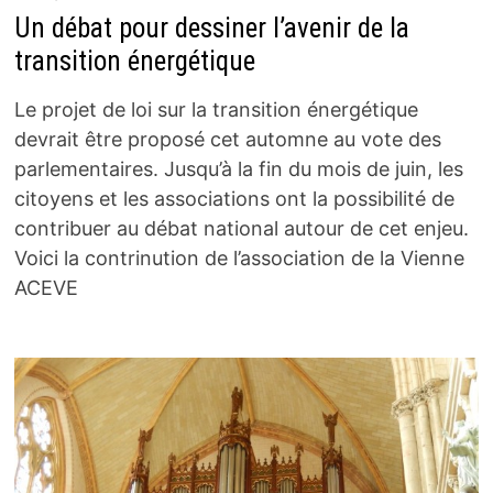
Un débat pour dessiner l’avenir de la
transition énergétique
Le projet de loi sur la transition énergétique
devrait être proposé cet automne au vote des
parlementaires. Jusqu’à la fin du mois de juin, les
citoyens et les associations ont la possibilité de
contribuer au débat national autour de cet enjeu.
Voici la contrinution de l’association de la Vienne
ACEVE