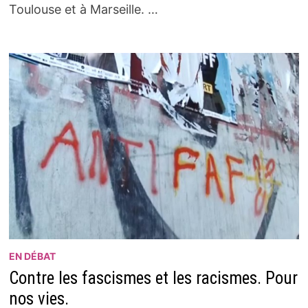
Toulouse et à Marseille. …
EN DÉBAT
Contre les fascismes et les racismes. Pour
nos vies.