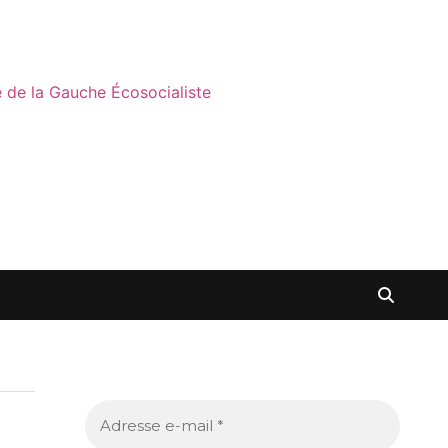
ne de la Gauche Écosocialiste