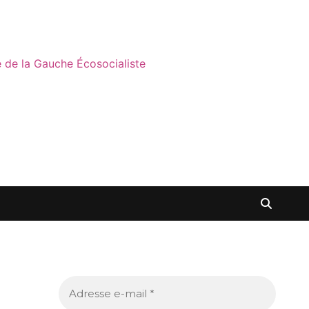
ne de la Gauche Écosocialiste