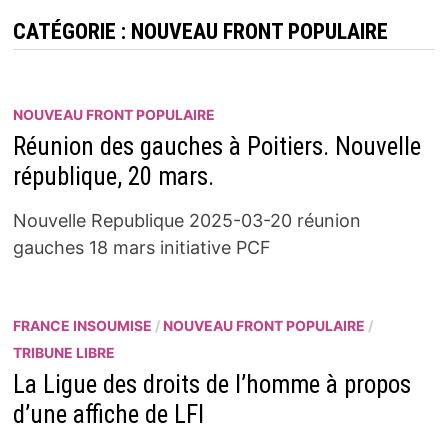
CATÉGORIE :
NOUVEAU FRONT POPULAIRE
NOUVEAU FRONT POPULAIRE
Réunion des gauches à Poitiers. Nouvelle
république, 20 mars.
Nouvelle Republique 2025-03-20 réunion
gauches 18 mars initiative PCF
FRANCE INSOUMISE
/
NOUVEAU FRONT POPULAIRE
/
TRIBUNE LIBRE
La Ligue des droits de l’homme à propos
d’une affiche de LFI