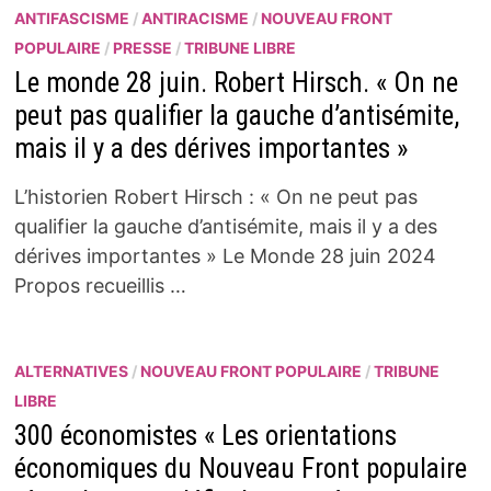
ANTIFASCISME
/
ANTIRACISME
/
NOUVEAU FRONT
POPULAIRE
/
PRESSE
/
TRIBUNE LIBRE
Le monde 28 juin. Robert Hirsch. « On ne
peut pas qualifier la gauche d’antisémite,
mais il y a des dérives importantes »
L’historien Robert Hirsch : « On ne peut pas
qualifier la gauche d’antisémite, mais il y a des
dérives importantes » Le Monde 28 juin 2024
Propos recueillis …
ALTERNATIVES
/
NOUVEAU FRONT POPULAIRE
/
TRIBUNE
LIBRE
300 économistes « Les orientations
économiques du Nouveau Front populaire