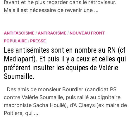
l’avant et ne plus regarder dans le rétroviseur.
Mais il est nécessaire de revenir une …
ANTIFASCISME
/
ANTIRACISME
/
NOUVEAU FRONT
POPULAIRE
/
PRESSE
Les antisémites sont en nombre au RN (cf
Mediapart). Et puis il y a ceux et celles qui
préfèrent insulter les équipes de Valérie
Soumaille.
Des amis de monsieur Bourdier (candidat PS
contre Valérie Soumaille, puis rallié au dignitaire
macroniste Sacha Houlié), d’A Claeys (ex maire de
Poitiers, qui …