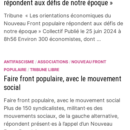
répondent aux défis de notre époque »
Tribune « Les orientations économiques du
Nouveau Front populaire répondent aux défis de
notre époque » Collectif Publié le 25 juin 2024 à
8h56 Environ 300 économistes, dont …
ANTIFASCISME
/
ASSOCIATIONS
/
NOUVEAU FRONT
POPULAIRE
/
TRIBUNE LIBRE
Faire front populaire, avec le mouvement
social
Faire front populaire, avec le mouvement social
Plus de 150 syndicalistes, militant·es des
mouvements sociaux, de la gauche alternative,
répondent présent·es à l’appel d’un Nouveau