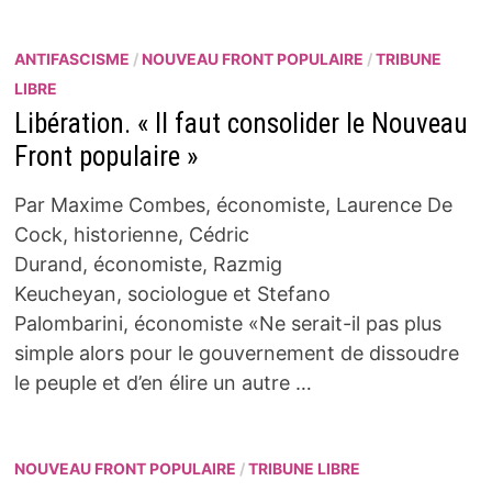
ANTIFASCISME
/
NOUVEAU FRONT POPULAIRE
/
TRIBUNE
LIBRE
Libération. « Il faut consolider le Nouveau
Front populaire »
Par Maxime Combes, économiste, Laurence De
Cock, historienne, Cédric
Durand, économiste, Razmig
Keucheyan, sociologue et Stefano
Palombarini, économiste «Ne serait-il pas plus
simple alors pour le gouvernement de dissoudre
le peuple et d’en élire un autre …
NOUVEAU FRONT POPULAIRE
/
TRIBUNE LIBRE