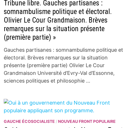
Tribune libre. Gauches partisanes :
somnambulisme politique et électoral.
Olivier Le Cour Grandmaison. Brèves
remarques sur la situation présente
(première partie) »
Gauches partisanes : somnambulisme politique et
électoral. Brèves remarques sur la situation
présente (première partie) Olivier Le Cour
Grandmaison Université d’Evry-Val d’Essonne,
sciences politiques et philosophie …
GAUCHE ÉCOSOCIALISTE
/
NOUVEAU FRONT POPULAIRE