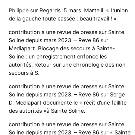
Philippe
sur
Regards. 5 mars. Martelli. « L’union
de la gauche toute cassée : beau travail ! »
contribution à une revue de presse sur Sainte
Soline depuis mars 2023. – Reve 86
sur
Mediapart. Blocage des secours à Sainte-
Soline : un enregistrement enfonce les
autorités. Retour sur une chronologie des non
secours à S.
contribution à une revue de presse sur Sainte
Soline depuis mars 2023. – Reve 86
sur
Serge
D. Mediapart documente le « récit d’une faillite
des autorités »à Sainte Soline.
contribution à une revue de presse sur Sainte
Soline depuis mars 2023. – Reve 86
sur
« Sainte