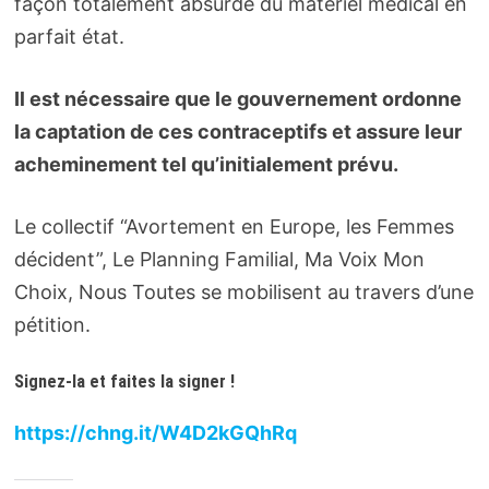
façon totalement absurde du matériel médical en
parfait état.
Il est nécessaire que le gouvernement ordonne
la captation de ces contraceptifs et assure leur
acheminement tel qu’initialement prévu.
Le collectif “Avortement en Europe, les Femmes
décident”, Le Planning Familial, Ma Voix Mon
Choix, Nous Toutes se mobilisent au travers d’une
pétition.
Signez-la et faites la signer !
https://chng.it/W4D2kGQhRq