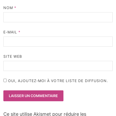
NOM
*
E-MAIL
*
SITE WEB
OUI, AJOUTEZ-MOI À VOTRE LISTE DE DIFFUSION.
Ce site utilise Akismet pour réduire les