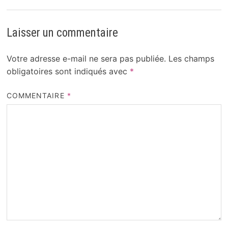
Laisser un commentaire
Votre adresse e-mail ne sera pas publiée.
Les champs
obligatoires sont indiqués avec
*
COMMENTAIRE
*