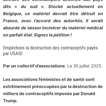
dits « du sud ». Stocké actuellement en
Belgique, ce matériel devrait être détruit en
France, avec l’accord des autorités. Il serait
absurde de laisser incinérer du matériel médical
en parfait état. Signez la pétition !
Empêchons la destruction des contraceptifs payés
par USAID
Par un
collectif d’associations
. Le 30 juillet 2025.
Les associations féministes et de santé sont
extrêmement préoccupées par la destruction de
milliers de contraceptifs imposée par Donald
Trump.