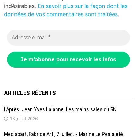
indésirables.
En savoir plus sur la façon dont les
données de vos commentaires sont traitées
.
ARTICLES RÉCENTS
L’Après. Jean Yves Lalanne. Les mains sales du RN.
13 juillet 2026
Mediapart, Fabrice Arfi, 7 juillet. « Marine Le Pen a été