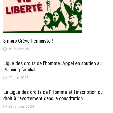
8 mars Grève Féministe !
19 février 2023
Ligue des droits de l’homme. Appel en soutien au
Planning familial
29 juin 2025
La Ligue des droits de l’Homme et l inscription du
droit à l’avortement dans la constitution
28 janvier 2024