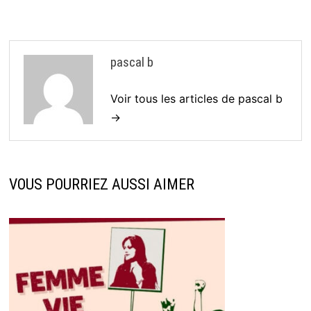
pascal b
Voir tous les articles de pascal b
→
VOUS POURRIEZ AUSSI AIMER