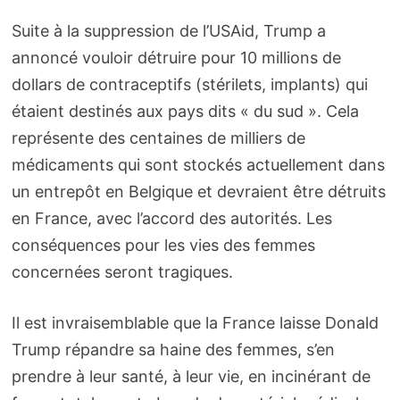
Suite à la suppression de l’USAid, Trump a
annoncé vouloir détruire pour 10 millions de
dollars de contraceptifs (stérilets, implants) qui
étaient destinés aux pays dits « du sud ». Cela
représente des centaines de milliers de
médicaments qui sont stockés actuellement dans
un entrepôt en Belgique et devraient être détruits
en France, avec l’accord des autorités. Les
conséquences pour les vies des femmes
concernées seront tragiques.
Il est invraisemblable que la France laisse Donald
Trump répandre sa haine des femmes, s’en
prendre à leur santé, à leur vie, en incinérant de