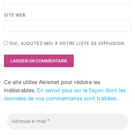
SITE WEB
OUI, AJOUTEZ-MOI À VOTRE LISTE DE DIFFUSION.
Ce site utilise Akismet pour réduire les
indésirables.
En savoir plus sur la façon dont les
données de vos commentaires sont traitées
.