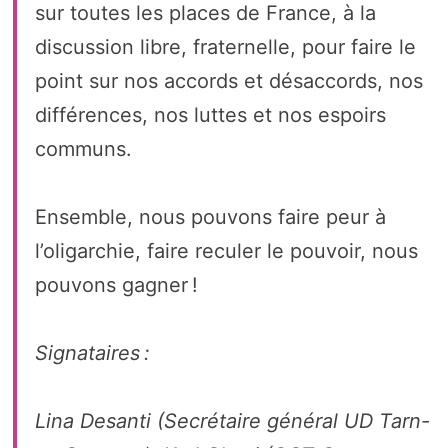
sur toutes les places de France, à la
discussion libre, fraternelle, pour faire le
point sur nos accords et désaccords, nos
différences, nos luttes et nos espoirs
communs.
Ensemble, nous pouvons faire peur à
l’oligarchie, faire reculer le pouvoir, nous
pouvons gagner !
Signataires :
Lina Desanti (Secrétaire général UD Tarn-