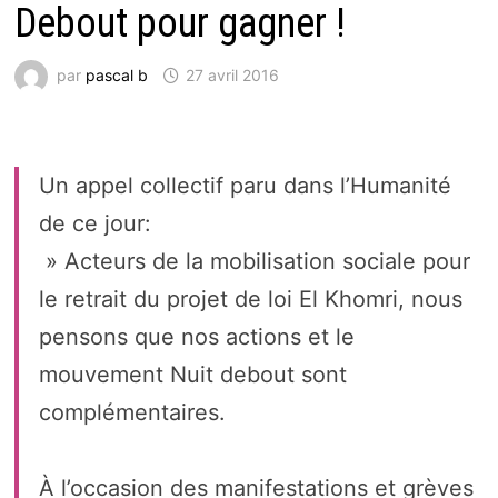
Debout pour gagner !
par
pascal b
27 avril 2016
Un appel collectif paru dans l’Humanité
de ce jour:
» Acteurs de la mobilisation sociale pour
le retrait du projet de loi El Khomri, nous
pensons que nos actions et le
mouvement Nuit debout sont
complémentaires.
À l’occasion des manifestations et grèves