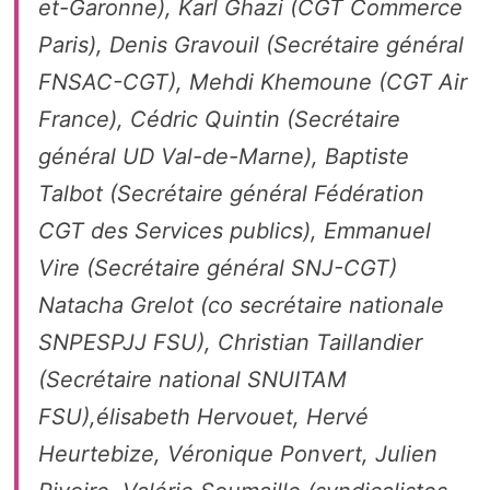
et-Garonne), Karl Ghazi (CGT Commerce
Paris), Denis Gravouil (Secrétaire général
FNSAC-CGT), Mehdi Khemoune (CGT Air
France), Cédric Quintin (Secrétaire
général UD Val-de-Marne), Baptiste
Talbot (Secrétaire général Fédération
CGT des Services publics), Emmanuel
Vire (Secrétaire général SNJ-CGT)
Natacha Grelot (co secrétaire nationale
SNPESPJJ FSU), Christian Taillandier
(Secrétaire national SNUITAM
FSU),élisabeth Hervouet, Hervé
Heurtebize, Véronique Ponvert, Julien