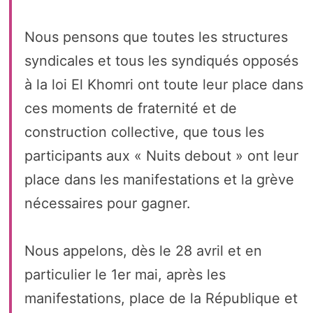
Nous pensons que toutes les structures
syndicales et tous les syndiqués opposés
à la loi El Khomri ont toute leur place dans
ces moments de fraternité et de
construction collective, que tous les
participants aux « Nuits debout » ont leur
place dans les manifestations et la grève
nécessaires pour gagner.
Nous appelons, dès le 28 avril et en
particulier le 1er mai, après les
manifestations, place de la République et