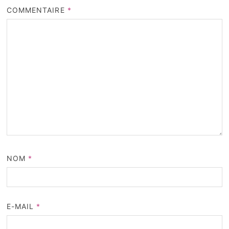
COMMENTAIRE
*
NOM
*
E-MAIL
*