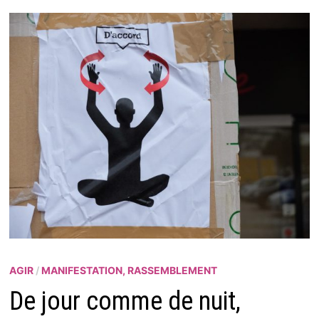
AGIR
/
MANIFESTATION, RASSEMBLEMENT
De jour comme de nuit,