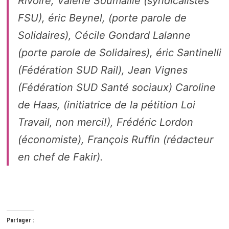
Rivoire, Valérie Soumaille (syndicalistes
FSU), éric Beynel, (porte parole de
Solidaires), Cécile Gondard Lalanne
(porte parole de Solidaires), éric Santinelli
(Fédération SUD Rail), Jean Vignes
(Fédération SUD Santé sociaux) Caroline
de Haas, (initiatrice de la pétition Loi
Travail, non merci!), Frédéric Lordon
(économiste), François Ruffin (rédacteur
en chef de Fakir).
Partager :