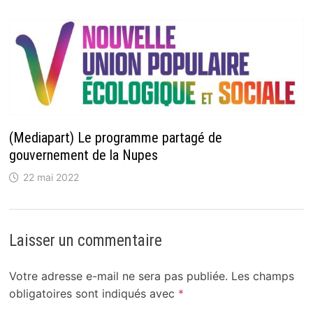
(Mediapart) Le programme partagé de
gouvernement de la Nupes
22 mai 2022
Laisser un commentaire
Votre adresse e-mail ne sera pas publiée.
Les champs
obligatoires sont indiqués avec
*