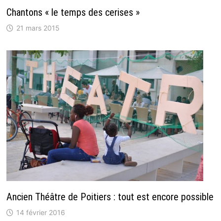
Chantons « le temps des cerises »
21 mars 2015
Ancien Théâtre de Poitiers : tout est encore possible
14 février 2016