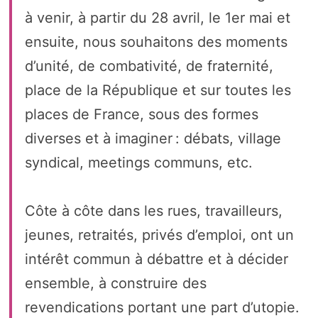
à venir, à partir du 28 avril, le 1er mai et
ensuite, nous souhaitons des moments
d’unité, de combativité, de fraternité,
place de la République et sur toutes les
places de France, sous des formes
diverses et à imaginer : débats, village
syndical, meetings communs, etc.
Côte à côte dans les rues, travailleurs,
jeunes, retraités, privés d’emploi, ont un
intérêt commun à débattre et à décider
ensemble, à construire des
revendications portant une part d’utopie.