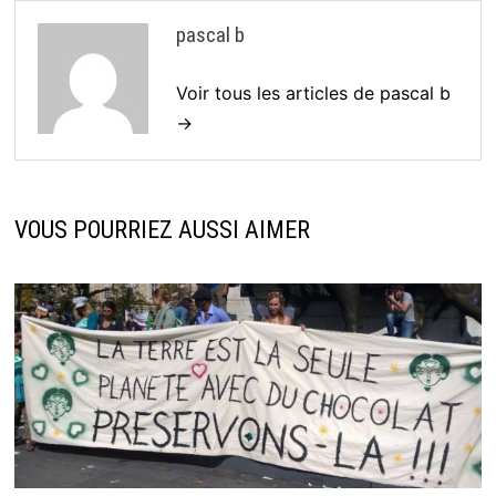
pascal b
Voir tous les articles de pascal b
→
VOUS POURRIEZ AUSSI AIMER