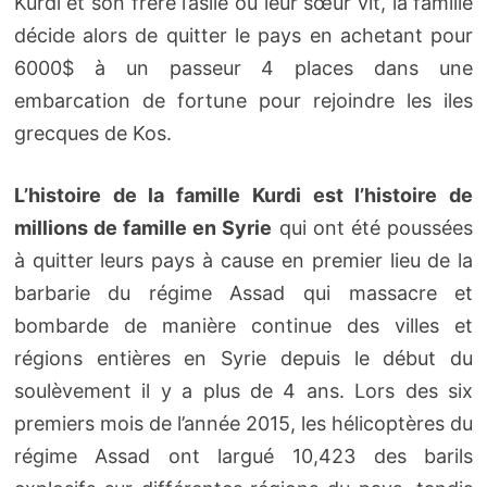
Kurdi et son frère l’asile où leur sœur vit, la famille
décide alors de quitter le pays en achetant pour
6000$ à un passeur 4 places dans une
embarcation de fortune pour rejoindre les iles
grecques de Kos.
L’histoire de la famille Kurdi est l’histoire de
millions de famille en Syrie
qui ont été poussées
à quitter leurs pays à cause en premier lieu de la
barbarie du régime Assad qui massacre et
bombarde de manière continue des villes et
régions entières en Syrie depuis le début du
soulèvement il y a plus de 4 ans. Lors des six
premiers mois de l’année 2015, les hélicoptères du
régime Assad ont largué 10,423 des barils