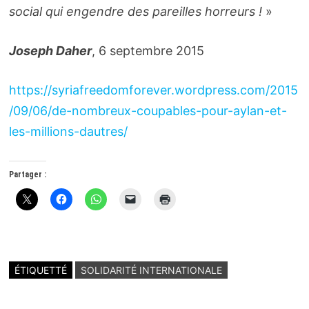
social qui engendre des pareilles horreurs !
»
Joseph Daher
, 6 septembre 2015
https://syriafreedomforever.wordpress.com/2015
/09/06/de-nombreux-coupables-pour-aylan-et-
les-millions-dautres/
Partager :
ÉTIQUETTÉ
SOLIDARITÉ INTERNATIONALE