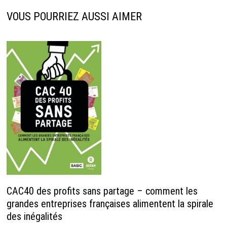
VOUS POURRIEZ AUSSI AIMER
CAC40 des profits sans partage – comment les
grandes entreprises françaises alimentent la spirale
des inégalités