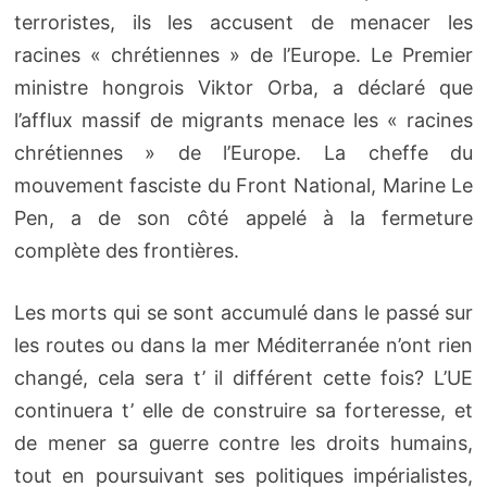
terroristes, ils les accusent de menacer les
racines « chrétiennes » de l’Europe. Le Premier
ministre hongrois Viktor Orba, a déclaré que
l’afflux massif de migrants menace les « racines
chrétiennes » de l’Europe. La cheffe du
mouvement fasciste du Front National, Marine Le
Pen, a de son côté appelé à la fermeture
complète des frontières.
Les morts qui se sont accumulé dans le passé sur
les routes ou dans la mer Méditerranée n’ont rien
changé, cela sera t’ il différent cette fois? L’UE
continuera t’ elle de construire sa forteresse, et
de mener sa guerre contre les droits humains,
tout en poursuivant ses politiques impérialistes,