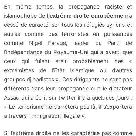
En même temps, la propagande raciste et
islamophobe de
l’extrême droite européenne
n’a
cessé de caractériser tous les réfugiés syriens et
autres comme des terroristes en puissances
comme Nigel Farage, leader du Parti de
l’indépendance du Royaume-Uni qui a averti que
ceux qui fuient était probablement des «
extrémistes de l’Etat Islamique ou d’autres
groupes djihadistes ». Ces dirigeants ne sont pas
différents dans leur propagande que le dictateur
Assad qui a écrit sur twitter il y a quelques jours :
« Le terrorisme ne s’arrêtera pas là, il s’exportera
à travers l’immigration illégale ».
Si l’extrême droite ne les caractérise pas comme