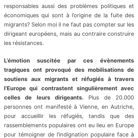
responsables aussi des problèmes politiques et
économiques qui sont à l’origine de la fuite des
migrants? Selon moi il ne faut pas compter sur les
dirigeant européens, mais au contraire construire
les résistances.
L’émotion suscitée par ces évènements
tragiques ont provoqué des mobilisations de
soutiens aux migrants et réfugiés à travers
l’Europe qui contrastent singulièrement avec
celles de leurs dirigeants.
Plus de 20.000
personnes ont manifesté à Vienne, en Autriche,
pour accueillir les réfugiés, tandis que des
rassemblements populaires ont eu lieu en Europe
pour témoigner de l’indignation populaire face à