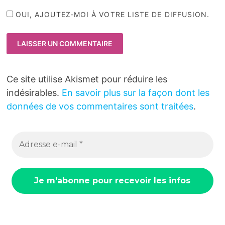
OUI, AJOUTEZ-MOI À VOTRE LISTE DE DIFFUSION.
Ce site utilise Akismet pour réduire les
indésirables.
En savoir plus sur la façon dont les
données de vos commentaires sont traitées
.