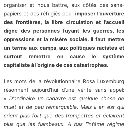
organiser et nous battre, aux côtés des sans-
papiers et des réfugiés pour
imposer l’ouverture
des frontières, la libre circulation et l’accueil
digne des personnes fuyant les guerres, les
oppressions et la misère sociale. Il faut mettre
un terme aux camps, aux politiques racistes et
surtout remettre en cause le système
capitaliste à l’origine de ces catastrophes.
Les mots de la révolutionnaire Rosa Luxemburg
résonnent aujourd’hui d’une vérité sans appel:
«
D’ordinaire un cadavre est quelque chose de
muet et de peu remarquable. Mais il en est qui
crient plus fort que des trompettes et éclairent
plus que les flambeaux. A bas l’infâme régime