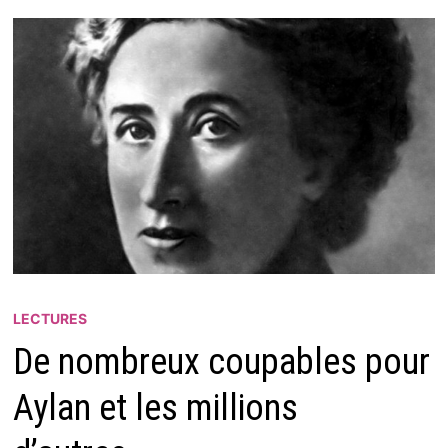
LECTURES
De nombreux coupables pour
Aylan et les millions