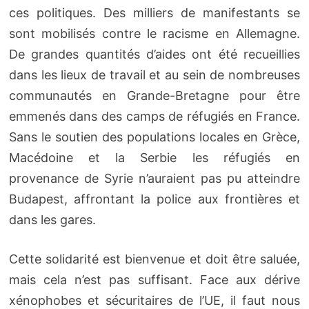
ces politiques. Des milliers de manifestants se
sont mobilisés contre le racisme en Allemagne.
De grandes quantités d’aides ont été recueillies
dans les lieux de travail et au sein de nombreuses
communautés en Grande-Bretagne pour être
emmenés dans des camps de réfugiés en France.
Sans le soutien des populations locales en Grèce,
Macédoine et la Serbie les réfugiés en
provenance de Syrie n’auraient pas pu atteindre
Budapest, affrontant la police aux frontières et
dans les gares.
Cette solidarité est bienvenue et doit être saluée,
mais cela n’est pas suffisant. Face aux dérive
xénophobes et sécuritaires de l’UE, il faut nous