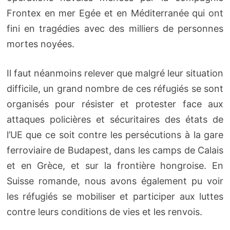
Frontex en mer Egée et en Méditerranée qui ont
fini en tragédies avec des milliers de personnes
mortes noyées.
Il faut néanmoins relever que malgré leur situation
difficile, un grand nombre de ces réfugiés se sont
organisés pour résister et protester face aux
attaques policières et sécuritaires des états de
l’UE que ce soit contre les persécutions à la gare
ferroviaire de Budapest, dans les camps de Calais
et en Grèce, et sur la frontière hongroise. En
Suisse romande, nous avons également pu voir
les réfugiés se mobiliser et participer aux luttes
contre leurs conditions de vies et les renvois.