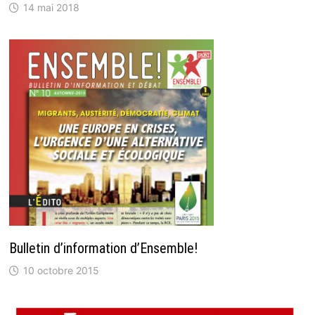
14 mai 2018
Bulletin d’information d’Ensemble!
10 octobre 2015