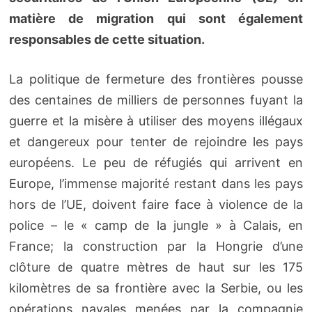
matière de migration qui sont également
responsables de cette situation.
La politique de fermeture des frontières pousse
des centaines de milliers de personnes fuyant la
guerre et la misère à utiliser des moyens illégaux
et dangereux pour tenter de rejoindre les pays
européens. Le peu de réfugiés qui arrivent en
Europe, l’immense majorité restant dans les pays
hors de l’UE, doivent faire face à violence de la
police – le « camp de la jungle » à Calais, en
France; la construction par la Hongrie d’une
clôture de quatre mètres de haut sur les 175
kilomètres de sa frontière avec la Serbie, ou les
opérations navales menées par la compagnie