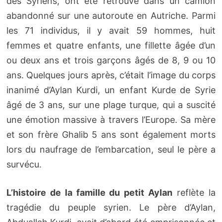
des Syriens, ont été retrouvé dans un camion
abandonné sur une autoroute en Autriche. Parmi
les 71 individus, il y avait 59 hommes, huit
femmes et quatre enfants, une fillette âgée d’un
ou deux ans et trois garçons âgés de 8, 9 ou 10
ans. Quelques jours après, c’était l’image du corps
inanimé d’Aylan Kurdi, un enfant Kurde de Syrie
âgé de 3 ans, sur une plage turque, qui a suscité
une émotion massive à travers l’Europe. Sa mère
et son frère Ghalib 5 ans sont également morts
lors du naufrage de l’embarcation, seul le père a
survécu.
L’histoire de la famille du petit Aylan
reflète la
tragédie du peuple syrien. Le père d’Aylan,