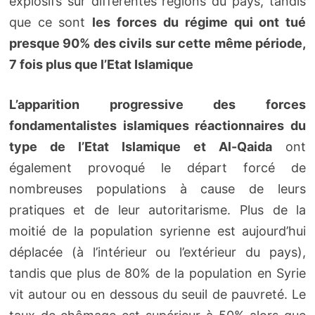
explosifs sur différentes régions du pays, tandis
que ce sont
les forces du régime qui ont tué
presque 90% des civils sur cette même période,
7 fois plus que l’Etat Islamique
L’apparition progressive des forces
fondamentalistes islamiques réactionnaires du
type de l’Etat Islamique et Al-Qaida
ont
également provoqué le départ forcé de
nombreuses populations à cause de leurs
pratiques et de leur autoritarisme. Plus de la
moitié de la population syrienne est aujourd’hui
déplacée (à l’intérieur ou l’extérieur du pays),
tandis que plus de 80% de la population en Syrie
vit autour ou en dessous du seuil de pauvreté. Le