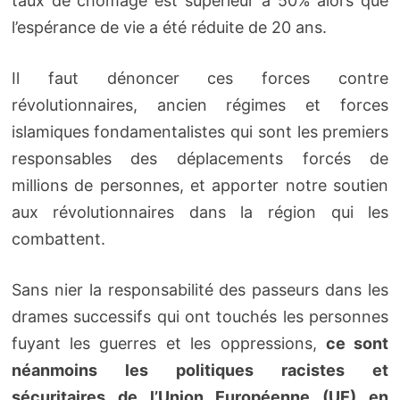
taux de chômage est supérieur à 50% alors que
l’espérance de vie a été réduite de 20 ans.
Il faut dénoncer ces forces contre
révolutionnaires, ancien régimes et forces
islamiques fondamentalistes qui sont les premiers
responsables des déplacements forcés de
millions de personnes, et apporter notre soutien
aux révolutionnaires dans la région qui les
combattent.
Sans nier la responsabilité des passeurs dans les
drames successifs qui ont touchés les personnes
fuyant les guerres et les oppressions,
ce sont
néanmoins les politiques racistes et
sécuritaires de l’Union Européenne (UE) en