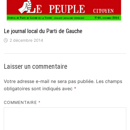
Le journal local du Parti de Gauche
2 décembre 2014
Laisser un commentaire
Votre adresse e-mail ne sera pas publiée.
Les champs
obligatoires sont indiqués avec
*
COMMENTAIRE
*