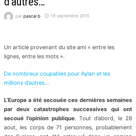
d’autres…
par
pascal b
19 septembre 2015
Un article provenant du site ami « entre les
lignes, entre les mots ».
De nombreux coupables pour Aylan et les
millions d’autres…
L’Europe a été secouée ces dernières semaines
par deux catastrophes successives qui ont
secoué l’opinion publique
. Tout d’abord, le 28
aout, les corps de 71 personnes, probablement