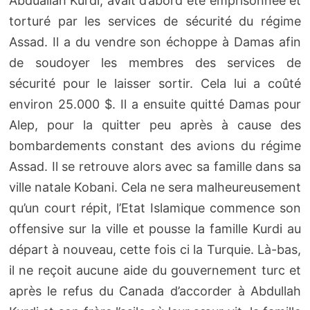
Abduallah Kurdi, avait d’abord été emprisonnée et
torturé par les services de sécurité du régime
Assad. Il a du vendre son échoppe à Damas afin
de soudoyer les membres des services de
sécurité pour le laisser sortir. Cela lui a coûté
environ 25.000 $. Il a ensuite quitté Damas pour
Alep, pour la quitter peu après à cause des
bombardements constant des avions du régime
Assad. Il se retrouve alors avec sa famille dans sa
ville natale Kobani. Cela ne sera malheureusement
qu’un court répit, l’Etat Islamique commence son
offensive sur la ville et pousse la famille Kurdi au
départ à nouveau, cette fois ci la Turquie. Là-bas,
il ne reçoit aucune aide du gouvernement turc et
après le refus du Canada d’accorder à Abdullah