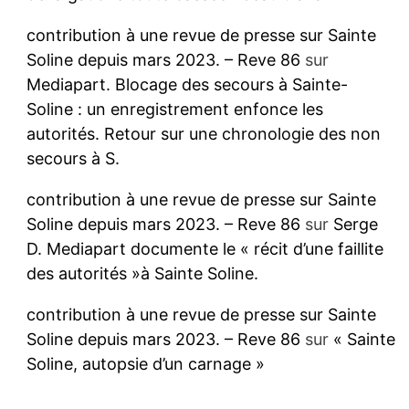
contribution à une revue de presse sur Sainte
Soline depuis mars 2023. – Reve 86
sur
Mediapart. Blocage des secours à Sainte-
Soline : un enregistrement enfonce les
autorités. Retour sur une chronologie des non
secours à S.
contribution à une revue de presse sur Sainte
Soline depuis mars 2023. – Reve 86
sur
Serge
D. Mediapart documente le « récit d’une faillite
des autorités »à Sainte Soline.
contribution à une revue de presse sur Sainte
Soline depuis mars 2023. – Reve 86
sur
« Sainte
Soline, autopsie d’un carnage »