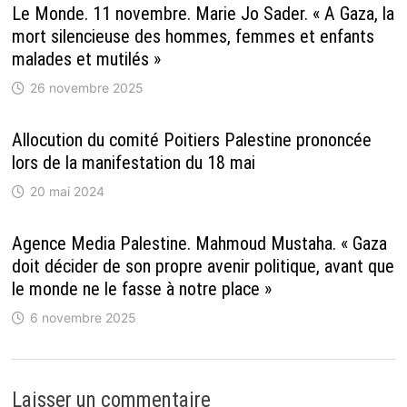
Le Monde. 11 novembre. Marie Jo Sader. « A Gaza, la
mort silencieuse des hommes, femmes et enfants
malades et mutilés »
26 novembre 2025
Allocution du comité Poitiers Palestine prononcée
lors de la manifestation du 18 mai
20 mai 2024
Agence Media Palestine. Mahmoud Mustaha. « Gaza
doit décider de son propre avenir politique, avant que
le monde ne le fasse à notre place »
6 novembre 2025
Laisser un commentaire