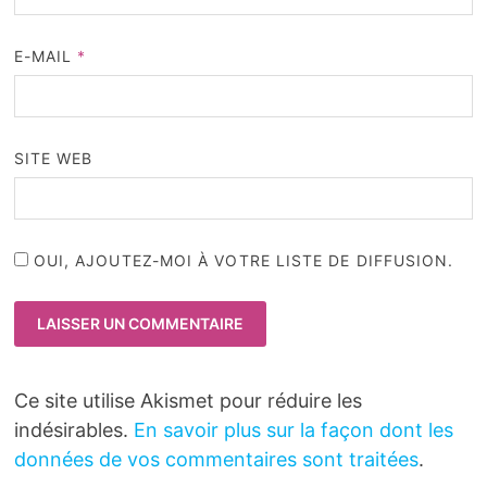
E-MAIL
*
SITE WEB
OUI, AJOUTEZ-MOI À VOTRE LISTE DE DIFFUSION.
Ce site utilise Akismet pour réduire les
indésirables.
En savoir plus sur la façon dont les
données de vos commentaires sont traitées
.