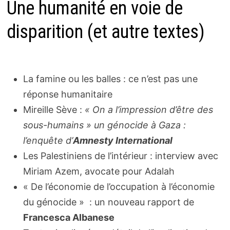
Une humanité en voie de
disparition (et autre textes)
La famine ou les balles : ce n’est pas une
réponse humanitaire
Mireille Sève :
« On a l’impression d’être des
sous-humains » un génocide à Gaza :
l’enquête d’
Amnesty International
Les Palestiniens de l’intérieur : interview avec
Miriam Azem, avocate pour Adalah
« De l’économie de l’occupation à l’économie
du génocide » : un nouveau rapport de
Francesca Albanese