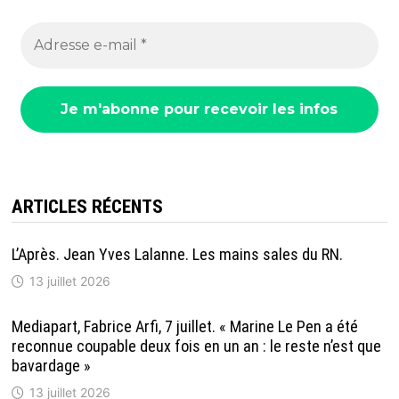
ARTICLES RÉCENTS
L’Après. Jean Yves Lalanne. Les mains sales du RN.
13 juillet 2026
Mediapart, Fabrice Arfi, 7 juillet. « Marine Le Pen a été
reconnue coupable deux fois en un an : le reste n’est que
bavardage »
13 juillet 2026