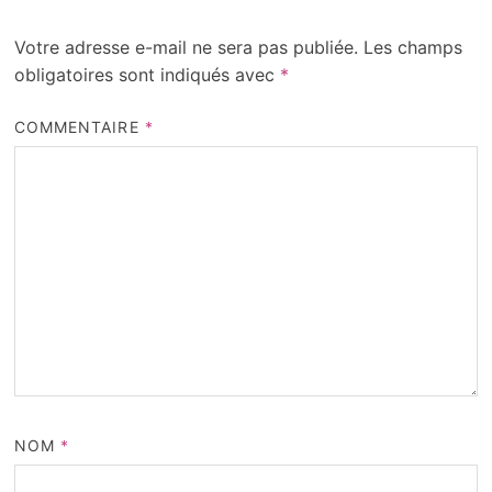
Votre adresse e-mail ne sera pas publiée.
Les champs
obligatoires sont indiqués avec
*
COMMENTAIRE
*
NOM
*