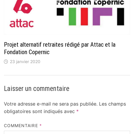
Projet alternatif retraites rédigé par Attac et la
Fondation Copernic
23 janvier 2020
Laisser un commentaire
Votre adresse e-mail ne sera pas publiée.
Les champs
obligatoires sont indiqués avec
*
COMMENTAIRE
*