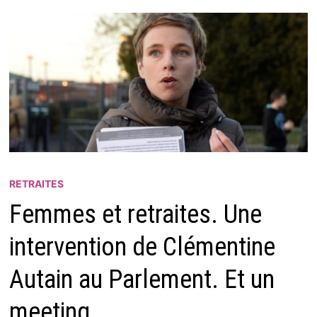
RETRAITES
Femmes et retraites. Une
intervention de Clémentine
Autain au Parlement. Et un
meeting.