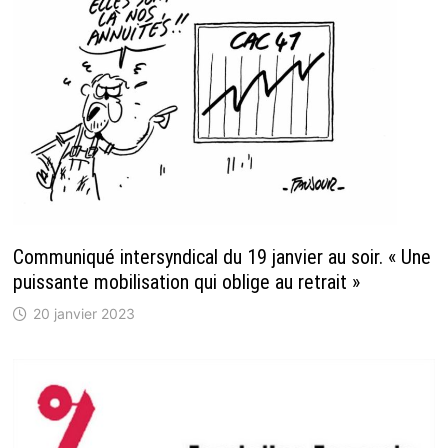
Communiqué intersyndical du 19 janvier au soir. « Une
puissante mobilisation qui oblige au retrait »
20 janvier 2023