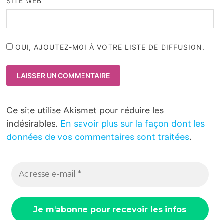
SITE WEB
OUI, AJOUTEZ-MOI À VOTRE LISTE DE DIFFUSION.
Ce site utilise Akismet pour réduire les
indésirables.
En savoir plus sur la façon dont les
données de vos commentaires sont traitées
.