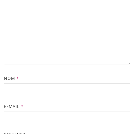
NOM
*
E-MAIL
*