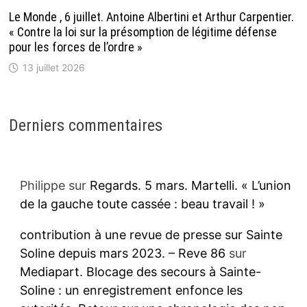
Le Monde , 6 juillet. Antoine Albertini et Arthur Carpentier.
« Contre la loi sur la présomption de légitime défense
pour les forces de l’ordre »
13 juillet 2026
Derniers commentaires
Philippe
sur
Regards. 5 mars. Martelli. « L’union
de la gauche toute cassée : beau travail ! »
contribution à une revue de presse sur Sainte
Soline depuis mars 2023. – Reve 86
sur
Mediapart. Blocage des secours à Sainte-
Soline : un enregistrement enfonce les