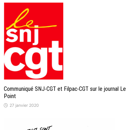
Communiqué SNJ-CGT et Filpac-CGT sur le journal Le
Point
27 janvier 2020