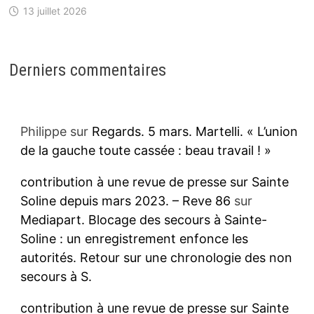
13 juillet 2026
Derniers commentaires
Philippe
sur
Regards. 5 mars. Martelli. « L’union
de la gauche toute cassée : beau travail ! »
contribution à une revue de presse sur Sainte
Soline depuis mars 2023. – Reve 86
sur
Mediapart. Blocage des secours à Sainte-
Soline : un enregistrement enfonce les
autorités. Retour sur une chronologie des non
secours à S.
contribution à une revue de presse sur Sainte