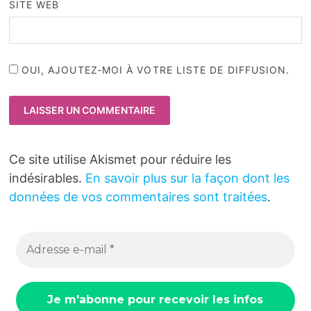
SITE WEB
OUI, AJOUTEZ-MOI À VOTRE LISTE DE DIFFUSION.
Ce site utilise Akismet pour réduire les
indésirables.
En savoir plus sur la façon dont les
données de vos commentaires sont traitées
.