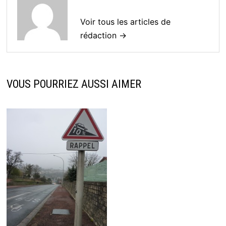
Voir tous les articles de
rédaction →
VOUS POURRIEZ AUSSI AIMER