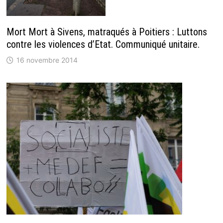
Mort Mort à Sivens, matraqués à Poitiers : Luttons
contre les violences d’Etat. Communiqué unitaire.
16 novembre 2014