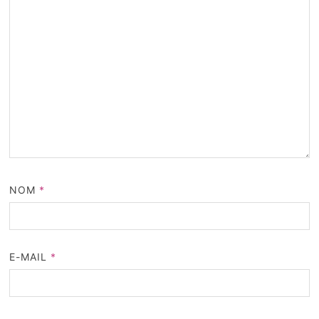
NOM
*
E-MAIL
*