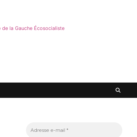
ne de la Gauche Écosocialiste