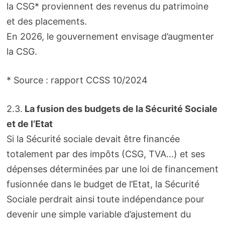
la CSG* proviennent des revenus du patrimoine
et des placements.
En 2026, le gouvernement envisage d’augmenter
la CSG.
* Source : rapport CCSS 10/2024
2.3.
La fusion des budgets de la Sécurité Sociale
et de l’Etat
Si la Sécurité sociale devait être financée
totalement par des impôts (CSG, TVA…) et ses
dépenses déterminées par une loi de financement
fusionnée dans le budget de l’Etat, la Sécurité
Sociale perdrait ainsi toute indépendance pour
devenir une simple variable d’ajustement du