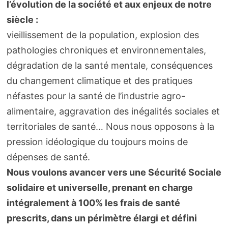
l’évolution de la société et aux enjeux de notre
siècle :
vieillissement de la population, explosion des
pathologies chroniques et environnementales,
dégradation de la santé mentale, conséquences
du changement climatique et des pratiques
néfastes pour la santé de l’industrie agro-
alimentaire, aggravation des inégalités sociales et
territoriales de santé… Nous nous opposons à la
pression idéologique du toujours moins de
dépenses de santé.
Nous voulons avancer vers une Sécurité Sociale
solidaire et universelle, prenant en charge
intégralement à 100% les frais de santé
prescrits, dans un périmètre élargi et défini