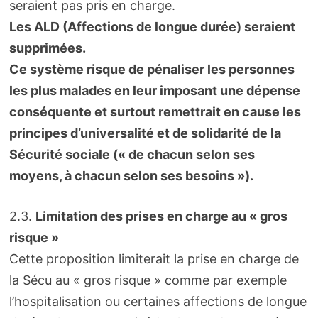
seraient pas pris en charge.
Les ALD (Affections de longue durée) seraient
supprimées.
Ce système risque de pénaliser les personnes
les plus malades en leur imposant une dépense
conséquente et surtout remettrait en cause les
principes d’universalité et de solidarité de la
Sécurité sociale (« de chacun selon ses
moyens, à chacun selon ses besoins »).
2.3.
Limitation des prises en charge au « gros
risque »
Cette proposition limiterait la prise en charge de
la Sécu au « gros risque » comme par exemple
l’hospitalisation ou certaines affections de longue