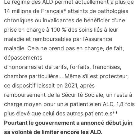
Le régime des ALD permet actuellement à plus de
14 millions de Français* atteints de pathologies
chroniques ou invalidantes de bénéficier d’une
prise en charge à 100 % des soins liés à leur
maladie et remboursables par l’Assurance
maladie. Cela ne prend pas en charge, de fait,
dépassements
d’honoraires et de tarifs, forfaits, franchises,
chambre particulière… Même s’il est protecteur,
ce dispositif laissait en 2021, après
remboursement de la Sécurité Sociale, un reste à
charge moyen pour un.e patient.e en ALD, 1,8 fois
plus élevé que celui des autres patient.e.s**
Pourtant le gouvernement a annoncé début juin
sa volonté de limiter encore les ALD.