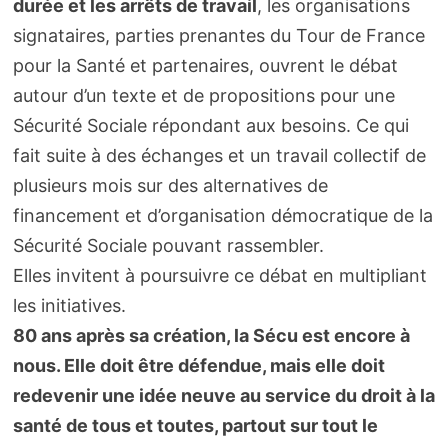
durée et les arrêts de travail
, les organisations
signataires, parties prenantes du Tour de France
pour la Santé et partenaires, ouvrent le débat
autour d’un texte et de propositions pour une
Sécurité Sociale répondant aux besoins. Ce qui
fait suite à des échanges et un travail collectif de
plusieurs mois sur des alternatives de
financement et d’organisation démocratique de la
Sécurité Sociale pouvant rassembler.
Elles invitent à poursuivre ce débat en multipliant
les initiatives.
80 ans après sa création, la Sécu est encore à
nous. Elle doit être défendue, mais elle doit
redevenir une idée neuve au service du droit à la
santé de tous et toutes, partout sur tout le