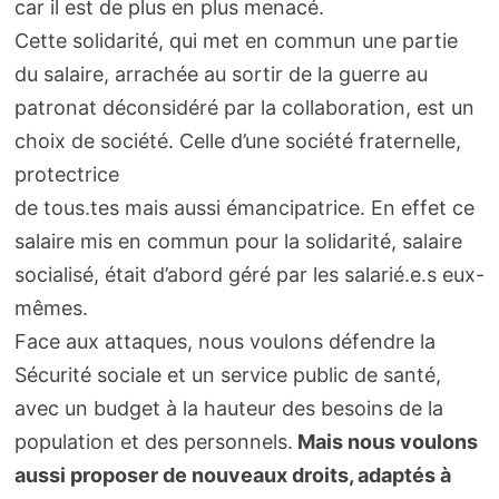
car il est de plus en plus menacé.
Cette solidarité, qui met en commun une partie
du salaire, arrachée au sortir de la guerre au
patronat déconsidéré par la collaboration, est un
choix de société. Celle d’une société fraternelle,
protectrice
de tous.tes mais aussi émancipatrice. En effet ce
salaire mis en commun pour la solidarité, salaire
socialisé, était d’abord géré par les salarié.e.s eux-
mêmes.
Face aux attaques, nous voulons défendre la
Sécurité sociale et un service public de santé,
avec un budget à la hauteur des besoins de la
population et des personnels.
Mais nous voulons
aussi proposer de nouveaux droits, adaptés à