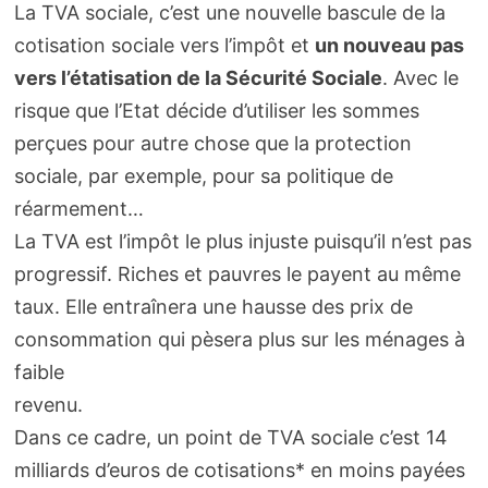
La TVA sociale, c’est une nouvelle bascule de la
cotisation sociale vers l’impôt et
un nouveau pas
vers l’étatisation de la Sécurité Sociale
. Avec le
risque que l’Etat décide d’utiliser les sommes
perçues pour autre chose que la protection
sociale, par exemple, pour sa politique de
réarmement…
La TVA est l’impôt le plus injuste puisqu’il n’est pas
progressif. Riches et pauvres le payent au même
taux. Elle entraînera une hausse des prix de
consommation qui pèsera plus sur les ménages à
faible
revenu.
Dans ce cadre, un point de TVA sociale c’est 14
milliards d’euros de cotisations* en moins payées