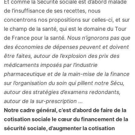
Et comme la Sécurité sociale est d’abord malade
de l’insuffisance de ses recettes, nous
concentrons nos propositions sur celles-ci, et sur
le champ de la santé, qui est le domaine du Tour
de France pour la santé.
Nous n’ignorons pas que
des économies de dépenses peuvent et doivent
être faites, autour de l’explosion des prix des
médicaments imposés par l’industrie
pharmaceutique et de la main-mise de la finance
sur l’organisation du soin qui pillent notre Sécu,
autour des stratégies d’examens redondants,
autour de la sur-prescription …
Notre cadre général, c’est d’abord de faire de la
cotisation sociale le cœur du financement de la
sécurité sociale, d’augmenter la cotisation