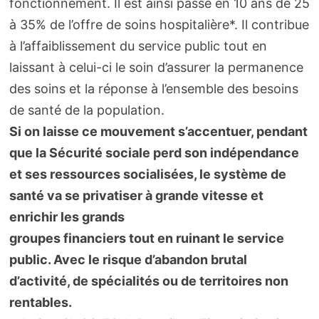
fonctionnement. Il est ainsi passé en 10 ans de 25
à 35% de l’offre de soins hospitalière*. Il contribue
à l’affaiblissement du service public tout en
laissant à celui-ci le soin d’assurer la permanence
des soins et la réponse à l’ensemble des besoins
de santé de la population.
Si on laisse ce mouvement s’accentuer, pendant
que la Sécurité sociale perd son indépendance
et ses ressources socialisées, le système de
santé va se privatiser à grande vitesse et
enrichir les grands
groupes financiers tout en ruinant le service
public. Avec le risque d’abandon brutal
d’activité, de spécialités ou de territoires non
rentables.