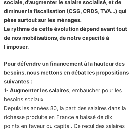
sociale, d’augmenter le salaire socialisé, et de
diminuer la fiscalisation (CSG, CRDS, TVA…) qui
pèse surtout sur les ménages.
Le rythme de cette évolution dépend avant tout
de nos mobilisations, de notre capacité à
l’imposer.
Pour défendre un financement à la hauteur des
besoins, nous mettons en débat les propositions
suivantes :
1-
Augmenter les salaires
, embaucher pour les
besoins sociaux
Depuis les années 80, la part des salaires dans la
richesse produite en France a baissé de dix
points en faveur du capital. Ce recul des salaires