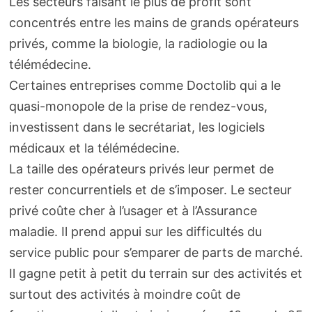
Les secteurs faisant le plus de profit sont
concentrés entre les mains de grands opérateurs
privés, comme la biologie, la radiologie ou la
télémédecine.
Certaines entreprises comme Doctolib qui a le
quasi-monopole de la prise de rendez-vous,
investissent dans le secrétariat, les logiciels
médicaux et la télémédecine.
La taille des opérateurs privés leur permet de
rester concurrentiels et de s’imposer. Le secteur
privé coûte cher à l’usager et à l’Assurance
maladie. Il prend appui sur les difficultés du
service public pour s’emparer de parts de marché.
Il gagne petit à petit du terrain sur des activités et
surtout des activités à moindre coût de