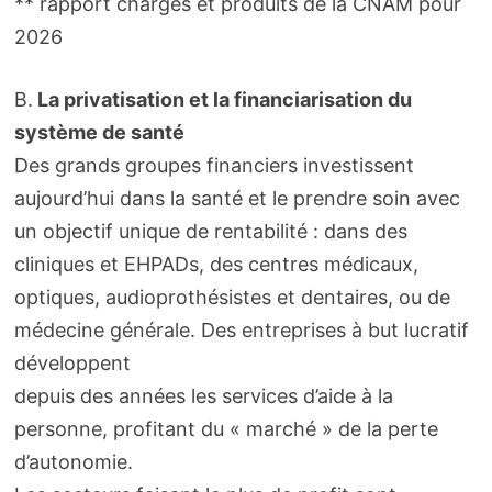
** rapport charges et produits de la CNAM pour
2026
B.
La privatisation et la financiarisation du
système de santé
Des grands groupes financiers investissent
aujourd’hui dans la santé et le prendre soin avec
un objectif unique de rentabilité : dans des
cliniques et EHPADs, des centres médicaux,
optiques, audioprothésistes et dentaires, ou de
médecine générale. Des entreprises à but lucratif
développent
depuis des années les services d’aide à la
personne, profitant du « marché » de la perte
d’autonomie.