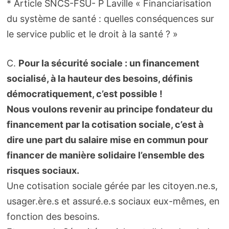
* Article SNCS-FSU- P Laville « Financiarisation
du système de santé : quelles conséquences sur
le service public et le droit à la santé ? »
C.
Pour la sécurité sociale : un financement
socialisé, à la hauteur des besoins, définis
démocratiquement, c’est possible !
Nous voulons revenir au principe fondateur du
financement par la cotisation sociale, c’est à
dire une part du salaire mise en commun pour
financer de manière solidaire l’ensemble des
risques sociaux.
Une cotisation sociale gérée par les citoyen.ne.s,
usager.ère.s et assuré.e.s sociaux eux-mêmes, en
fonction des besoins.