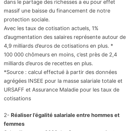
dans le partage des richesses a eu pour effet
massif une baisse du financement de notre
protection sociale.
Avec les taux de cotisation actuels, 1%
d’augmentation des salaires représente autour de
4,9 milliards d’euros de cotisations en plus. *
100 000 chômeurs en moins, c’est près de 2,4
milliards d’euros de recettes en plus.
*Source : calcul effectué à partir des données
agrégées INSEE pour la masse salariale totale et
URSAFF et Assurance Maladie pour les taux de
cotisations
2-
Réaliser l’égalité salariale entre hommes et
femmes