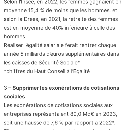
Selon l’Insee, en 2022, les femmes gagnaient en
moyenne 15,4 % de moins que les hommes, et
selon la Drees, en 2021, la retraite des femmes
est en moyenne de 40% inférieure à celle des
hommes.
Réaliser l’égalité salariale ferait rentrer chaque
année 5 milliards d’euros supplémentaires dans
les caisses de Sécurité Sociale*
*chiffres du Haut Conseil à l’Egalité
3 –
Supprimer les exonérations de cotisations
sociales
Les exonérations de cotisations sociales aux
entreprises représentaient 89,0 Md€ en 2023,
soit une hausse de 7,6 % par rapport à 2022*.