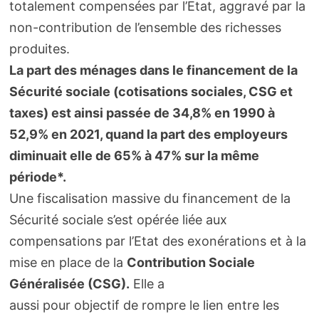
totalement compensées par l’Etat, aggravé par la
non-contribution de l’ensemble des richesses
produites.
La part des ménages dans le financement de la
Sécurité sociale (cotisations sociales, CSG et
taxes) est ainsi passée de 34,8% en 1990 à
52,9% en 2021, quand la part des employeurs
diminuait elle de 65% à 47% sur la même
période*.
Une fiscalisation massive du financement de la
Sécurité sociale s’est opérée liée aux
compensations par l’Etat des exonérations et à la
mise en place de la
Contribution Sociale
Généralisée (CSG).
Elle a
aussi pour objectif de rompre le lien entre les