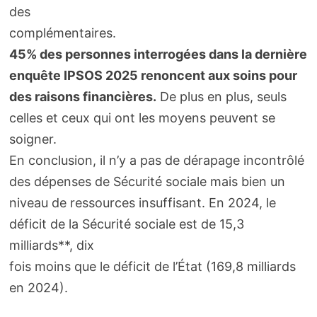
des
complémentaires.
45% des personnes interrogées dans la dernière
enquête IPSOS 2025 renoncent aux soins pour
des raisons financières.
De plus en plus, seuls
celles et ceux qui ont les moyens peuvent se
soigner.
En conclusion, il n’y a pas de dérapage incontrôlé
des dépenses de Sécurité sociale mais bien un
niveau de ressources insuffisant. En 2024, le
déficit de la Sécurité sociale est de 15,3
milliards**, dix
fois moins que le déficit de l’État (169,8 milliards
en 2024).