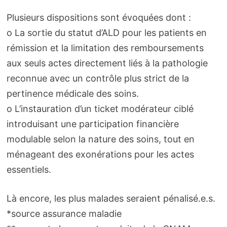
Plusieurs dispositions sont évoquées dont :
o La sortie du statut d’ALD pour les patients en
rémission et la limitation des remboursements
aux seuls actes directement liés à la pathologie
reconnue avec un contrôle plus strict de la
pertinence médicale des soins.
o L’instauration d’un ticket modérateur ciblé
introduisant une participation financière
modulable selon la nature des soins, tout en
ménageant des exonérations pour les actes
essentiels.
Là encore, les plus malades seraient pénalisé.e.s.
*source assurance maladie