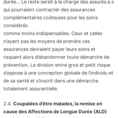
durée… Le reste serait à la charge des assurés.e.s
qui pourraient contracter des assurances
complémentaires coûteuses pour les soins
considérés
comme moins indispensables. Ceux et celles
n’ayant pas les moyens de prendre ces
assurances devraient payer leurs soins et
risquent alors d’abandonner toute démarche de
prévention. La division entre gros et petit risque
s’oppose à une conception globale de l’individu et
de sa santé et s’inscrit dans une démarche
totalement assurantielle.
2.4.
Coupables d’être malades, la remise en
cause des Affections de Longue Durée (ALD)