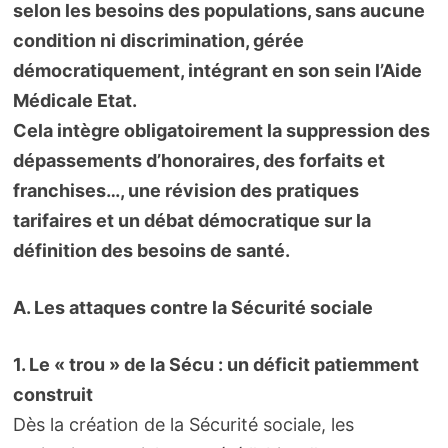
selon les besoins des populations, sans aucune
condition ni discrimination, gérée
démocratiquement,
intégrant en son sein l’Aide
Médicale Etat.
Cela intègre obligatoirement la suppression des
dépassements d’honoraires, des forfaits et
franchises…, une révision des pratiques
tarifaires et un débat démocratique sur la
définition des besoins de santé.
A. Les attaques contre la Sécurité sociale
1. Le « trou » de la Sécu : un déficit patiemment
construit
Dès la création de la Sécurité sociale, les