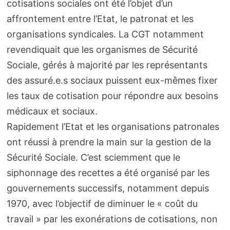
cotisations sociales ont été l’objet d’un
affrontement entre l’Etat, le patronat et les
organisations syndicales. La CGT notamment
revendiquait que les organismes de Sécurité
Sociale, gérés à majorité par les représentants
des assuré.e.s sociaux puissent eux-mêmes fixer
les taux de cotisation pour répondre aux besoins
médicaux et sociaux.
Rapidement l’Etat et les organisations patronales
ont réussi à prendre la main sur la gestion de la
Sécurité Sociale. C’est sciemment que le
siphonnage des recettes a été organisé par les
gouvernements successifs, notamment depuis
1970, avec l’objectif de diminuer le « coût du
travail » par les exonérations de cotisations, non