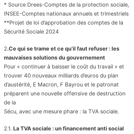
* Source Drees-Comptes de la protection sociale,
INSEE-Comptes nationaux annuels et trimestriels
**Projet de loi d’approbation des comptes de la
Sécurité Sociale 2024
2
.Ce qui se trame et ce qu’il faut refuser : les
mauvaises solutions du gouvernement
Pour « continuer à baisser le coût du travail » et
trouver 40 nouveaux milliards d’euros du plan
d’austérité, E Macron, F Bayrou et le patronat
préparent une nouvelle offensive de destruction
de la
Sécu, avec une mesure phare : la TVA sociale.
2.1.
La TVA sociale : un financement anti social