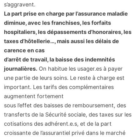
s’aggravent.
La part prise en charge par l’assurance maladie
diminue, avec les franchises, les forfaits
hospitaliers, les dépassements d’honoraires, les
taxes d’hôtellerie…, mais aussi les délais de
carence en cas
d’arrêt de travail, la baisse des indemnités
journalières.
On habitue les usager.es à payer
une partie de leurs soins. Le reste à charge est
important. Les tarifs des complémentaires
augmentent fortement
sous l’effet des baisses de remboursement, des
transferts de la Sécurité sociale, des taxes sur les
cotisations des adhérent.e.s, et de la part
croissante de l’assurantiel privé dans le marché