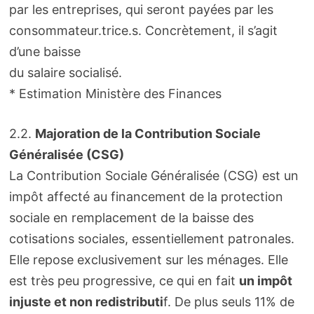
par les entreprises, qui seront payées par les
consommateur.trice.s. Concrètement, il s’agit
d’une baisse
du salaire socialisé.
* Estimation Ministère des Finances
2.2.
Majoration de la Contribution Sociale
Généralisée (CSG)
La Contribution Sociale Généralisée (CSG) est un
impôt affecté au financement de la protection
sociale en remplacement de la baisse des
cotisations sociales, essentiellement patronales.
Elle repose exclusivement sur les ménages. Elle
est très peu progressive, ce qui en fait
un impôt
injuste et non redistributi
f. De plus seuls 11% de