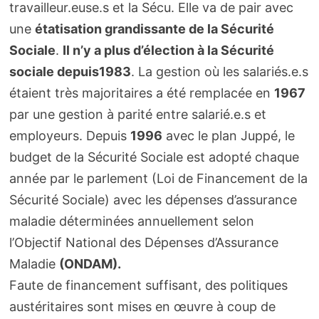
travailleur.euse.s et la Sécu. Elle va de pair avec
une
étatisation grandissante de la Sécurité
Sociale
.
Il n’y a plus d’élection à la Sécurité
sociale depuis1983
. La gestion où les salariés.e.s
étaient très majoritaires a été remplacée en
1967
par une gestion à parité entre salarié.e.s et
employeurs. Depuis
1996
avec le plan Juppé, le
budget de la Sécurité Sociale est adopté chaque
année par le parlement (Loi de Financement de la
Sécurité Sociale) avec les dépenses d’assurance
maladie déterminées annuellement selon
l’Objectif National des Dépenses d’Assurance
Maladie
(ONDAM).
Faute de financement suffisant, des politiques
austéritaires sont mises en œuvre à coup de