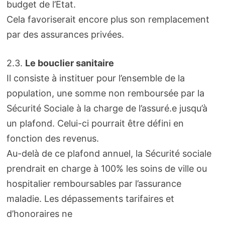
budget de l’Etat.
Cela favoriserait encore plus son remplacement
par des assurances privées.
2.3.
Le bouclier sanitaire
Il consiste à instituer pour l’ensemble de la
population, une somme non remboursée par la
Sécurité Sociale à la charge de l’assuré.e jusqu’à
un plafond. Celui-ci pourrait être défini en
fonction des revenus.
Au-delà de ce plafond annuel, la Sécurité sociale
prendrait en charge à 100% les soins de ville ou
hospitalier remboursables par l’assurance
maladie. Les dépassements tarifaires et
d’honoraires ne