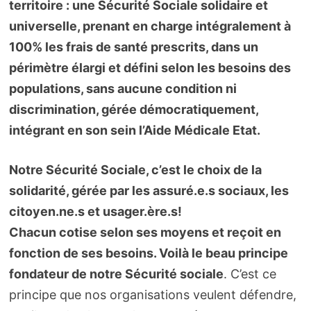
territoire : une Sécurité Sociale solidaire et
universelle, prenant en charge intégralement à
100% les frais de santé prescrits, dans un
périmètre élargi et défini selon les besoins des
populations, sans aucune condition ni
discrimination, gérée démocratiquement,
intégrant en son sein l’Aide Médicale Etat.
Notre Sécurité Sociale, c’est le choix de la
solidarité, gérée par les assuré.e.s sociaux, les
citoyen.ne.s et usager.ère.s!
Chacun cotise selon ses moyens et reçoit en
fonction de ses besoins. Voilà le beau principe
fondateur de notre Sécurité sociale
. C’est ce
principe que nos organisations veulent défendre,