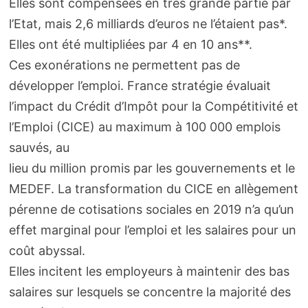
Elles sont compensées en très grande partie par
l’Etat, mais 2,6 milliards d’euros ne l’étaient pas*.
Elles ont été multipliées par 4 en 10 ans**.
Ces exonérations ne permettent pas de
développer l’emploi. France stratégie évaluait
l’impact du Crédit d’Impôt pour la Compétitivité et
l’Emploi (CICE) au maximum à 100 000 emplois
sauvés, au
lieu du million promis par les gouvernements et le
MEDEF. La transformation du CICE en allègement
pérenne de cotisations sociales en 2019 n’a qu’un
effet marginal pour l’emploi et les salaires pour un
coût abyssal.
Elles incitent les employeurs à maintenir des bas
salaires sur lesquels se concentre la majorité des