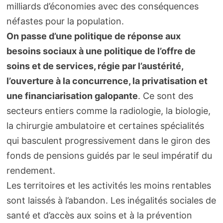
milliards d’économies avec des conséquences
néfastes pour la population.
On passe d’une politique de réponse aux
besoins sociaux à une politique de l’offre de
soins et de services, régie par l’austérité,
l’ouverture à la concurrence, la privatisation et
une financiarisation galopante
. Ce sont des
secteurs entiers comme la radiologie, la biologie,
la chirurgie ambulatoire et certaines spécialités
qui basculent progressivement dans le giron des
fonds de pensions guidés par le seul impératif du
rendement.
Les territoires et les activités les moins rentables
sont laissés à l’abandon. Les inégalités sociales de
santé et d’accès aux soins et à la prévention