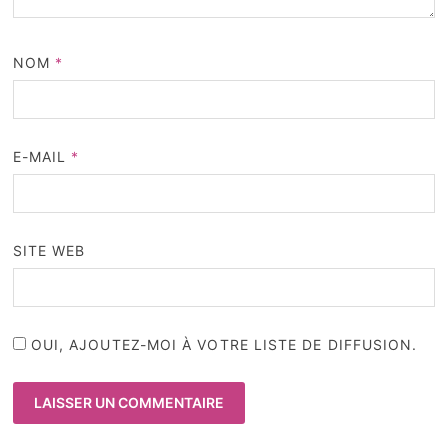
NOM
*
E-MAIL
*
SITE WEB
OUI, AJOUTEZ-MOI À VOTRE LISTE DE DIFFUSION.