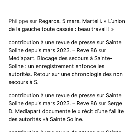
Philippe
sur
Regards. 5 mars. Martelli. « L’union
de la gauche toute cassée : beau travail ! »
contribution à une revue de presse sur Sainte
Soline depuis mars 2023. – Reve 86
sur
Mediapart. Blocage des secours à Sainte-
Soline : un enregistrement enfonce les
autorités. Retour sur une chronologie des non
secours à S.
contribution à une revue de presse sur Sainte
Soline depuis mars 2023. – Reve 86
sur
Serge
D. Mediapart documente le « récit d’une faillite
des autorités »à Sainte Soline.