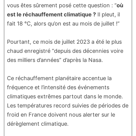
vous êtes sûrement posé cette question : “
où
est le réchauffement climatique ?
Il pleut, il
fait 18 °C, alors qu’on est au mois de juillet !”
Pourtant, ce mois de juillet 2023 a été le plus
chaud enregistré “depuis des décennies voire
des milliers d’années” d’après la Nasa.
Ce réchauffement planétaire accentue la
fréquence et l’intensité des événements
climatiques extrêmes partout dans le monde.
Les températures record suivies de périodes de
froid en France doivent nous alerter sur le
dérèglement climatique.