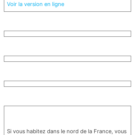
Voir la version en ligne
Si vous habitez dans le nord de la France, vous