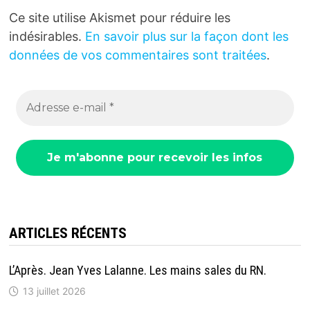
Ce site utilise Akismet pour réduire les
indésirables.
En savoir plus sur la façon dont les
données de vos commentaires sont traitées
.
ARTICLES RÉCENTS
L’Après. Jean Yves Lalanne. Les mains sales du RN.
13 juillet 2026