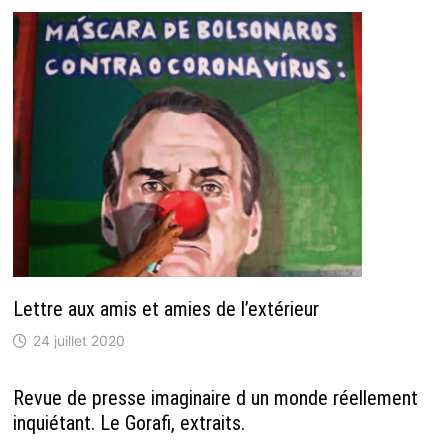
Lettre aux amis et amies de l’extérieur
24 juillet 2020
Revue de presse imaginaire d un monde réellement
inquiétant. Le Gorafi, extraits.