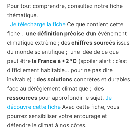
Pour tout comprendre, consultez notre fiche
thématique.
Je télécharge la fiche
Ce que contient cette
fiche :
une définition précise
d’un événement
climatique extrême ; des
chiffres sourcés
issus
du monde scientifique ; une idée de ce que
peut être
la France à +2 °C
(spoiler alert : c’est
difficilement habitable… pour ne pas dire
invivable) ;
des solutions
concrètes et durables
face au dérèglement climatique ;
des
ressources
pour approfondir le sujet.
Je
découvre cette fiche
Avec cette fiche, vous
pourrez sensibiliser votre entourage et
défendre le climat à nos côtés.