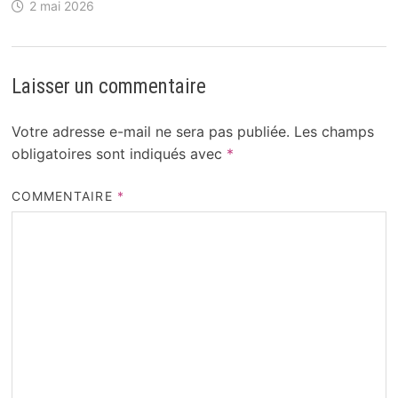
2 mai 2026
Laisser un commentaire
Votre adresse e-mail ne sera pas publiée.
Les champs
obligatoires sont indiqués avec
*
COMMENTAIRE
*