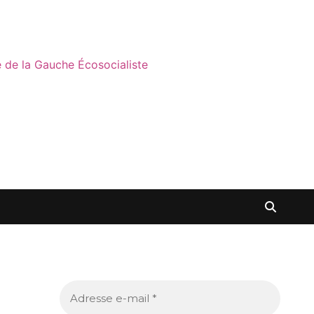
ne de la Gauche Écosocialiste