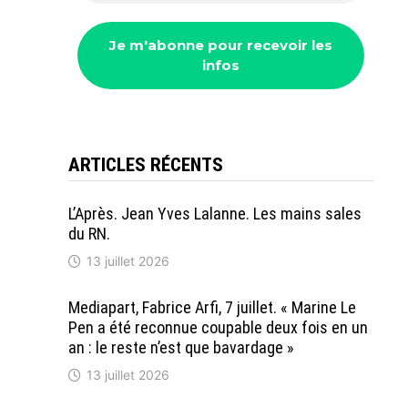
ARTICLES RÉCENTS
L’Après. Jean Yves Lalanne. Les mains sales
du RN.
13 juillet 2026
Mediapart, Fabrice Arfi, 7 juillet. « Marine Le
Pen a été reconnue coupable deux fois en un
an : le reste n’est que bavardage »
13 juillet 2026