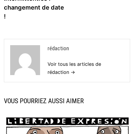
changement de date
!
rédaction
Voir tous les articles de
rédaction →
VOUS POURRIEZ AUSSI AIMER