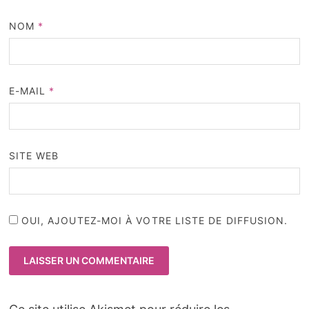
NOM
*
E-MAIL
*
SITE WEB
OUI, AJOUTEZ-MOI À VOTRE LISTE DE DIFFUSION.