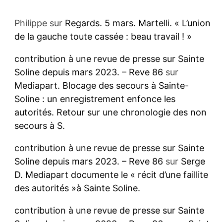
Philippe
sur
Regards. 5 mars. Martelli. « L’union
de la gauche toute cassée : beau travail ! »
contribution à une revue de presse sur Sainte
Soline depuis mars 2023. – Reve 86
sur
Mediapart. Blocage des secours à Sainte-
Soline : un enregistrement enfonce les
autorités. Retour sur une chronologie des non
secours à S.
contribution à une revue de presse sur Sainte
Soline depuis mars 2023. – Reve 86
sur
Serge
D. Mediapart documente le « récit d’une faillite
des autorités »à Sainte Soline.
contribution à une revue de presse sur Sainte