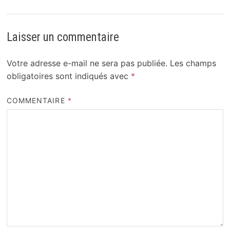
Laisser un commentaire
Votre adresse e-mail ne sera pas publiée.
Les champs
obligatoires sont indiqués avec
*
COMMENTAIRE
*