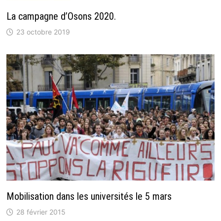
La campagne d’Osons 2020.
23 octobre 2019
Mobilisation dans les universités le 5 mars
28 février 2015