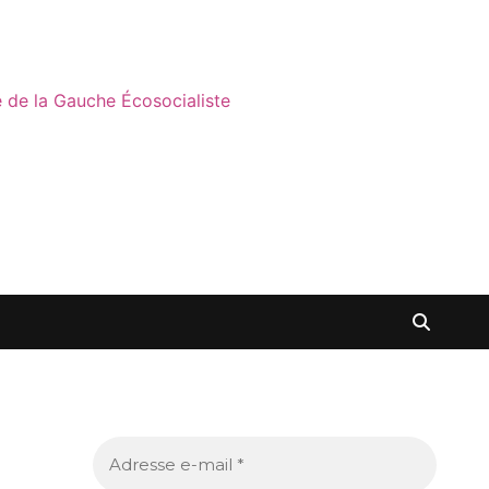
ne de la Gauche Écosocialiste