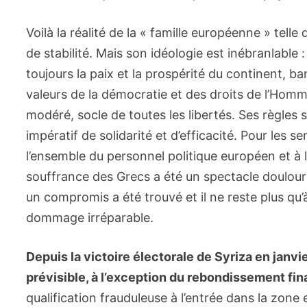
Voilà la réalité de la « famille européenne » telle
de stabilité. Mais son idéologie est inébranlable : 
toujours la paix et la prospérité du continent, ba
valeurs de la démocratie et des droits de l’Homme
modéré, socle de toutes les libertés. Ses règles
impératif de solidarité et d’efficacité. Pour les
l’ensemble du personnel politique européen et à 
souffrance des Grecs a été un spectacle doulour
un compromis a été trouvé et il ne reste plus qu
dommage irréparable.
Depuis la victoire électorale de Syriza en janvi
prévisible, à l’exception du rebondissement fina
qualification frauduleuse à l’entrée dans la zone