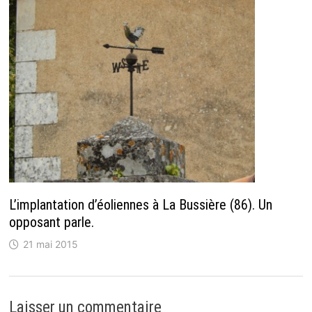
L’implantation d’éoliennes à La Bussière (86). Un
opposant parle.
21 mai 2015
Laisser un commentaire