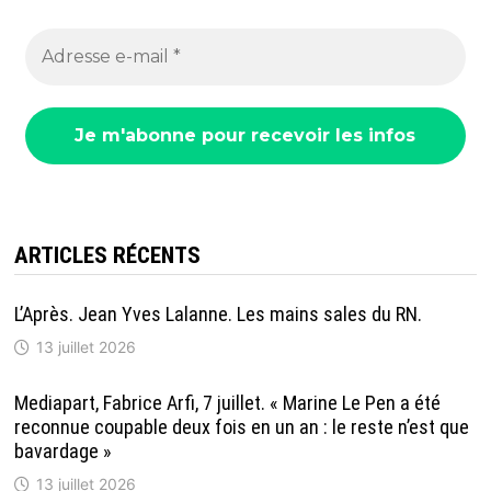
ARTICLES RÉCENTS
L’Après. Jean Yves Lalanne. Les mains sales du RN.
13 juillet 2026
Mediapart, Fabrice Arfi, 7 juillet. « Marine Le Pen a été
reconnue coupable deux fois en un an : le reste n’est que
bavardage »
13 juillet 2026