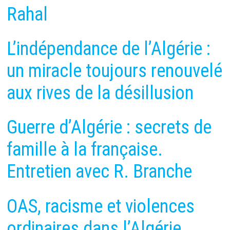
Rahal
L’indépendance de l’Algérie :
un miracle toujours renouvelé
aux rives de la désillusion
Guerre d’Algérie : secrets de
famille à la française.
Entretien avec R. Branche
OAS, racisme et violences
ordinaires dans l’Algérie