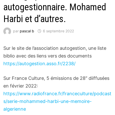
autogestionnaire. Mohamed
Harbi et d’autres.
par
pascal b
6 septembre 2022
Sur le site de l’association autogestion, une liste
biblio avec des liens vers des documents
https://autogestion.asso.fr/2238/
Sur France Culture, 5 émissions de 28″ diiffusées
en février 2022:
https://www.radiofrance.fr/franceculture/podcast
s/serie-mohammed-harbi-une-memoire-
algerienne