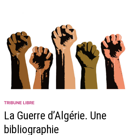
TRIBUNE LIBRE
La Guerre d’Algérie. Une
bibliographie