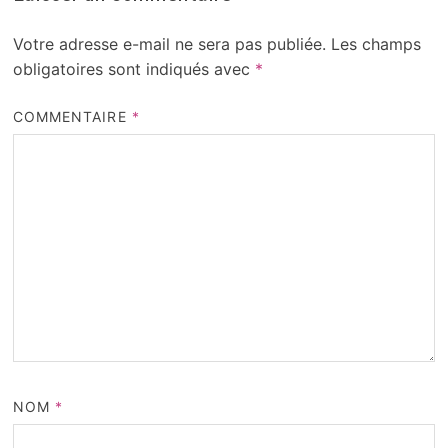
Votre adresse e-mail ne sera pas publiée.
Les champs
obligatoires sont indiqués avec
*
COMMENTAIRE
*
NOM
*