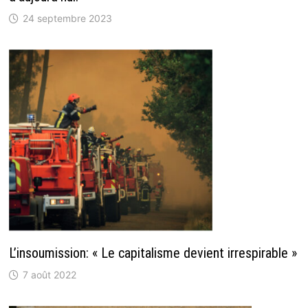
24 septembre 2023
L’insoumission: « Le capitalisme devient irrespirable »
7 août 2022