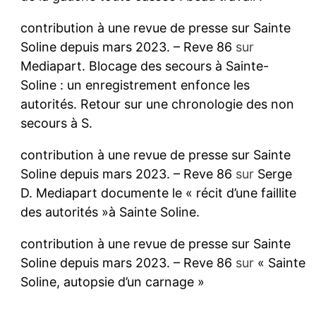
contribution à une revue de presse sur Sainte
Soline depuis mars 2023. – Reve 86
sur
Mediapart. Blocage des secours à Sainte-
Soline : un enregistrement enfonce les
autorités. Retour sur une chronologie des non
secours à S.
contribution à une revue de presse sur Sainte
Soline depuis mars 2023. – Reve 86
sur
Serge
D. Mediapart documente le « récit d’une faillite
des autorités »à Sainte Soline.
contribution à une revue de presse sur Sainte
Soline depuis mars 2023. – Reve 86
sur
« Sainte
Soline, autopsie d’un carnage »