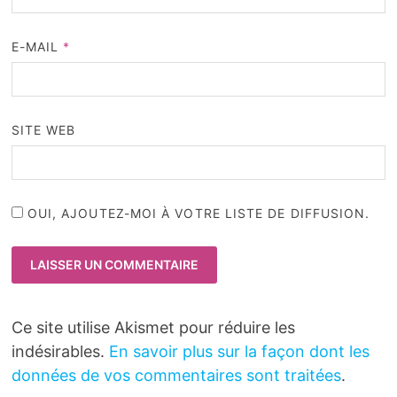
E-MAIL
*
SITE WEB
OUI, AJOUTEZ-MOI À VOTRE LISTE DE DIFFUSION.
Ce site utilise Akismet pour réduire les
indésirables.
En savoir plus sur la façon dont les
données de vos commentaires sont traitées
.