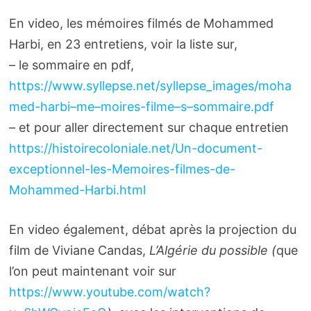
En video, les mémoires filmés de Mohammed
Harbi, en 23 entretiens, voir la liste sur,
– le sommaire en pdf,
https://www.syllepse.net/syllepse_images/moha
med-harbi–me–moires-filme–s–sommaire.pdf
– et pour aller directement sur chaque entretien
https://histoirecoloniale.net/Un-document-
exceptionnel-les-Memoires-filmes-de-
Mohammed-Harbi.html
En video également, débat après la projection du
film de Viviane Candas,
L’Algérie du possible (
que
l’on peut maintenant voir sur
https://www.youtube.com/watch?