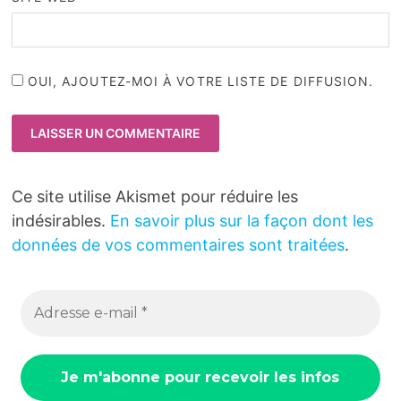
OUI, AJOUTEZ-MOI À VOTRE LISTE DE DIFFUSION.
Ce site utilise Akismet pour réduire les
indésirables.
En savoir plus sur la façon dont les
données de vos commentaires sont traitées
.