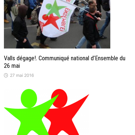
Valls dégage!. Communiqué national d’Ensemble du
26 mai
27 mai 2016