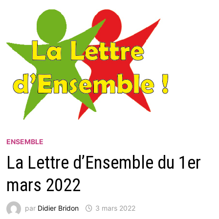
ENSEMBLE
La Lettre d’Ensemble du 1er
mars 2022
par
Didier Bridon
3 mars 2022