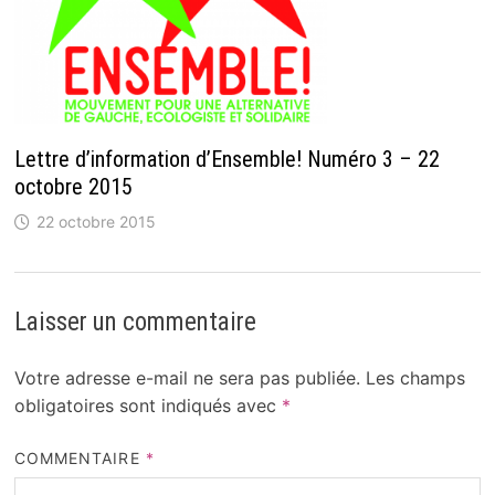
Lettre d’information d’Ensemble! Numéro 3 – 22
octobre 2015
22 octobre 2015
Laisser un commentaire
Votre adresse e-mail ne sera pas publiée.
Les champs
obligatoires sont indiqués avec
*
COMMENTAIRE
*