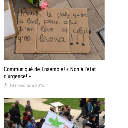
Communiqué de Ensemble! « Non à l’état
d’urgence! »
19 novembre 2015