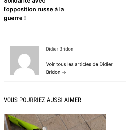
Solidarité avec
l’opposition russe à la
guerre !
Didier Bridon
Voir tous les articles de Didier
Bridon →
VOUS POURRIEZ AUSSI AIMER