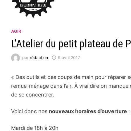
AGIR
L’Atelier du petit plateau de
par
rédaction
9 avril 2017
« Des outils et des coups de main pour réparer s
remue-ménage dans l’air. À vrai dire on manque 
de se concentrer.
Voici donc nos
nouveaux horaires d’ouverture
:
Mardi de 18h à 20h