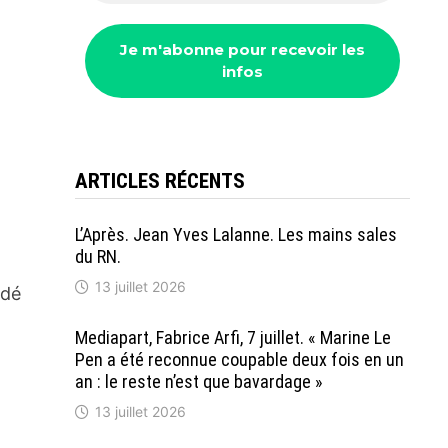
ARTICLES RÉCENTS
L’Après. Jean Yves Lalanne. Les mains sales
du RN.
13 juillet 2026
idé
Mediapart, Fabrice Arfi, 7 juillet. « Marine Le
Pen a été reconnue coupable deux fois en un
an : le reste n’est que bavardage »
13 juillet 2026