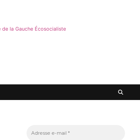
ne de la Gauche Écosocialiste