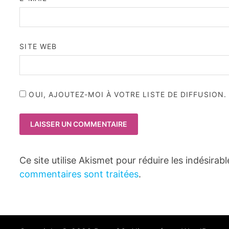
SITE WEB
OUI, AJOUTEZ-MOI À VOTRE LISTE DE DIFFUSION.
Ce site utilise Akismet pour réduire les indésirab
commentaires sont traitées
.