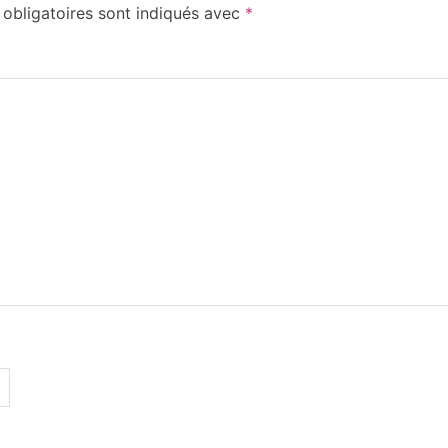
obligatoires sont indiqués avec
*