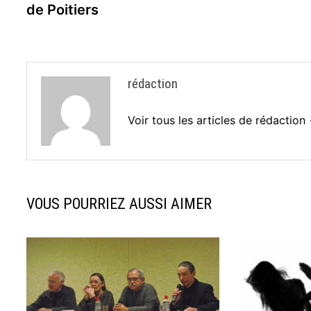
de Poitiers
l’article
rédaction
Voir tous les articles de rédaction
VOUS POURRIEZ AUSSI AIMER