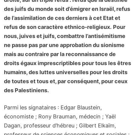
des juifs du monde soit d’émigrer en Israël, refus
de l’assimilation de ces derniers à cet Etat et
refus de son caractère ethnico-religieux.
Pour
nous, juives et juifs, combattre l’antisémitisme
ne passe pas par une approbation du sionisme
mais au contraire par la reconnaissance de
droits égaux imprescriptibles pour tous les êtres
humains, des luttes universelles pour les droits
de toutes et tous et, par conséquent, pour ceux
des Palestiniens.
Parmi les signataires : Edgar Blaustein,
économiste ; Rony Brauman, médecin ; Yaël
Dagan, professeur d’hébreu ; Gilbert Elkaïm,
professeur de sciences économiques et sociales ;