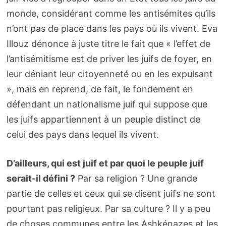
monde, considérant comme les antisémites qu’ils
n’ont pas de place dans les pays où ils vivent. Eva
Illouz dénonce à juste titre le fait que « l’effet de
l’antisémitisme est de priver les juifs de foyer, en
leur déniant leur citoyenneté ou en les expulsant
», mais en reprend, de fait, le fondement en
défendant un nationalisme juif qui suppose que
les juifs appartiennent à un peuple distinct de
celui des pays dans lequel ils vivent.
D’ailleurs, qui est juif et par quoi le peuple juif
serait-il défini ?
Par sa religion ? Une grande
partie de celles et ceux qui se disent juifs ne sont
pourtant pas religieux. Par sa culture ? Il y a peu
de choses communes entre les Ashkénazes et les