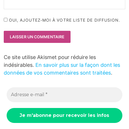
OUI, AJOUTEZ-MOI À VOTRE LISTE DE DIFFUSION.
Ce site utilise Akismet pour réduire les
indésirables.
En savoir plus sur la façon dont les
données de vos commentaires sont traitées
.