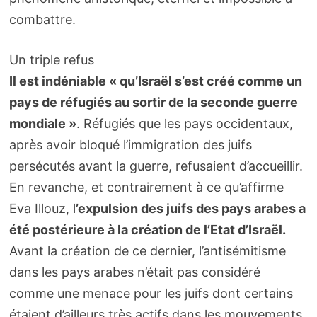
combattre.
Un triple refus
Il est indéniable « qu’Israël s’est créé comme un
pays de réfugiés au sortir de la seconde guerre
mondiale »
. Réfugiés que les pays occidentaux,
après avoir bloqué l’immigration des juifs
persécutés avant la guerre, refusaient d’accueillir.
En revanche, et contrairement à ce qu’affirme
Eva Illouz, l
’expulsion des juifs des pays arabes a
été postérieure à la création de l’Etat d’Israël.
Avant la création de ce dernier, l’antisémitisme
dans les pays arabes n’était pas considéré
comme une menace pour les juifs dont certains
étaient d’ailleurs très actifs dans les mouvements