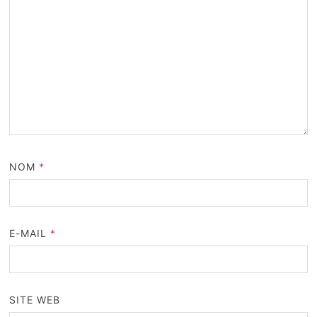
NOM
*
E-MAIL
*
SITE WEB