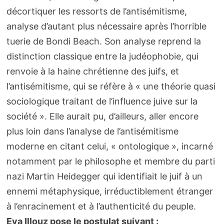
décortiquer les ressorts de l’antisémitisme,
analyse d’autant plus nécessaire après l’horrible
tuerie de Bondi Beach. Son analyse reprend la
distinction classique entre la judéophobie, qui
renvoie à la haine chrétienne des juifs, et
l’antisémitisme, qui se réfère à « une théorie quasi
sociologique traitant de l’influence juive sur la
société ». Elle aurait pu, d’ailleurs, aller encore
plus loin dans l’analyse de l’antisémitisme
moderne en citant celui, « ontologique », incarné
notamment par le philosophe et membre du parti
nazi Martin Heidegger qui identifiait le juif à un
ennemi métaphysique, irréductiblement étranger
à l’enracinement et à l’authenticité du peuple.
Eva Illouz pose le postulat suivant :