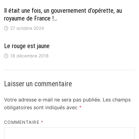
Il était une fois, un gouvernement d’opérette, au
royaume de France !…
27 octobre 2024
Le rouge est jaune
18 décembre 2018
Laisser un commentaire
Votre adresse e-mail ne sera pas publiée.
Les champs
obligatoires sont indiqués avec
*
COMMENTAIRE
*