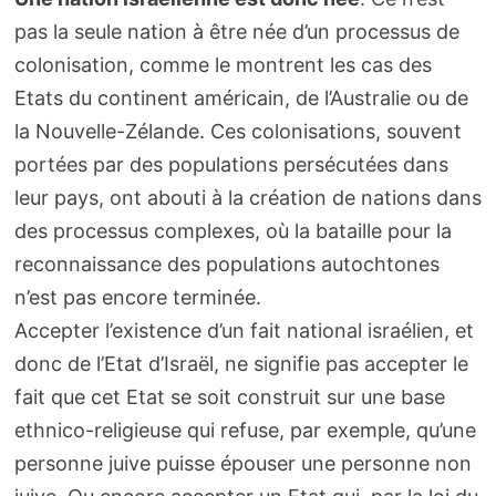
pas la seule nation à être née d’un processus de
colonisation, comme le montrent les cas des
Etats du continent américain, de l’Australie ou de
la Nouvelle-Zélande. Ces colonisations, souvent
portées par des populations persécutées dans
leur pays, ont abouti à la création de nations dans
des processus complexes, où la bataille pour la
reconnaissance des populations autochtones
n’est pas encore terminée.
Accepter l’existence d’un fait national israélien, et
donc de l’Etat d’Israël, ne signifie pas accepter le
fait que cet Etat se soit construit sur une base
ethnico-religieuse qui refuse, par exemple, qu’une
personne juive puisse épouser une personne non