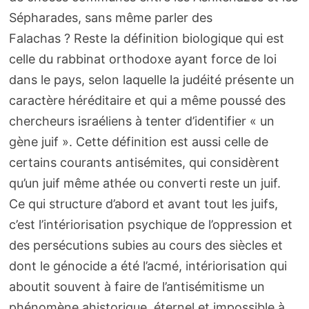
Sépharades, sans même parler des
Falachas ? Reste la définition biologique qui est
celle du rabbinat orthodoxe ayant force de loi
dans le pays, selon laquelle la judéité présente un
caractère héréditaire et qui a même poussé des
chercheurs israéliens à tenter d’identifier « un
gène juif ». Cette définition est aussi celle de
certains courants antisémites, qui considèrent
qu’un juif même athée ou converti reste un juif.
Ce qui structure d’abord et avant tout les juifs,
c’est l’intériorisation psychique de l’oppression et
des persécutions subies au cours des siècles et
dont le génocide a été l’acmé, intériorisation qui
aboutit souvent à faire de l’antisémitisme un
phénomène ahistorique, éternel et impossible à