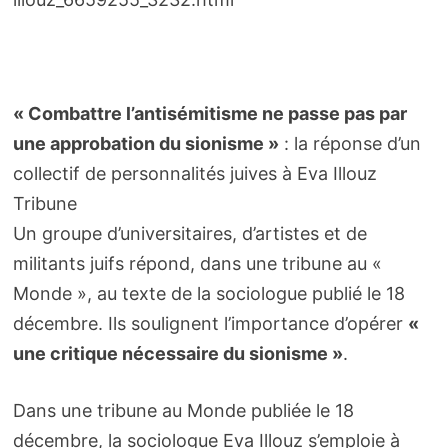
« Combattre l’antisémitisme ne passe pas par
une approbation du sionisme »
: la réponse d’un
collectif de personnalités juives à Eva Illouz
Tribune
Un groupe d’universitaires, d’artistes et de
militants juifs répond, dans une tribune au «
Monde », au texte de la sociologue publié le 18
décembre. Ils soulignent l’importance d’opérer
«
une critique nécessaire du sionisme »
.
Dans une tribune au Monde publiée le 18
décembre, la sociologue Eva Illouz s’emploie à