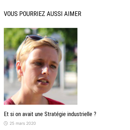
VOUS POURRIEZ AUSSI AIMER
Et si on avait une Stratégie industrielle ?
25 mars 2020