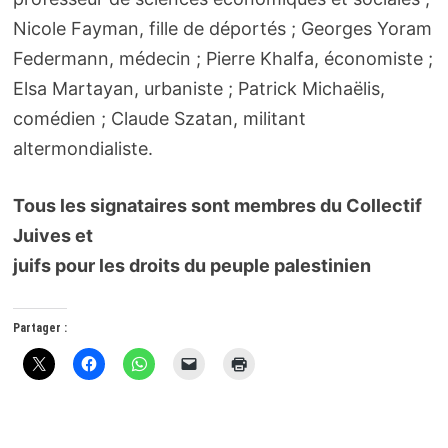
Nicole Fayman, fille de déportés ; Georges Yoram
Federmann, médecin ; Pierre Khalfa, économiste ;
Elsa Martayan, urbaniste ; Patrick Michaëlis,
comédien ; Claude Szatan, militant
altermondialiste.
Tous les signataires sont membres du Collectif
Juives et
juifs pour les droits du peuple palestinien
Partager :