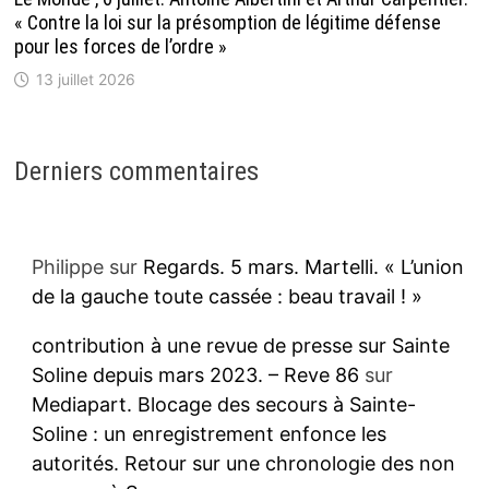
« Contre la loi sur la présomption de légitime défense
pour les forces de l’ordre »
13 juillet 2026
Derniers commentaires
Philippe
sur
Regards. 5 mars. Martelli. « L’union
de la gauche toute cassée : beau travail ! »
contribution à une revue de presse sur Sainte
Soline depuis mars 2023. – Reve 86
sur
Mediapart. Blocage des secours à Sainte-
Soline : un enregistrement enfonce les
autorités. Retour sur une chronologie des non