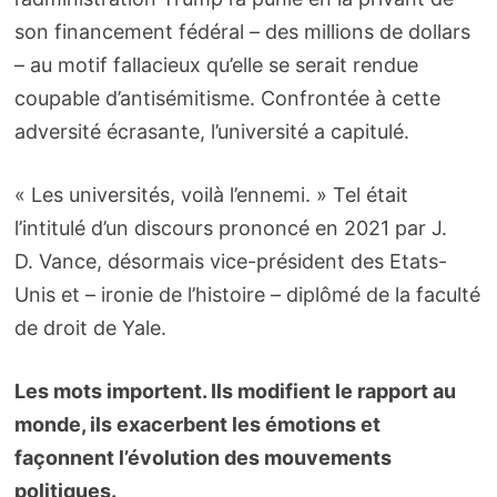
son financement fédéral – des millions de dollars
– au motif fallacieux qu’elle se serait rendue
coupable d’antisémitisme. Confrontée à cette
adversité écrasante, l’université a capitulé.
« Les universités, voilà l’ennemi. » Tel était
l’intitulé d’un discours prononcé en 2021 par J.
D. Vance, désormais vice-président des Etats-
Unis et – ironie de l’histoire – diplômé de la faculté
de droit de Yale.
Les mots importent. Ils modifient le rapport au
monde, ils exacerbent les émotions et
façonnent l’évolution des mouvements
politiques.