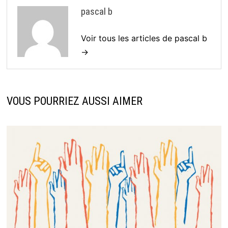
pascal b
Voir tous les articles de pascal b
→
VOUS POURRIEZ AUSSI AIMER