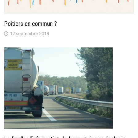
Poitiers en commun ?
12 septembre 2018