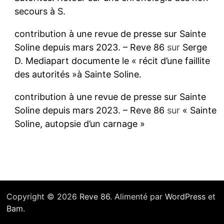
secours à S.
contribution à une revue de presse sur Sainte
Soline depuis mars 2023. – Reve 86
sur
Serge
D. Mediapart documente le « récit d’une faillite
des autorités »à Sainte Soline.
contribution à une revue de presse sur Sainte
Soline depuis mars 2023. – Reve 86
sur
« Sainte
Soline, autopsie d’un carnage »
Copyright © 2026
Reve 86
. Alimenté par
WordPress
et
Bam
.