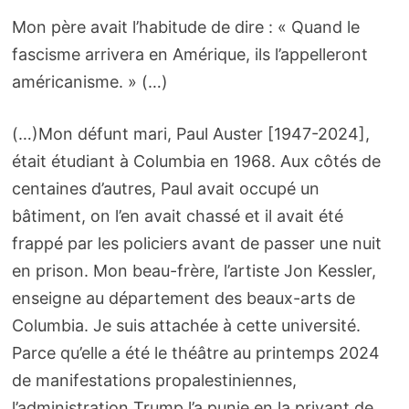
Mon père avait l’habitude de dire : « Quand le
fascisme arrivera en Amérique, ils l’appelleront
américanisme. » (…)
(…)Mon défunt mari, Paul Auster [1947-2024],
était étudiant à Columbia en 1968. Aux côtés de
centaines d’autres, Paul avait occupé un
bâtiment, on l’en avait chassé et il avait été
frappé par les policiers avant de passer une nuit
en prison. Mon beau-frère, l’artiste Jon Kessler,
enseigne au département des beaux-arts de
Columbia. Je suis attachée à cette université.
Parce qu’elle a été le théâtre au printemps 2024
de manifestations propalestiniennes,
l’administration Trump l’a punie en la privant de