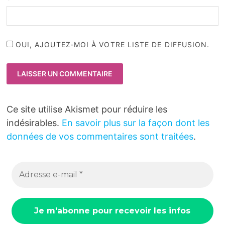
OUI, AJOUTEZ-MOI À VOTRE LISTE DE DIFFUSION.
Ce site utilise Akismet pour réduire les
indésirables.
En savoir plus sur la façon dont les
données de vos commentaires sont traitées
.