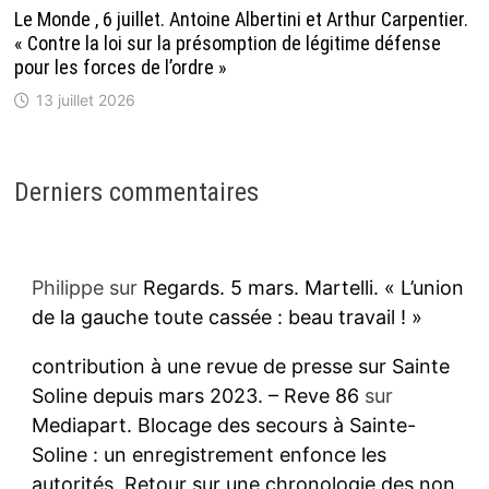
Le Monde , 6 juillet. Antoine Albertini et Arthur Carpentier.
« Contre la loi sur la présomption de légitime défense
pour les forces de l’ordre »
13 juillet 2026
Derniers commentaires
Philippe
sur
Regards. 5 mars. Martelli. « L’union
de la gauche toute cassée : beau travail ! »
contribution à une revue de presse sur Sainte
Soline depuis mars 2023. – Reve 86
sur
Mediapart. Blocage des secours à Sainte-
Soline : un enregistrement enfonce les
autorités. Retour sur une chronologie des non