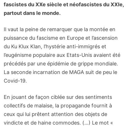
fascistes du XXe siècle et néofascistes du XXIe,
partout dans le monde.
Il vaut la peine de remarquer que la montée en
puissance du fascisme en Europe et l’ascension
du Ku Klux Klan, l’hystérie anti-immigrés et
l’eugénisme populaire aux Etats-Unis avaient été
précédés par une épidémie de grippe mondiale.
La seconde incarnation de MAGA suit de peu le
Covid-19.
En jouant de façon ciblée sur des sentiments
collectifs de malaise, la propagande fournit à
ceux qui lui prêtent attention des objets de
vindicte et de haine commodes. (…) Le mot «