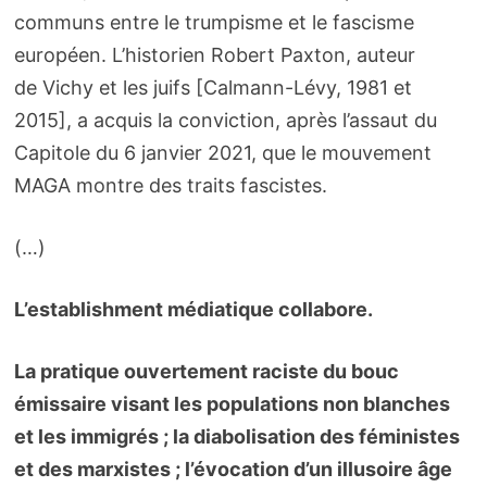
communs entre le trumpisme et le fascisme
européen. L’historien Robert Paxton, auteur
de Vichy et les juifs [Calmann-Lévy, 1981 et
2015], a acquis la conviction, après l’assaut du
Capitole du 6 janvier 2021, que le mouvement
MAGA montre des traits fascistes.
(…)
L’establishment médiatique collabore.
La pratique ouvertement raciste du bouc
émissaire visant les populations non blanches
et les immigrés ; la diabolisation des féministes
et des marxistes ; l’évocation d’un illusoire âge