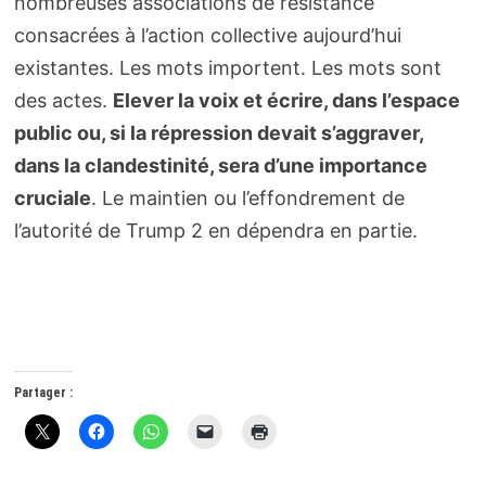
nombreuses associations de résistance
consacrées à l’action collective aujourd’hui
existantes. Les mots importent. Les mots sont
des actes.
Elever la voix et écrire, dans l’espace
public ou, si la répression devait s’aggraver,
dans la clandestinité, sera d’une importance
cruciale
. Le maintien ou l’effondrement de
l’autorité de Trump 2 en dépendra en partie.
Partager :