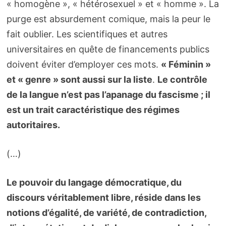
« homogène », « hétérosexuel » et « homme ». La
purge est absurdement comique, mais la peur le
fait oublier. Les scientifiques et autres
universitaires en quête de financements publics
doivent éviter d’employer ces mots.
« Féminin »
et « genre » sont aussi sur la liste
.
Le contrôle
de la langue n’est pas l’apanage du fascisme ; il
est un trait caractéristique des régimes
autoritaires.
(…)
Le pouvoir du langage démocratique, du
discours véritablement libre, réside dans les
notions d’égalité, de variété, de contradiction,