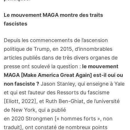
Le mouvement MAGA montre des traits
fascistes
Depuis les commencements de l’ascension
politique de Trump, en 2015, d’innombrables
articles publiés dans de très divers organes de
presse ont soulevé la question :
le mouvement
MAGA [Make America Great Again] est-il oui ou
non fasciste ?
Jason Stanley, qui enseigne à Yale
et qui est l’auteur des Ressorts du fascisme
[Eliott, 2022], et Ruth Ben-Ghiat, de l’université
de New York, qui a publié
en 2020 Strongmen [« hommes forts », non
traduit], ont constaté de nombreux points