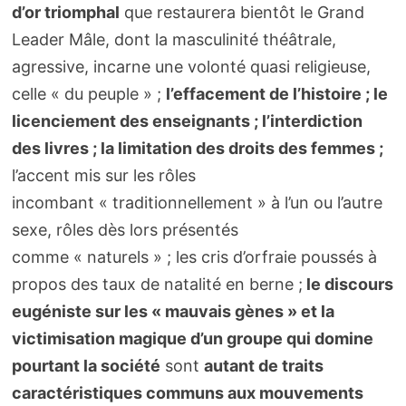
d’or triomphal
que restaurera bientôt le Grand
Leader Mâle, dont la masculinité théâtrale,
agressive, incarne une volonté quasi religieuse,
celle « du peuple » ;
l’effacement de l’histoire ; le
licenciement des enseignants ; l’interdiction
des livres ; la limitation des droits des femmes ;
l’accent mis sur les rôles
incombant « traditionnellement » à l’un ou l’autre
sexe, rôles dès lors présentés
comme « naturels » ; les cris d’orfraie poussés à
propos des taux de natalité en berne ;
le discours
eugéniste sur les « mauvais gènes » et la
victimisation magique d’un groupe qui domine
pourtant la société
sont
autant de traits
caractéristiques communs aux mouvements