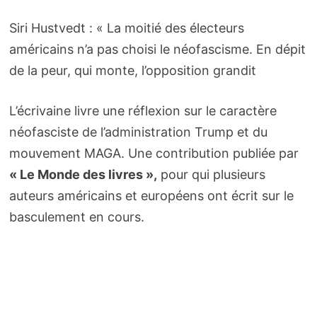
Siri Hustvedt : « La moitié des électeurs
américains n’a pas choisi le néofascisme. En dépit
de la peur, qui monte, l’opposition grandit
L’écrivaine livre une réflexion sur le caractère
néofasciste de l’administration Trump et du
mouvement MAGA. Une contribution publiée par
« Le Monde des livres »,
pour qui plusieurs
auteurs américains et européens ont écrit sur le
basculement en cours.