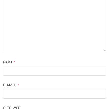
NOM
*
E-MAIL
*
SITE WEB