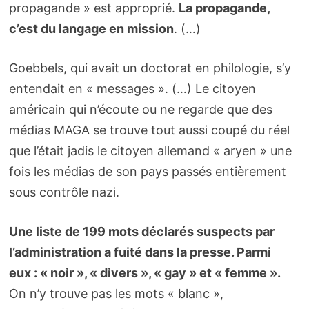
propagande » est approprié.
La propagande,
c’est du langage en mission
. (…)
Goebbels, qui avait un doctorat en philologie, s’y
entendait en « messages ». (…) Le citoyen
américain qui n’écoute ou ne regarde que des
médias MAGA se trouve tout aussi coupé du réel
que l’était jadis le citoyen allemand « aryen » une
fois les médias de son pays passés entièrement
sous contrôle nazi.
Une liste de 199 mots déclarés suspects par
l’administration a fuité dans la presse. Parmi
eux : « noir », « divers », « gay » et « femme ».
On n’y trouve pas les mots « blanc »,