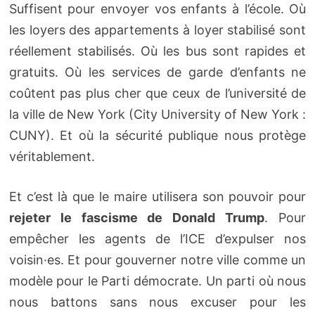
Suffisent pour envoyer vos enfants à l’école. Où
les loyers des appartements à loyer stabilisé sont
réellement stabilisés. Où les bus sont rapides et
gratuits. Où les services de garde d’enfants ne
coûtent pas plus cher que ceux de l’université de
la ville de New York (City University of New York :
CUNY). Et où la sécurité publique nous protège
véritablement.
Et c’est là que le maire utilisera son pouvoir pour
rejeter le fascisme de Donald Trump
. Pour
empêcher les agents de l’ICE d’expulser nos
voisin·es. Et pour gouverner notre ville comme un
modèle pour le Parti démocrate. Un parti où nous
nous battons sans nous excuser pour les