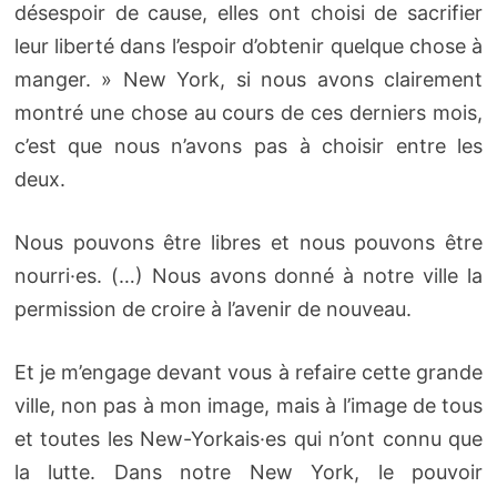
désespoir de cause, elles ont choisi de sacrifier
leur liberté dans l’espoir d’obtenir quelque chose à
manger. » New York, si nous avons clairement
montré une chose au cours de ces derniers mois,
c’est que nous n’avons pas à choisir entre les
deux.
Nous pouvons être libres et nous pouvons être
nourri·es. (…) Nous avons donné à notre ville la
permission de croire à l’avenir de nouveau.
Et je m’engage devant vous à refaire cette grande
ville, non pas à mon image, mais à l’image de tous
et toutes les New-Yorkais·es qui n’ont connu que
la lutte. Dans notre New York, le pouvoir