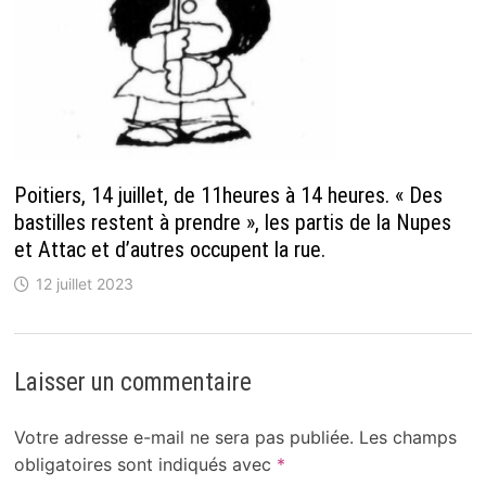
Poitiers, 14 juillet, de 11heures à 14 heures. « Des
bastilles restent à prendre », les partis de la Nupes
et Attac et d’autres occupent la rue.
12 juillet 2023
Laisser un commentaire
Votre adresse e-mail ne sera pas publiée.
Les champs
obligatoires sont indiqués avec
*