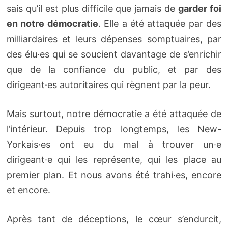
sais qu’il est plus difficile que jamais de
garder foi
en notre démocratie
. Elle a été attaquée par des
milliardaires et leurs dépenses somptuaires, par
des élu·es qui se soucient davantage de s’enrichir
que de la confiance du public, et par des
dirigeant·es autoritaires qui règnent par la peur.
Mais surtout, notre démocratie a été attaquée de
l’intérieur. Depuis trop longtemps, les New-
Yorkais·es ont eu du mal à trouver un·e
dirigeant·e qui les représente, qui les place au
premier plan. Et nous avons été trahi·es, encore
et encore.
Après tant de déceptions, le cœur s’endurcit,