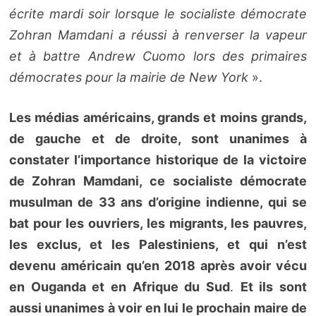
écrite mardi soir lorsque le socialiste démocrate
Zohran Mamdani a réussi à renverser la vapeur
et à battre Andrew Cuomo lors des primaires
démocrates pour la mairie de New York
».
Les médias américains, grands et moins grands,
de gauche et de droite, sont unanimes à
constater l’importance historique de la victoire
de Zohran Mamdani, ce socialiste démocrate
musulman de 33 ans d’origine indienne, qui se
bat pour les ouvriers, les migrants, les pauvres,
les exclus, et les Palestiniens, et qui n’est
devenu américain qu’en 2018 après avoir vécu
en Ouganda et en Afrique du Sud
.
Et ils sont
aussi unanimes à voir en lui le prochain maire de