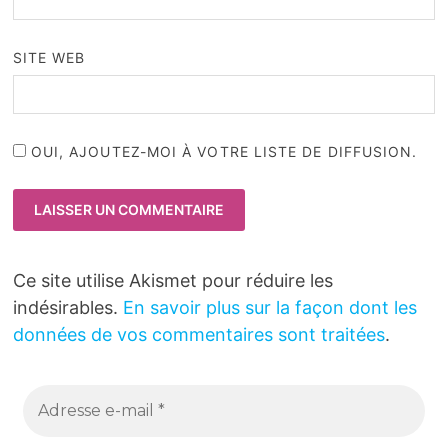
SITE WEB
OUI, AJOUTEZ-MOI À VOTRE LISTE DE DIFFUSION.
Ce site utilise Akismet pour réduire les
indésirables.
En savoir plus sur la façon dont les
données de vos commentaires sont traitées
.