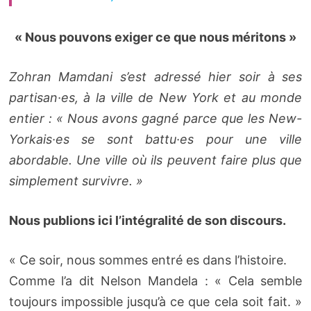
« Nous pouvons exiger ce que nous méritons »
Zohran Mamdani s’est adressé hier soir à ses
partisan·es, à la ville de New York et au monde
entier : « Nous avons gagné parce que les New-
Yorkais·es se sont battu·es pour une ville
abordable. Une ville où ils peuvent faire plus que
simplement survivre. »
Nous publions ici l’intégralité de son discours.
« Ce soir, nous sommes entré es dans l’histoire.
Comme l’a dit Nelson Mandela : « Cela semble
toujours impossible jusqu’à ce que cela soit fait. »