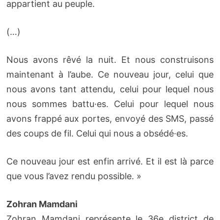
appartient au peuple.
(…)
Nous avons rêvé la nuit. Et nous construisons
maintenant à l’aube. Ce nouveau jour, celui que
nous avons tant attendu, celui pour lequel nous
nous sommes battu·es. Celui pour lequel nous
avons frappé aux portes, envoyé des SMS, passé
des coups de fil. Celui qui nous a obsédé·es.
Ce nouveau jour est enfin arrivé. Et il est là parce
que vous l’avez rendu possible. »
Zohran Mamdani
Zohran Mamdani représente le 36e district de