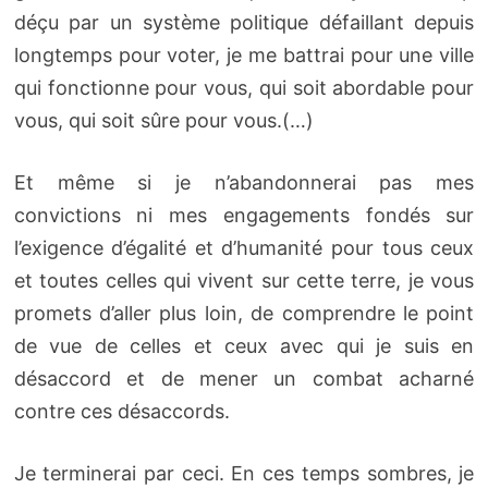
déçu par un système politique défaillant depuis
longtemps pour voter, je me battrai pour une ville
qui fonctionne pour vous, qui soit abordable pour
vous, qui soit sûre pour vous.(…)
Et même si je n’abandonnerai pas mes
convictions ni mes engagements fondés sur
l’exigence d’égalité et d’humanité pour tous ceux
et toutes celles qui vivent sur cette terre, je vous
promets d’aller plus loin, de comprendre le point
de vue de celles et ceux avec qui je suis en
désaccord et de mener un combat acharné
contre ces désaccords.
Je terminerai par ceci. En ces temps sombres, je