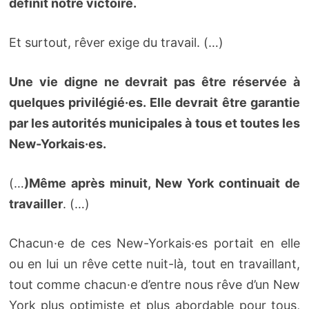
définit notre victoire.
Et surtout, rêver exige du travail. (…)
Une vie digne ne devrait pas être réservée à
quelques privilégié·es. Elle devrait être garantie
par les autorités municipales à tous et toutes les
New-Yorkais·es.
(…
)Même après minuit, New York continuait de
travailler
. (…)
Chacun·e de ces New-Yorkais·es portait en elle
ou en lui un rêve cette nuit-là, tout en travaillant,
tout comme chacun·e d’entre nous rêve d’un New
York plus optimiste et plus abordable pour tous,