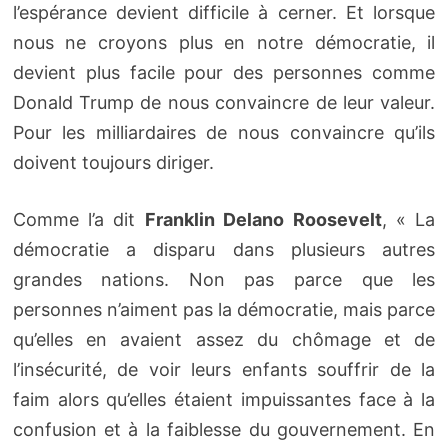
l’espérance devient difficile à cerner. Et lorsque
nous ne croyons plus en notre démocratie, il
devient plus facile pour des personnes comme
Donald Trump de nous convaincre de leur valeur.
Pour les milliardaires de nous convaincre qu’ils
doivent toujours diriger.
Comme l’a dit
Franklin Delano Roosevelt
, « La
démocratie a disparu dans plusieurs autres
grandes nations. Non pas parce que les
personnes n’aiment pas la démocratie, mais parce
qu’elles en avaient assez du chômage et de
l’insécurité, de voir leurs enfants souffrir de la
faim alors qu’elles étaient impuissantes face à la
confusion et à la faiblesse du gouvernement. En