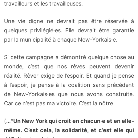
travailleurs et les travailleuses.
Une vie digne ne devrait pas être réservée à
quelques privilégié·es. Elle devrait être garantie
par la municipalité à chaque New-Yorkais·e.
Si cette campagne a démontré quelque chose au
monde, c’est que nos rêves peuvent devenir
réalité. Rêver exige de l’espoir. Et quand je pense
à l’espoir, je pense à la coalition sans précédent
de New-Yorkais·es que nous avons construite.
Car ce n’est pas ma victoire. C’est la nôtre.
(…°
Un New York qui croit en chacun·e et en elle-
même. C’est cela, la solidarité, et c’est elle qui