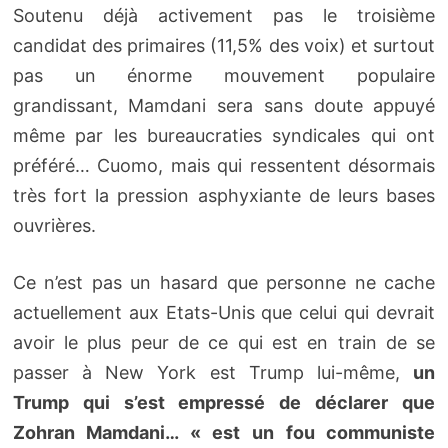
Soutenu déjà activement pas le troisième
candidat des primaires (11,5% des voix) et surtout
pas un énorme mouvement populaire
grandissant, Mamdani sera sans doute appuyé
même par les bureaucraties syndicales qui ont
préféré… Cuomo, mais qui ressentent désormais
très fort la pression asphyxiante de leurs bases
ouvrières.
Ce n’est pas un hasard que personne ne cache
actuellement aux Etats-Unis que celui qui devrait
avoir le plus peur de ce qui est en train de se
passer à New York est Trump lui-même,
un
Trump qui s’est empressé de déclarer que
Zohran Mamdani… « est un fou communiste