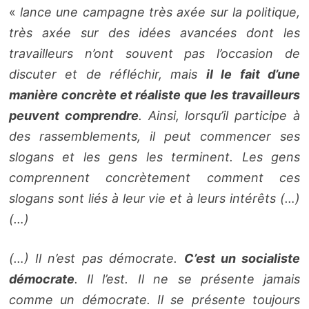
«
lance une campagne très axée sur la politique,
très axée sur des idées avancées dont les
travailleurs n’ont souvent pas l’occasion de
discuter et de réfléchir, mais
il le fait d’une
manière concrète et réaliste que les travailleurs
peuvent comprendre
. Ainsi, lorsqu’il participe à
des rassemblements, il peut commencer ses
slogans et les gens les terminent. Les gens
comprennent concrètement comment ces
slogans sont liés à leur vie et à leurs intérêts (…)
(…)
(…) Il n’est pas démocrate.
C’est un socialiste
démocrate
. Il l’est. Il ne se présente jamais
comme un démocrate. Il se présente toujours