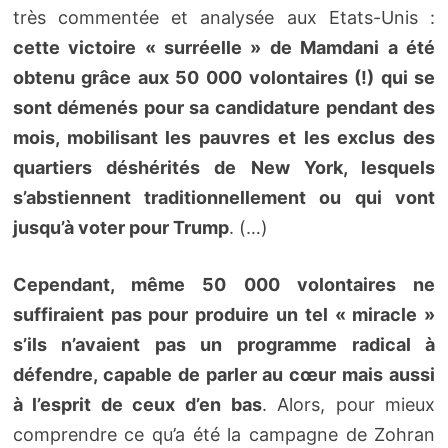
très commentée et analysée aux Etats-Unis :
cette victoire « surréelle » de Mamdani a été
obtenu grâce aux 50 000 volontaires (!) qui se
sont démenés pour sa candidature pendant des
mois, mobilisant les pauvres et les exclus des
quartiers déshérités de New York, lesquels
s’abstiennent traditionnellement ou qui vont
jusqu’à voter pour Trump
. (…)
Cependant, même 50 000 volontaires ne
suffiraient pas pour produire un tel « miracle »
s’ils n’avaient pas un programme radical à
défendre, capable de parler au cœur mais aussi
à l’esprit de ceux d’en bas
. Alors, pour mieux
comprendre ce qu’a été la campagne de Zohran