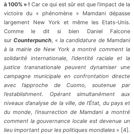
à 100% » !
Car ce qui est sûr est que l’impact de la
victoire du « phénomène » Mamdani dépasse
largement New York et même les Etats-Unis.
Comme le dit si bien Daniel Falcone
sur
Counterpunch
, «
la candidature de Mamdani
à la mairie de New York a montré comment la
solidarité internationale, l’identité raciale et la
justice transnationale peuvent dynamiser une
campagne municipale en confrontation directe
avec l’approche de Cuomo, soutenue par
l’establishment. Opérant simultanément aux
niveaux d’analyse de la ville, de l’État, du pays et
du monde, l’insurrection de Mamdani a montré
comment la gouvernance locale est devenue un
lieu important pour les politiques mondiales
» [4].