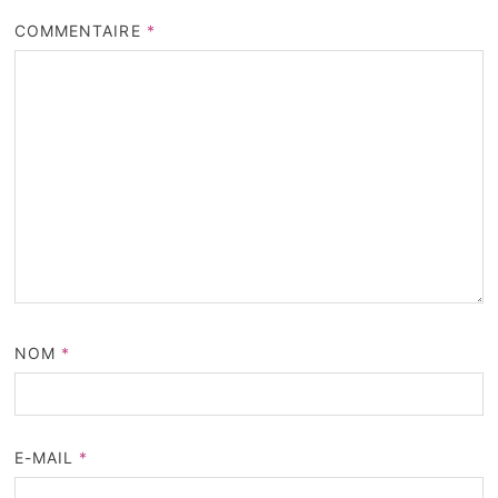
COMMENTAIRE
*
NOM
*
E-MAIL
*