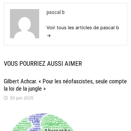
pascal b
Voir tous les articles de pascal b
→
VOUS POURRIEZ AUSSI AIMER
Gilbert Achcar. « Pour les néofascistes, seule compte
la loi de la jungle »
30 juin 2025