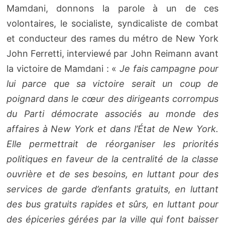
Mamdani, donnons la parole à un de ces
volontaires, le socialiste, syndicaliste de combat
et conducteur des rames du métro de New York
John Ferretti, interviewé par John Reimann avant
la victoire de Mamdani : «
Je fais campagne pour
lui parce que sa victoire serait un coup de
poignard dans le cœur des dirigeants corrompus
du Parti démocrate associés au monde des
affaires à New York et dans l’État de New York.
Elle permettrait de réorganiser les priorités
politiques en faveur de la centralité de la classe
ouvrière et de ses besoins, en luttant pour des
services de garde d’enfants gratuits, en luttant
des bus gratuits rapides et sûrs, en luttant pour
des épiceries gérées par la ville qui font baisser