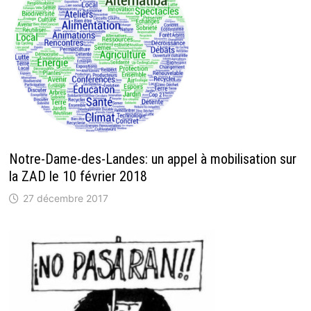
Notre-Dame-des-Landes: un appel à mobilisation sur
la ZAD le 10 février 2018
27 décembre 2017