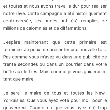
et toutes et nous avons travaillé dur pour réaliser
notre rêve. Cette campagne a été historiquement
controversée, les ondes ont été remplies de
millions de calomnies et de diffamations.
J’espère maintenant que cette primaire est
terminée. Je peux me présenter une nouvelle fois.
Pas comme vous m’avez vu dans une publicité de
trente secondes ou dans un courrier dans votre
boîte aux lettres. Mais comme je vous guiderai en
tant que maire.
Je serai le maire de tous et toutes les New-
Yorkais·es. Que vous ayez voté pour moi, pour le
gouverneur Cuomo ou que vous ayez été trop