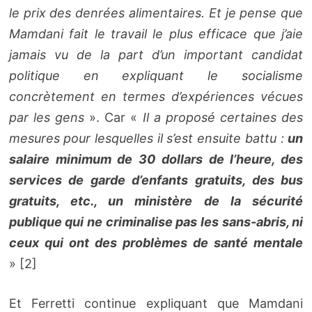
le prix des denrées alimentaires. Et je pense que
Mamdani fait le travail le plus efficace que j’aie
jamais vu de la part d’un important candidat
politique en expliquant le socialisme
concrètement en termes d’expériences vécues
par les gens
». Car «
Il a proposé certaines des
mesures pour lesquelles il s’est ensuite battu :
un
salaire minimum de 30 dollars de l’heure, des
services de garde d’enfants gratuits, des bus
gratuits, etc., un ministère de la sécurité
publique qui ne criminalise pas les sans-abris, ni
ceux qui ont des problèmes de santé mentale
» [2]
Et Ferretti continue expliquant que Mamdani