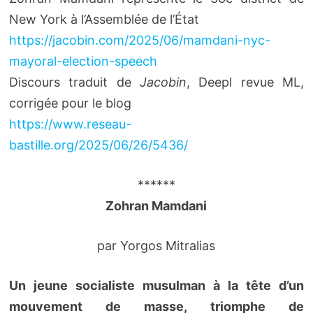
New York à l’Assemblée de l’État
https://jacobin.com/2025/06/mamdani-nyc-
mayoral-election-speech
Discours traduit de
Jacobin
, Deepl revue ML,
corrigée pour le blog
https://www.reseau-
bastille.org/2025/06/26/5436/
******
Zohran Mamdani
par Yorgos Mitralias
Un jeune socialiste musulman à la tête d’un
mouvement de masse, triomphe de