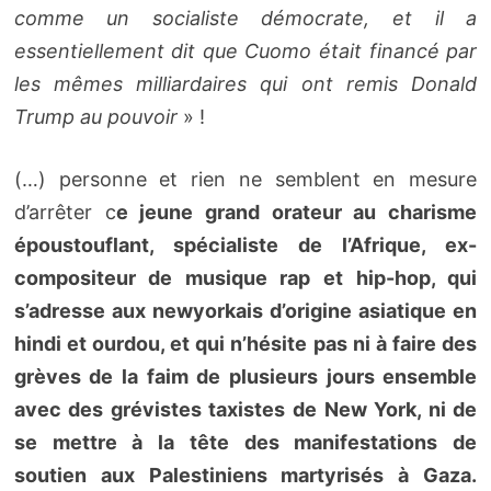
comme un socialiste démocrate, et il a
essentiellement dit que Cuomo était financé par
les mêmes milliardaires qui ont remis Donald
Trump au pouvoir
» !
(…) personne et rien ne semblent en mesure
d’arrêter c
e jeune grand orateur au charisme
époustouflant, spécialiste de l’Afrique, ex-
compositeur de musique rap et hip-hop, qui
s’adresse aux newyorkais d’origine asiatique en
hindi et ourdou, et qui n’hésite pas ni à faire des
grèves de la faim de plusieurs jours ensemble
avec des grévistes taxistes de New York, ni de
se mettre à la tête des manifestations de
soutien aux Palestiniens martyrisés à Gaza.