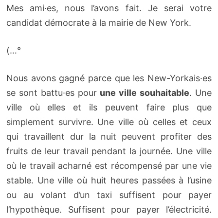
Mes ami·es, nous l’avons fait. Je serai votre
candidat démocrate à la mairie de New York.
(…°
Nous avons gagné parce que les New-Yorkais·es
se sont battu·es pour
une ville souhaitable
. Une
ville où elles et ils peuvent faire plus que
simplement survivre. Une ville où celles et ceux
qui travaillent dur la nuit peuvent profiter des
fruits de leur travail pendant la journée. Une ville
où le travail acharné est récompensé par une vie
stable. Une ville où huit heures passées à l’usine
ou au volant d’un taxi suffisent pour payer
l’hypothèque. Suffisent pour payer l’électricité.