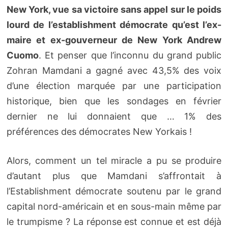
New York, vue sa victoire sans appel sur le poids
lourd de l’establishment démocrate qu’est l’ex-
maire et ex-gouverneur de New York Andrew
Cuomo
. Et penser que l’inconnu du grand public
Zohran Mamdani a gagné avec 43,5% des voix
d’une élection marquée par une participation
historique, bien que les sondages en février
dernier ne lui donnaient que … 1% des
préférences des démocrates New Yorkais !
Alors, comment un tel miracle a pu se produire
d’autant plus que Mamdani s’affrontait à
l’Establishment démocrate soutenu par le grand
capital nord-américain et en sous-main même par
le trumpisme ? La réponse est connue et est déjà