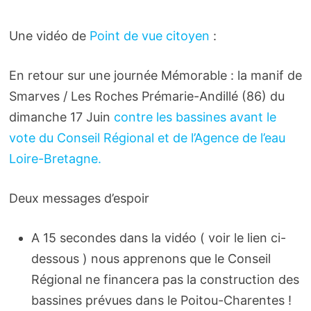
Une vidéo de
Point de vue citoyen
:
En retour sur une journée Mémorable : la manif de
Smarves / Les Roches Prémarie-Andillé (86) du
dimanche 17 Juin
contre les bassines avant le
vote du Conseil Régio­nal et de l’Agence de l’eau
Loire-Bretagne.
Deux messages d’espoir
A 15 secondes dans la vidéo ( voir le lien ci-
dessous ) nous apprenons que le Conseil
Régional ne financera pas la construction des
bassines prévues dans le Poitou-Charentes !