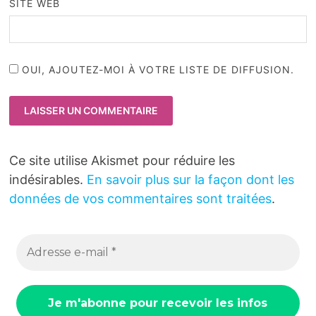
SITE WEB
OUI, AJOUTEZ-MOI À VOTRE LISTE DE DIFFUSION.
Ce site utilise Akismet pour réduire les
indésirables.
En savoir plus sur la façon dont les
données de vos commentaires sont traitées
.