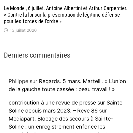
Le Monde , 6 juillet. Antoine Albertini et Arthur Carpentier.
« Contre la loi sur la présomption de légitime défense
pour les forces de l’ordre »
13 juillet 2026
Derniers commentaires
Philippe
sur
Regards. 5 mars. Martelli. « L’union
de la gauche toute cassée : beau travail ! »
contribution à une revue de presse sur Sainte
Soline depuis mars 2023. – Reve 86
sur
Mediapart. Blocage des secours à Sainte-
Soline : un enregistrement enfonce les