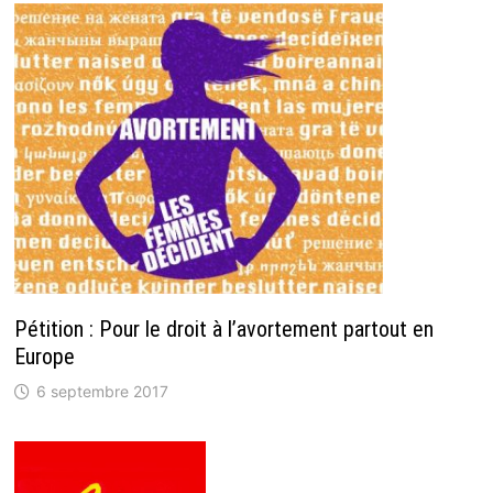
Pétition : Pour le droit à l’avortement partout en
Europe
6 septembre 2017