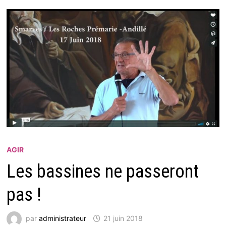
AGIR
Les bassines ne passeront
pas !
par
administrateur
21 juin 2018