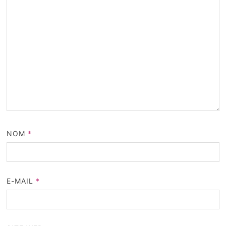
NOM
*
E-MAIL
*