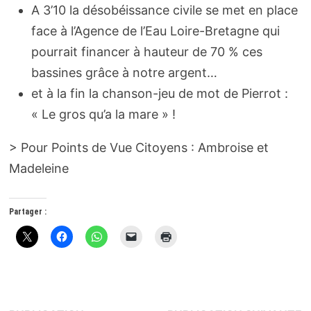
A 3’10 la désobéissance civile se met en place
face à l’Agence de l’Eau Loire-Bretagne qui
pourrait financer à hauteur de 70 % ces
bassines grâce à notre argent…
et à la fin la chanson-jeu de mot de Pierrot :
« Le gros qu’a la mare » !
> Pour Points de Vue Citoyens : Ambroise et
Madeleine
Partager :