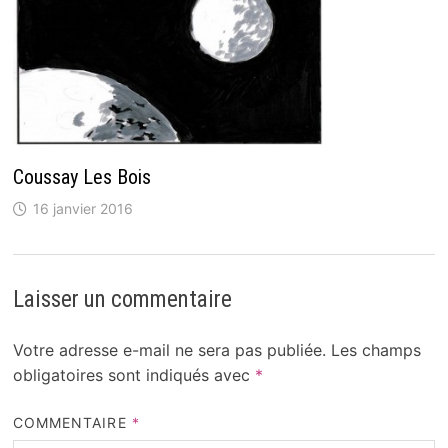
Coussay Les Bois
16 janvier 2016
Laisser un commentaire
Votre adresse e-mail ne sera pas publiée.
Les champs
obligatoires sont indiqués avec
*
COMMENTAIRE
*