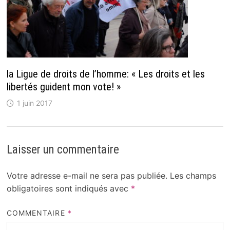
la Ligue de droits de l’homme: « Les droits et les
libertés guident mon vote! »
1 juin 2017
Laisser un commentaire
Votre adresse e-mail ne sera pas publiée.
Les champs
obligatoires sont indiqués avec
*
COMMENTAIRE
*