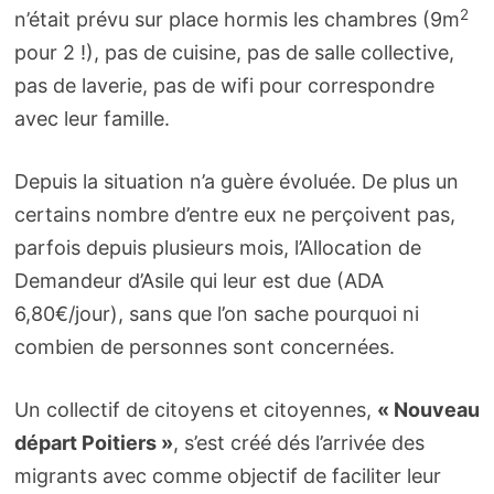
2
n’était prévu sur place hormis les chambres (9m
pour 2 !), pas de cuisine, pas de salle collective,
pas de laverie, pas de wifi pour correspondre
avec leur famille.
Depuis la situation n’a guère évoluée. De plus un
certains nombre d’entre eux ne perçoivent pas,
parfois depuis plusieurs mois, l’Allocation de
Demandeur d’Asile qui leur est due (ADA
6,80€/jour), sans que l’on sache pourquoi ni
combien de personnes sont concernées.
Un collectif de citoyens et citoyennes,
« Nouveau
départ Poitiers »
, s’est créé dés l’arrivée des
migrants avec comme objectif de faciliter leur