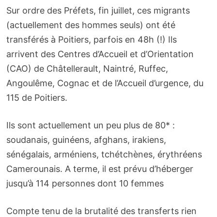
Sur ordre des Préfets, fin juillet, ces migrants
(actuellement des hommes seuls) ont été
transférés à Poitiers, parfois en 48h (!) Ils
arrivent des Centres d’Accueil et d’Orientation
(CAO) de Châtellerault, Naintré, Ruffec,
Angoulême, Cognac et de l’Accueil d’urgence, du
115 de Poitiers.
Ils sont actuellement un peu plus de 80* :
soudanais, guinéens, afghans, irakiens,
sénégalais, arméniens, tchétchènes, érythréens
Camerounais. A terme, il est prévu d’héberger
jusqu’à 114 personnes dont 10 femmes
Compte tenu de la brutalité des transferts rien