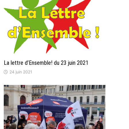
La lettre d’Ensemble! du 23 juin 2021
24 juin 2021