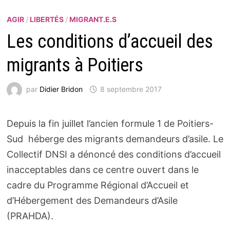
AGIR
/
LIBERTÉS
/
MIGRANT.E.S
Les conditions d’accueil des
migrants à Poitiers
par
Didier Bridon
8 septembre 2017
Depuis la fin juillet l’ancien formule 1 de Poitiers-
Sud héberge des migrants demandeurs d’asile. Le
Collectif DNSI a dénoncé des conditions d’accueil
inacceptables dans ce centre ouvert dans le
cadre du Programme Régional d’Accueil et
d’Hébergement des Demandeurs d’Asile
(PRAHDA).