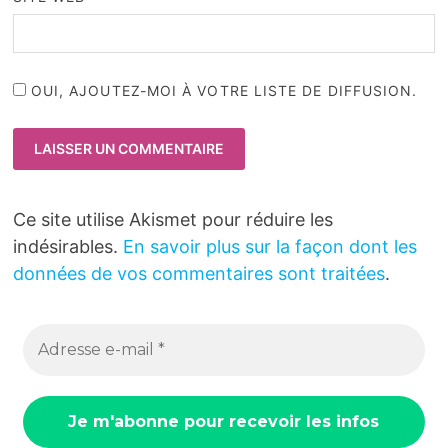
OUI, AJOUTEZ-MOI À VOTRE LISTE DE DIFFUSION.
Ce site utilise Akismet pour réduire les
indésirables.
En savoir plus sur la façon dont les
données de vos commentaires sont traitées
.