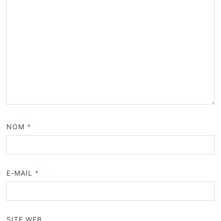
NOM
*
E-MAIL
*
SITE WEB