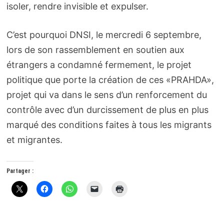
isoler, rendre invisible et expulser.
C’est pourquoi DNSI, le mercredi 6 septembre,
lors de son rassemblement en soutien aux
étrangers a condamné fermement, le projet
politique que porte la création de ces «PRAHDA»,
projet qui va dans le sens d’un renforcement du
contrôle avec d’un durcissement de plus en plus
marqué des conditions faites à tous les migrants
et migrantes.
Partager :