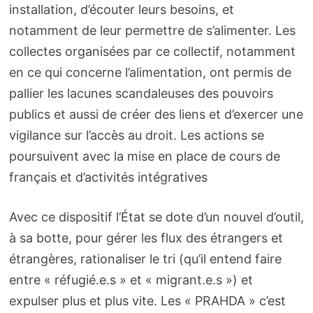
installation, d’écouter leurs besoins, et
notamment de leur permettre de s’alimenter. Les
collectes organisées par ce collectif, notamment
en ce qui concerne l’alimentation, ont permis de
pallier les lacunes scandaleuses des pouvoirs
publics et aussi de créer des liens et d’exercer une
vigilance sur l’accès au droit. Les actions se
poursuivent avec la mise en place de cours de
français et d’activités intégratives
Avec ce dispositif l’État se dote d’un nouvel d’outil,
à sa botte, pour gérer les flux des étrangers et
étrangères, rationaliser le tri (qu’il entend faire
entre « réfugié.e.s » et « migrant.e.s ») et
expulser plus et plus vite. Les « PRAHDA » c’est