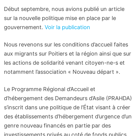
Début septembre, nous avions publié un article
sur la nouvelle politique mise en place par le
gouvernement.
Voir la publication
Nous revenons sur les conditions d’accueil faites
aux migrants sur Poitiers et la région ainsi que sur
les actions de solidarité venant citoyen-ne-s et
notamment l’association « Nouveau départ ».
Le Programme Régional d’Accueil et
d’hébergement des Demandeurs d’Asile (PRAHDA)
s’inscrit dans une politique de l’État visant à créer
des établissements d’hébergement d’urgence d’un
genre nouveau financés en partie par des
investissements privés au coté de fonds publics.