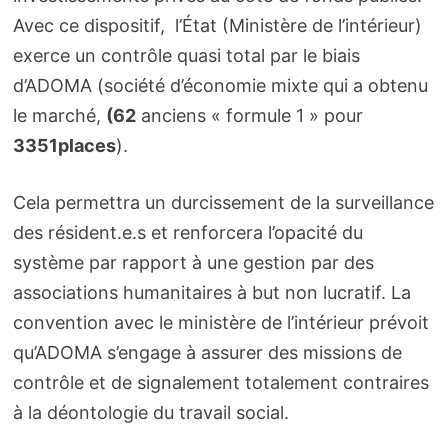
Avec ce dispositif, l’État (Ministère de l’intérieur)
exerce un contrôle quasi total par le biais
d’ADOMA (société d’économie mixte qui a obtenu
le marché,
(62
anciens « formule 1 » pour
3351places
).
Cela permettra un durcissement de la surveillance
des résident.e.s et renforcera l’opacité du
système par rapport à une gestion par des
associations humanitaires à but non lucratif. La
convention avec le ministère de l’intérieur prévoit
qu’ADOMA s’engage à assurer des missions de
contrôle et de signalement totalement contraires
à la déontologie du travail social.