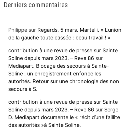
Derniers commentaires
Philippe
sur
Regards. 5 mars. Martelli. « L’union
de la gauche toute cassée : beau travail ! »
contribution à une revue de presse sur Sainte
Soline depuis mars 2023. – Reve 86
sur
Mediapart. Blocage des secours à Sainte-
Soline : un enregistrement enfonce les
autorités. Retour sur une chronologie des non
secours à S.
contribution à une revue de presse sur Sainte
Soline depuis mars 2023. – Reve 86
sur
Serge
D. Mediapart documente le « récit d’une faillite
des autorités »à Sainte Soline.