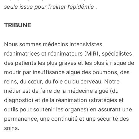
seule issue pour freiner l’épidémie .
TRIBUNE
Nous sommes médecins intensivistes
réanimatrices et réanimateurs (MIR), spécialistes
des patients les plus graves et les plus à risque de
mourir par insuffisance aiguë des poumons, des
reins, du cœur, du foie ou du cerveau. Notre
métier est de faire de la médecine aiguë (du
diagnostic) et de la réanimation (stratégies et
outils pour soutenir les organes) en assurant une
permanence, une continuité et une sécurité des
soins.