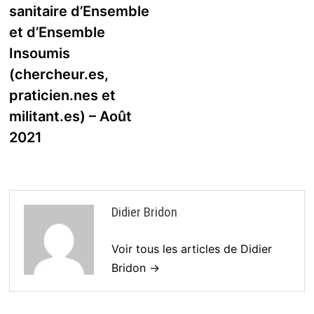
sanitaire d’Ensemble
et d’Ensemble
Insoumis
(chercheur.es,
praticien.nes et
militant.es) – Août
2021
Didier Bridon
Voir tous les articles de Didier
Bridon →