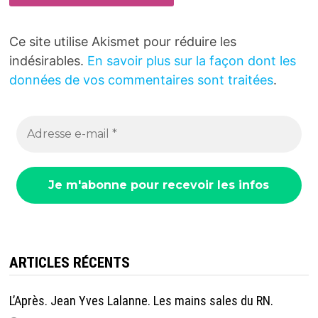
Ce site utilise Akismet pour réduire les
indésirables.
En savoir plus sur la façon dont les
données de vos commentaires sont traitées
.
ARTICLES RÉCENTS
L’Après. Jean Yves Lalanne. Les mains sales du RN.