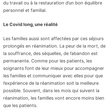
du travail ou à la restauration d’un bon équilibre
personnel et familial.
Le Covid long, une réalité
Les familles aussi sont affectées par ces séjours
prolongés en réanimation. La peur de la mort, de
la souffrance, des séquelles, de l’abandon est
permanente. Comme pour les patients, les
soignants font de leur mieux pour accompagner
les familles et communiquer avec elles pour que
l’expérience de la réanimation soit la meilleure
possible. Souvent, dans les mois qui suivent la
réanimation, les familles vont encore moins bien
que les patients.