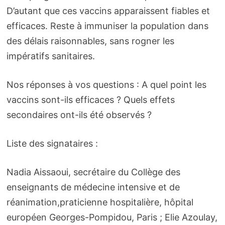
D’autant que ces vaccins apparaissent fiables et
efficaces. Reste à immuniser la population dans
des délais raisonnables, sans rogner les
impératifs sanitaires.
Nos réponses à vos questions : A quel point les
vaccins sont-ils efficaces ? Quels effets
secondaires ont-ils été observés ?
Liste des signataires :
Nadia Aissaoui, secrétaire du Collège des
enseignants de médecine intensive et de
réanimation,praticienne hospitalière, hôpital
européen Georges-Pompidou, Paris ; Elie Azoulay,