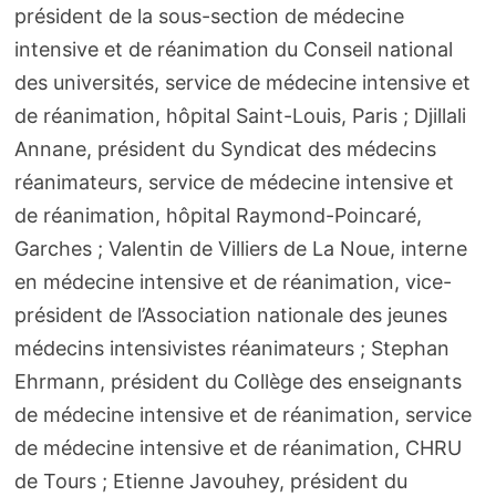
président de la sous-section de médecine
intensive et de réanimation du Conseil national
des universités, service de médecine intensive et
de réanimation, hôpital Saint-Louis, Paris ; Djillali
Annane, président du Syndicat des médecins
réanimateurs, service de médecine intensive et
de réanimation, hôpital Raymond-Poincaré,
Garches ; Valentin de Villiers de La Noue, interne
en médecine intensive et de réanimation, vice-
président de l’Association nationale des jeunes
médecins intensivistes réanimateurs ; Stephan
Ehrmann, président du Collège des enseignants
de médecine intensive et de réanimation, service
de médecine intensive et de réanimation, CHRU
de Tours ; Etienne Javouhey, président du