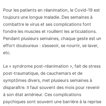
Pour les patients en réanimation, le Covid-19 est
toujours une longue maladie. Des semaines à
combattre le virus et ses complications font
fondre les muscles et rouillent les articulations.
Pendant plusieurs semaines, chaque geste est un
effort douloureux : s’asseoir, se nourrir, se laver,
etc.
Le « syndrome post-réanimation », fait de stress
post-traumatique, de cauchemars et de
symptômes divers, met plusieurs semaines à
disparaître. Il faut souvent des mois pour revenir
à son état antérieur. Ces complications
psychiques sont souvent une barrière à la reprise