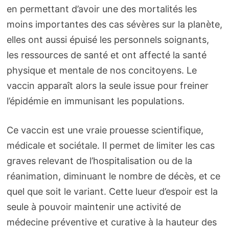
en permettant d’avoir une des mortalités les
moins importantes des cas sévères sur la planète,
elles ont aussi épuisé les personnels soignants,
les ressources de santé et ont affecté la santé
physique et mentale de nos concitoyens. Le
vaccin apparaît alors la seule issue pour freiner
l’épidémie en immunisant les populations.
Ce vaccin est une vraie prouesse scientifique,
médicale et sociétale. Il permet de limiter les cas
graves relevant de l’hospitalisation ou de la
réanimation, diminuant le nombre de décès, et ce
quel que soit le variant. Cette lueur d’espoir est la
seule à pouvoir maintenir une activité de
médecine préventive et curative à la hauteur des