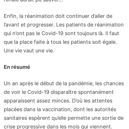
Enfin, la réanimation doit continuer d’aller de
l’avant et progresser. Les patients de réanimation
qui n’ont pas le Covid-19 sont toujours là. Il faut
que la place faite à tous les patients soit égale.
Une vie vaut une vie.
En résumé
Un an après le début de la pandémie, les chances
de voir le Covid-19 disparaître spontanément
apparaissent assez minces. D’où les attentes
placées dans la vaccination, dont les autorités
sanitaires espèrent qu’elle permette une sortie de
crise progressive dans les mois qui viennent.