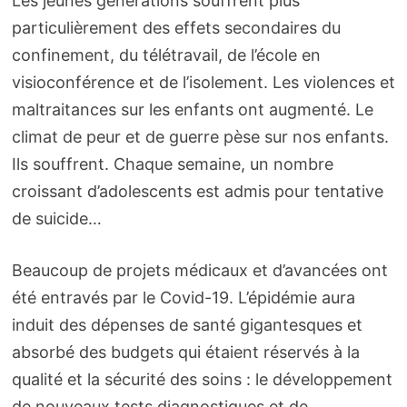
Les jeunes générations souffrent plus
particulièrement des effets secondaires du
confinement, du télétravail, de l’école en
visioconférence et de l’isolement. Les violences et
maltraitances sur les enfants ont augmenté. Le
climat de peur et de guerre pèse sur nos enfants.
Ils souffrent. Chaque semaine, un nombre
croissant d’adolescents est admis pour tentative
de suicide…
Beaucoup de projets médicaux et d’avancées ont
été entravés par le Covid-19. L’épidémie aura
induit des dépenses de santé gigantesques et
absorbé des budgets qui étaient réservés à la
qualité et la sécurité des soins : le développement
de nouveaux tests diagnostiques et de