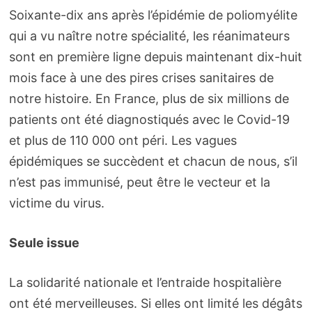
Soixante-dix ans après l’épidémie de poliomyélite
qui a vu naître notre spécialité, les réanimateurs
sont en première ligne depuis maintenant dix-huit
mois face à une des pires crises sanitaires de
notre histoire. En France, plus de six millions de
patients ont été diagnostiqués avec le Covid-19
et plus de 110 000 ont péri. Les vagues
épidémiques se succèdent et chacun de nous, s’il
n’est pas immunisé, peut être le vecteur et la
victime du virus.
Seule issue
La solidarité nationale et l’entraide hospitalière
ont été merveilleuses. Si elles ont limité les dégâts