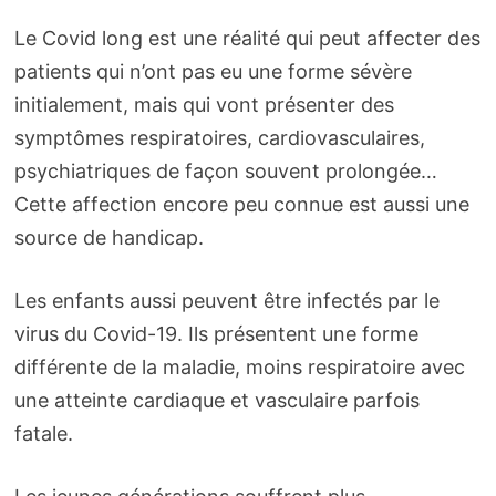
Le Covid long est une réalité qui peut affecter des
patients qui n’ont pas eu une forme sévère
initialement, mais qui vont présenter des
symptômes respiratoires, cardiovasculaires,
psychiatriques de façon souvent prolongée…
Cette affection encore peu connue est aussi une
source de handicap.
Les enfants aussi peuvent être infectés par le
virus du Covid-19. Ils présentent une forme
différente de la maladie, moins respiratoire avec
une atteinte cardiaque et vasculaire parfois
fatale.