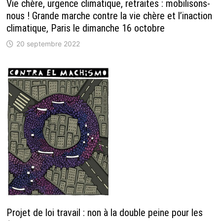
Vie chère, urgence climatique, retraites : mobilisons-
nous ! Grande marche contre la vie chère et l’inaction
climatique, Paris le dimanche 16 octobre
20 septembre 2022
Projet de loi travail : non à la double peine pour les