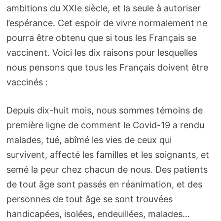
ambitions du XXIe siècle, et la seule à autoriser
l’espérance. Cet espoir de vivre normalement ne
pourra être obtenu que si tous les Français se
vaccinent. Voici les dix raisons pour lesquelles
nous pensons que tous les Français doivent être
vaccinés :
Depuis dix-huit mois, nous sommes témoins de
première ligne de comment le Covid-19 a rendu
malades, tué, abîmé les vies de ceux qui
survivent, affecté les familles et les soignants, et
semé la peur chez chacun de nous. Des patients
de tout âge sont passés en réanimation, et des
personnes de tout âge se sont trouvées
handicapées, isolées, endeuillées, malades…