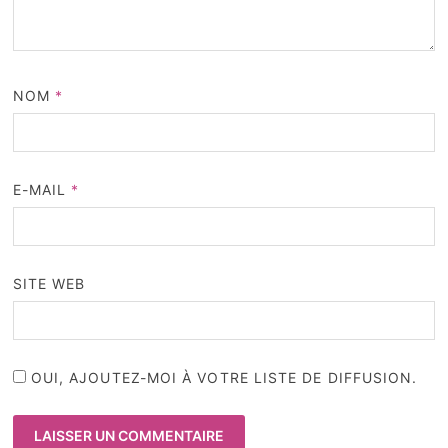
NOM
*
E-MAIL
*
SITE WEB
OUI, AJOUTEZ-MOI À VOTRE LISTE DE DIFFUSION.