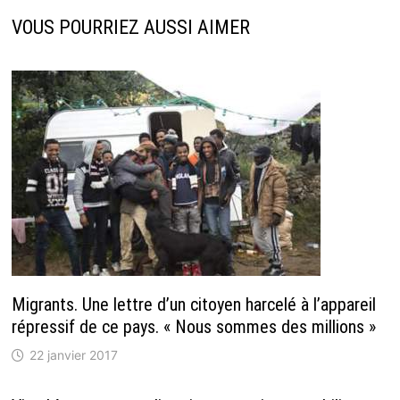
VOUS POURRIEZ AUSSI AIMER
Migrants. Une lettre d’un citoyen harcelé à l’appareil
répressif de ce pays. « Nous sommes des millions »
22 janvier 2017