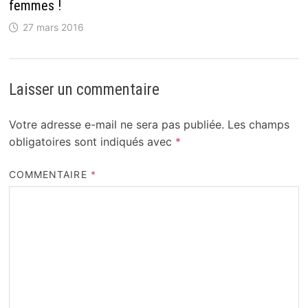
femmes !
27 mars 2016
Laisser un commentaire
Votre adresse e-mail ne sera pas publiée.
Les champs
obligatoires sont indiqués avec
*
COMMENTAIRE
*