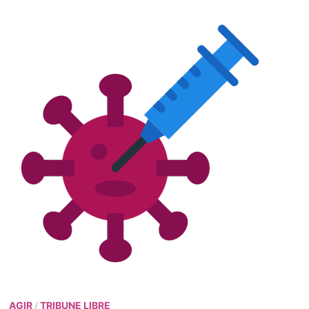
AGIR
/
TRIBUNE LIBRE