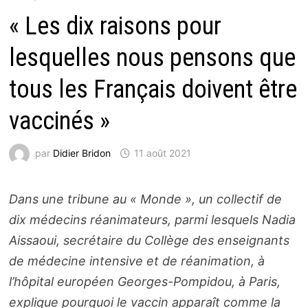
« Les dix raisons pour
lesquelles nous pensons que
tous les Français doivent être
vaccinés »
par
Didier Bridon
11 août 2021
Dans une tribune au « Monde », un collectif de
dix médecins réanimateurs, parmi lesquels Nadia
Aissaoui, secrétaire du Collège des enseignants
de médecine intensive et de réanimation, à
l’hôpital européen Georges-Pompidou, à Paris,
explique pourquoi le vaccin apparaît comme la