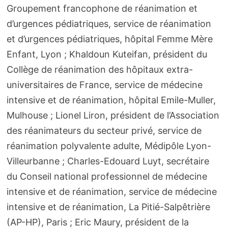
Groupement francophone de réanimation et
d’urgences pédiatriques, service de réanimation
et d’urgences pédiatriques, hôpital Femme Mère
Enfant, Lyon ; Khaldoun Kuteifan, président du
Collège de réanimation des hôpitaux extra-
universitaires de France, service de médecine
intensive et de réanimation, hôpital Emile-Muller,
Mulhouse ; Lionel Liron, président de l’Association
des réanimateurs du secteur privé, service de
réanimation polyvalente adulte, Médipôle Lyon-
Villeurbanne ; Charles-Edouard Luyt, secrétaire
du Conseil national professionnel de médecine
intensive et de réanimation, service de médecine
intensive et de réanimation, La Pitié-Salpêtrière
(AP-HP), Paris ; Eric Maury, président de la