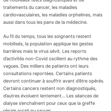
traitements du cancer, les maladies
cardiovasculaires, les maladies orphelines, mais
aussi dans tous les pans de la médecine.
Au fil du temps, tous les soignants restent
mobilisés, la population applique les gestes
barrières mais le virus sévit. Les reports
d’activités non-Covid oscillent au rythme des
vagues. Des milliers de patients ont leurs
consultations reportées. Certains patients
devront continuer à souffrir avant d’être opérés.
Certains cancers restent non diagnostiqués,
d’autres évoluent lentement… Les séances de
dialyse s’enchaînent pour ceux que la greffe
rénale aurait pu sauver…