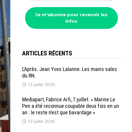
ARTICLES RÉCENTS
L’Après. Jean Yves Lalanne. Les mains sales
du RN.
13 juillet 2026
Mediapart, Fabrice Arfi, 7 juillet. « Marine Le
Pen a été reconnue coupable deux fois en un
an : le reste n’est que bavardage »
13 juillet 2026