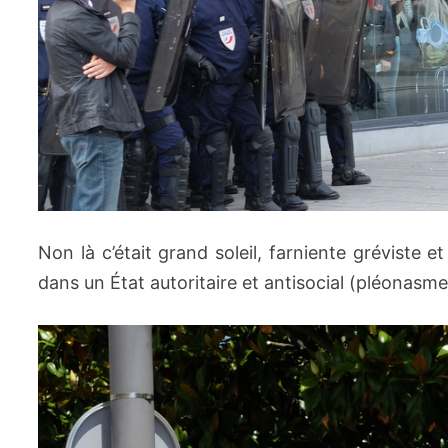
Non là c’était grand soleil, farniente gréviste
dans un État autoritaire et antisocial (pléonasme