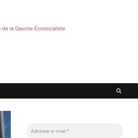
ne de la Gauche Écosocialiste