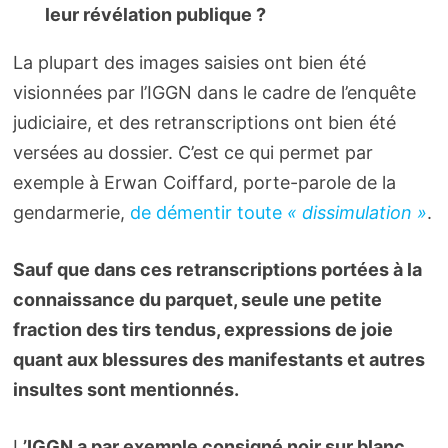
leur révélation publique ?
La plupart des images saisies ont bien été
visionnées par l’IGGN dans le cadre de l’enquête
judiciaire, et des retranscriptions ont bien été
versées au dossier. C’est ce qui permet par
exemple à Erwan Coiffard, porte-parole de la
gendarmerie,
de démentir toute
« dissimulation »
.
Sauf que dans ces retranscriptions portées à la
connaissance du parquet, seule une petite
fraction des tirs tendus, expressions de joie
quant aux blessures des manifestants et autres
insultes sont mentionnés.
L
’IGGN a par exemple consigné noir sur blanc