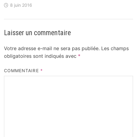
8 juin 2016
Laisser un commentaire
Votre adresse e-mail ne sera pas publiée.
Les champs
obligatoires sont indiqués avec
*
COMMENTAIRE
*