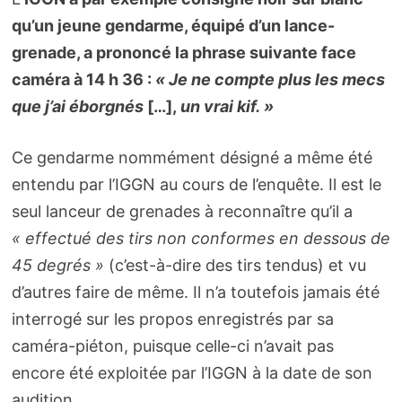
qu’un jeune gendarme, équipé d’un lance-
grenade, a prononcé la phrase suivante face
caméra à 14 h 36 :
« Je ne compte plus les mecs
que j’ai éborgnés
[…],
un vrai kif. »
Ce gendarme nommément désigné a même été
entendu par l’IGGN au cours de l’enquête. Il est le
seul lanceur de grenades à reconnaître qu’il a
« effectué des tirs non conformes en dessous de
45 degrés »
(c’est-à-dire des tirs tendus) et vu
d’autres faire de même. Il n’a toutefois jamais été
interrogé sur les propos enregistrés par sa
caméra-piéton, puisque celle-ci n’avait pas
encore été exploitée par l’IGGN à la date de son
audition.