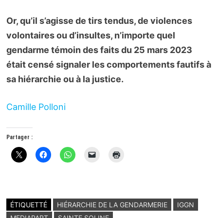
Or, qu’il s’agisse de tirs tendus, de violences
volontaires ou d’insultes, n’importe quel
gendarme témoin des faits du 25 mars 2023
était censé signaler les comportements fautifs à
sa hiérarchie ou à la justice.
Camille Polloni
Partager :
ÉTIQUETTÉ
HIÉRARCHIE DE LA GENDARMERIE
IGGN
MEDIAPART
SAINTE SOLINE