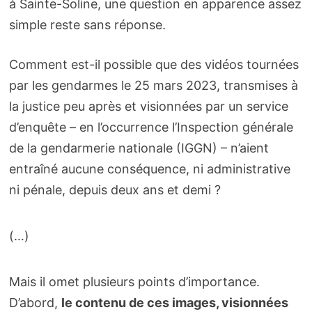
à Sainte-Soline, une question en apparence assez
simple reste sans réponse.
Comment est-il possible que des vidéos tournées
par les gendarmes le 25 mars 2023, transmises à
la justice peu après et visionnées par un service
d’enquête – en l’occurrence l’Inspection générale
de la gendarmerie nationale (IGGN) – n’aient
entraîné aucune conséquence, ni administrative
ni pénale, depuis deux ans et demi ?
(…)
Mais il omet plusieurs points d’importance.
D’abord,
le contenu de ces images, visionnées