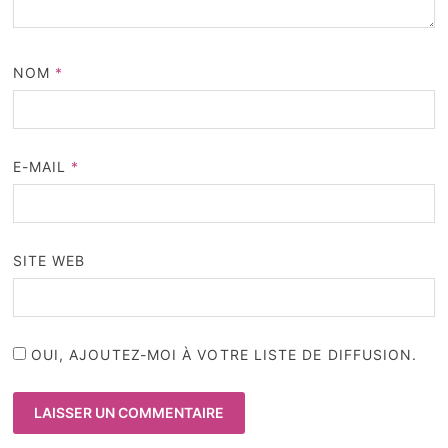
NOM
*
E-MAIL
*
SITE WEB
OUI, AJOUTEZ-MOI À VOTRE LISTE DE DIFFUSION.