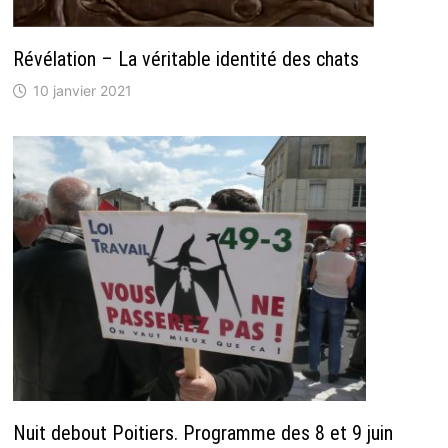
Révélation – La véritable identité des chats
10 janvier 2021
Nuit debout Poitiers. Programme des 8 et 9 juin