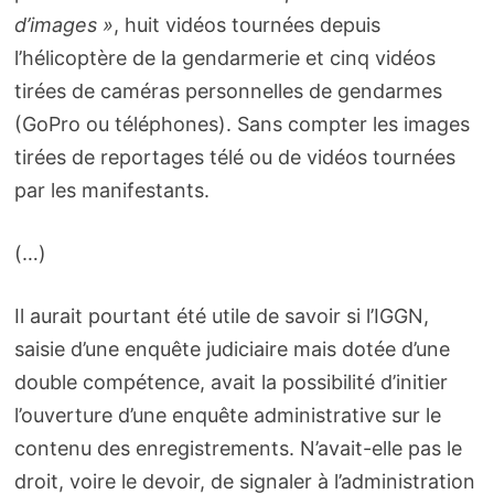
d’images »
, huit vidéos tournées depuis
l’hélicoptère de la gendarmerie et cinq vidéos
tirées de caméras personnelles de gendarmes
(GoPro ou téléphones). Sans compter les images
tirées de reportages télé ou de vidéos tournées
par les manifestants.
(…)
Il aurait pourtant été utile de savoir si l’IGGN,
saisie d’une enquête judiciaire mais dotée d’une
double compétence, avait la possibilité d’initier
l’ouverture d’une enquête administrative sur le
contenu des enregistrements. N’avait-elle pas le
droit, voire le devoir, de signaler à l’administration