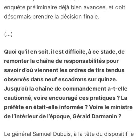
enquête préliminaire déjà bien avancée, et doit
désormais prendre la décision finale.
(…)
Quoi qu’il en soit, il est difficile, à ce stade, de
remonter la chaîne de responsabilités pour
savoir d’où viennent les ordres de tirs tendus
observés dans neuf escadrons sur quinze.
Jusqu’où la chaîne de commandement a-t-elle
cautionné, voire encouragé ces pratiques ? La
préfète en était-elle informée ? Voire le ministre
de l’intérieur de l’époque, Gérald Darmanin ?
Le général Samuel Dubuis, à la tête du dispositif le