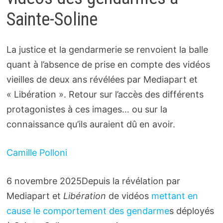
Sainte-Soline
La justice et la gendarmerie se renvoient la balle
quant à l’absence de prise en compte des vidéos
vieilles de deux ans révélées par Mediapart et
« Libération ». Retour sur l’accès des différents
protagonistes à ces images… ou sur la
connaissance qu’ils auraient dû en avoir.
Camille Polloni
6 novembre 2025
Depuis
la révélation par
Mediapart et
Libération
de vidéos
mettant en
cause le comportement des gendarme
s déployés