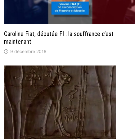
Caroline Fiat, députée FI : la souffrance c’est
maintenant
9 décembre 2018