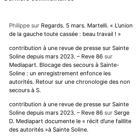
Philippe
sur
Regards. 5 mars. Martelli. « L’union
de la gauche toute cassée : beau travail ! »
contribution à une revue de presse sur Sainte
Soline depuis mars 2023. – Reve 86
sur
Mediapart. Blocage des secours à Sainte-
Soline : un enregistrement enfonce les
autorités. Retour sur une chronologie des non
secours à S.
contribution à une revue de presse sur Sainte
Soline depuis mars 2023. – Reve 86
sur
Serge
D. Mediapart documente le « récit d’une faillite
des autorités »à Sainte Soline.