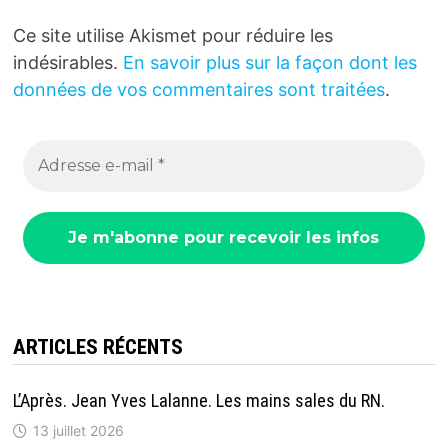
Ce site utilise Akismet pour réduire les
indésirables.
En savoir plus sur la façon dont les
données de vos commentaires sont traitées
.
ARTICLES RÉCENTS
L’Après. Jean Yves Lalanne. Les mains sales du RN.
13 juillet 2026