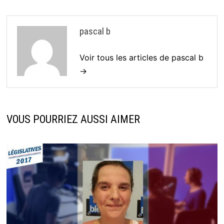
pascal b
Voir tous les articles de pascal b
→
VOUS POURRIEZ AUSSI AIMER