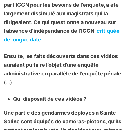
par l’IGGN pour les besoins de l’enquête, a été
largement dissimulé aux magistrats qui la
dirigeaient. Ce qui questionne à nouveau sur
l’absence d’indépendance de l’IGGN,
critiquée
de longue date
.
Ensuite, les faits découverts dans ces vidéos
auraient pu faire l’objet d’une enquête
administrative en parallèle de l’enquête pénale.
(…)
Qui disposait de ces vidéos ?
Une partie des gendarmes déployés à Sainte-
Soline sont équipés de caméras-piétons, qu’ils