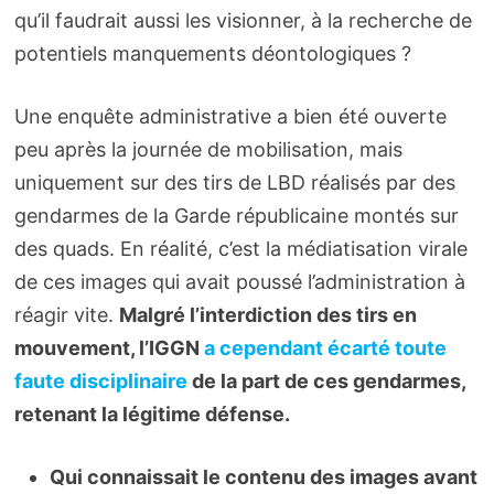
qu’il faudrait aussi les visionner, à la recherche de
potentiels manquements déontologiques ?
Une enquête administrative a bien été ouverte
peu après la journée de mobilisation, mais
uniquement sur des tirs de LBD réalisés par des
gendarmes de la Garde républicaine montés sur
des quads. En réalité, c’est la médiatisation virale
de ces images qui avait poussé l’administration à
réagir vite.
Malgré l’interdiction des tirs en
mouvement, l’IGGN
a cependant écarté toute
faute disciplinaire
de la part de ces gendarmes,
retenant la légitime défense.
Qui connaissait le contenu des images avant