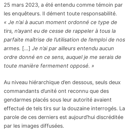
25 mars 2023, a été entendu comme témoin par
les enquêteurs. Il dément toute responsabilité.
« Je n’ai à aucun moment ordonné ce type de
tirs, n’ayant eu de cesse de rappeler à tous la
parfaite maîtrise de l’utilisation de l’emploi de nos
armes.
[…]
Je n’ai par ailleurs entendu aucun
ordre donné en ce sens, auquel je me serais de
toute manière fermement opposé. »
Au niveau hiérarchique d’en dessous, seuls deux
commandants d’unité ont reconnu que des
gendarmes placés sous leur autorité avaient
effectué de tels tirs sur la douzaine interrogés. La
parole de ces derniers est aujourd’hui discréditée
par les images diffusées.