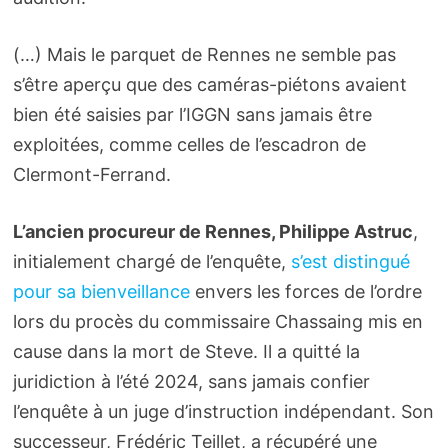
(…) Mais le parquet de Rennes ne semble pas
s’être aperçu que des caméras-piétons avaient
bien été saisies par l’IGGN sans jamais être
exploitées, comme celles de l’escadron de
Clermont-Ferrand.
L’ancien procureur de Rennes, Philippe Astruc
,
initialement chargé de l’enquête,
s’est distingué
pour sa bienveillance
envers les forces de l’ordre
lors du procès du commissaire Chassaing mis en
cause dans la mort de Steve. Il a quitté la
juridiction à l’été 2024, sans jamais confier
l’enquête à un juge d’instruction indépendant. Son
successeur, Frédéric Teillet, a récupéré une