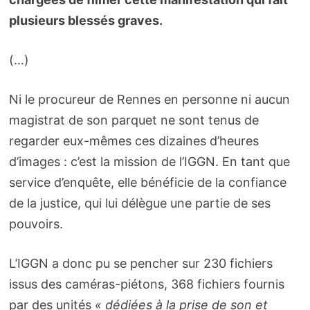
plusieurs blessés graves.
(…)
Ni le procureur de Rennes en personne ni aucun
magistrat de son parquet ne sont tenus de
regarder eux-mêmes ces dizaines d’heures
d’images : c’est la mission de l’IGGN. En tant que
service d’enquête, elle bénéficie de la confiance
de la justice, qui lui délègue une partie de ses
pouvoirs.
L’IGGN a donc pu se pencher sur 230 fichiers
issus des caméras-piétons, 368 fichiers fournis
par des unités
« dédiées à la prise de son et