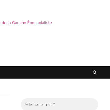
ne de la Gauche Écosocialiste