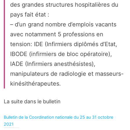
des grandes structures hospitalières du
pays fait état :
– d’un grand nombre d’emplois vacants
avec notamment 5 professions en
tension: IDE (Infirmiers diplômés d’Etat,
IBODE (infirmiers de bloc opératoire),
IADE (Infirmiers anesthésistes),
manipulateurs de radiologie et masseurs-
kinésithérapeutes.
La suite dans le bulletin
Bulletin de la Coordination nationale du 25 au 31 octobre
2021