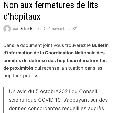
Non aux fermetures de lits
d’hôpitaux
par
Didier Bridon
1 novembre 2021
Dans le document joint vous trouverez le
Bulletin
d’information de la Coordination Nationale des
comités de défense des hôpitaux et maternités
de proximités
qui recense la situation dans les
hôpitaux publics.
Un avis du 5 octobre2021 du Conseil
scientifique COVID 19, s’appuyant sur des
donnes concordantes recueillies auprès