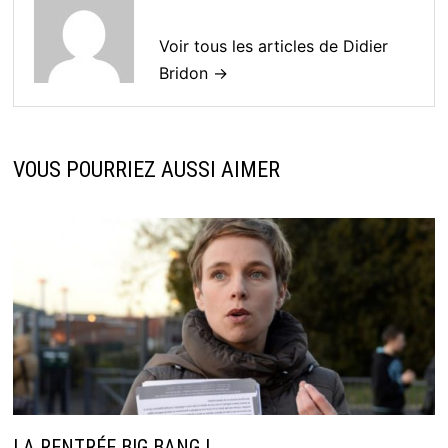
Voir tous les articles de Didier
Bridon →
VOUS POURRIEZ AUSSI AIMER
LA RENTRÉE BIG BANG !