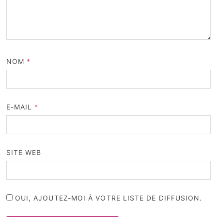
NOM
*
E-MAIL
*
SITE WEB
OUI, AJOUTEZ-MOI À VOTRE LISTE DE DIFFUSION.