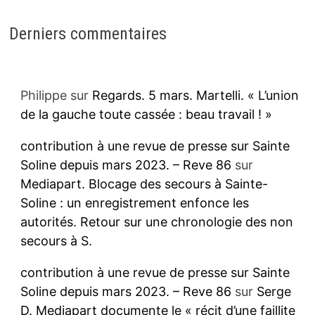
Derniers commentaires
Philippe
sur
Regards. 5 mars. Martelli. « L’union
de la gauche toute cassée : beau travail ! »
contribution à une revue de presse sur Sainte
Soline depuis mars 2023. – Reve 86
sur
Mediapart. Blocage des secours à Sainte-
Soline : un enregistrement enfonce les
autorités. Retour sur une chronologie des non
secours à S.
contribution à une revue de presse sur Sainte
Soline depuis mars 2023. – Reve 86
sur
Serge
D. Mediapart documente le « récit d’une faillite