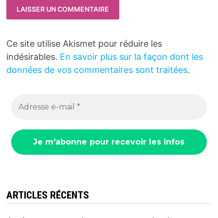
Ce site utilise Akismet pour réduire les
indésirables.
En savoir plus sur la façon dont les
données de vos commentaires sont traitées
.
ARTICLES RÉCENTS