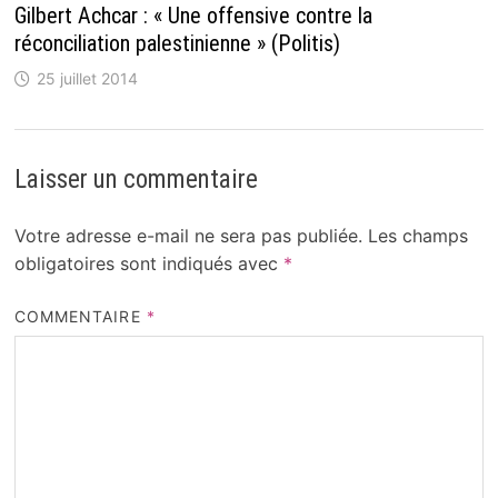
Gilbert Achcar : « Une offensive contre la
réconciliation palestinienne » (Politis)
25 juillet 2014
Laisser un commentaire
Votre adresse e-mail ne sera pas publiée.
Les champs
obligatoires sont indiqués avec
*
COMMENTAIRE
*