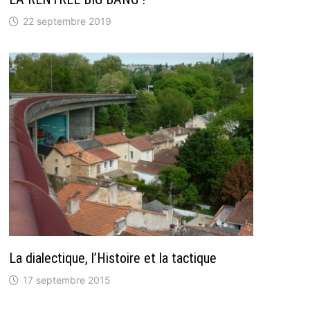
22 septembre 2019
La dialectique, l’Histoire et la tactique
17 septembre 2015