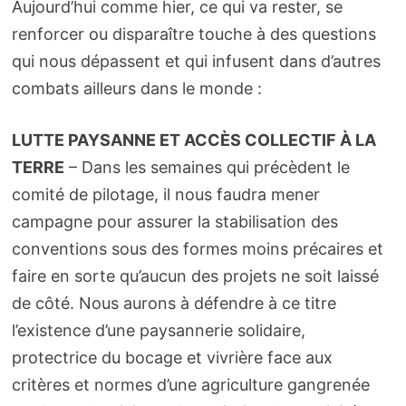
Aujourd’hui comme hier, ce qui va rester, se
renforcer ou disparaître touche à des questions
qui nous dépassent et qui infusent dans d’autres
combats ailleurs dans le monde :
LUTTE PAYSANNE ET ACCÈS COLLECTIF À LA
TERRE
– Dans les semaines qui précèdent le
comité de pilotage, il nous faudra mener
campagne pour assurer la stabilisation des
conventions sous des formes moins précaires et
faire en sorte qu’aucun des projets ne soit laissé
de côté. Nous aurons à défendre à ce titre
l’existence d’une paysannerie solidaire,
protectrice du bocage et vivrière face aux
critères et normes d’une agriculture gangrenée