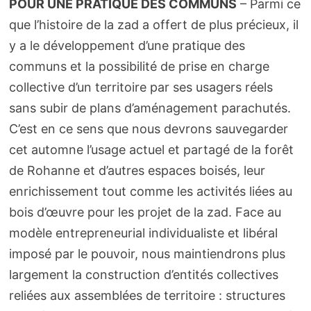
POUR UNE PRATIQUE DES COMMUNS
– Parmi ce
que l’histoire de la zad a offert de plus précieux, il
y a le développement d’une pratique des
communs et la possibilité de prise en charge
collective d’un territoire par ses usagers réels
sans subir de plans d’aménagement parachutés.
C’est en ce sens que nous devrons sauvegarder
cet automne l’usage actuel et partagé de la forêt
de Rohanne et d’autres espaces boisés, leur
enrichissement tout comme les activités liées au
bois d’œuvre pour les projet de la zad. Face au
modèle entrepreneurial individualiste et libéral
imposé par le pouvoir, nous maintiendrons plus
largement la construction d’entités collectives
reliées aux assemblées de territoire : structures