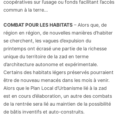
coopératives sur l’usage ou fonds facilitant l’accès
commun à la terre…
COMBAT POUR LES HABITATS
– Alors que, de
région en région, de nouvelles manières d’habiter
se cherchent, les vagues d’expulsion du
printemps ont écrasé une partie de la richesse
unique du territoire de la zad en terme
d’architecture autonome et expérimentale.
Certains des habitats légers préservés pourraient
être de nouveau menacés dans les mois à venir.
Alors que le Plan Local d’Urbanisme lié à la zad
est en cours d’élaboration, un autre des combats
de la rentrée sera lié au maintien de la possibilité
de bâtis inventifs et auto-construits.