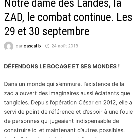
Notre dame des Landes, la
ZAD, le combat continue. Les
29 et 30 septembre
par
pascal b
24 août 2018
DÉFENDONS LE BOCAGE ET SES MONDES !
Dans un monde qui s’emmure, l’existence de la
zad a ouvert des imaginaires aussi éclatants que
tangibles. Depuis l’opération César en 2012, elle a
servi de point de référence et d’espoir à une foule
de personnes qui jugeaient indispensable de
construire ici et maintenant d’autres possibles.