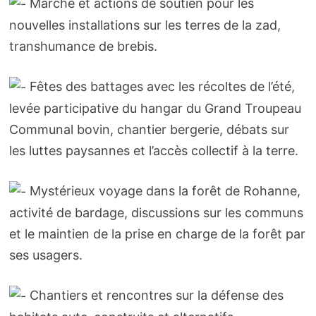
Marche et actions de soutien pour les
nouvelles installations sur les terres de la zad,
transhumance de brebis.
Fêtes des battages avec les récoltes de l’été,
levée participative du hangar du Grand Troupeau
Communal bovin, chantier bergerie, débats sur
les luttes paysannes et l’accès collectif à la terre.
Mystérieux voyage dans la forêt de Rohanne,
activité de bardage, discussions sur les communs
et le maintien de la prise en charge de la forêt par
ses usagers.
Chantiers et rencontres sur la défense des