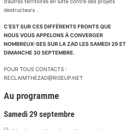
d’autres territoires en lutte contre des projets
destructeurs .
C’EST SUR CES DIFFÉRENTS FRONTS QUE
NOUS VOUS APPELONS À CONVERGER
NOMBREUX-SES SUR LA ZAD LES SAMEDI 29 ET
DIMANCHE 30 SEPTEMBRE.
POUR TOUS CONTACTS :
RECLAIMTHEZAD@RISEUP.NET
Au programme
Samedi 29 septembre