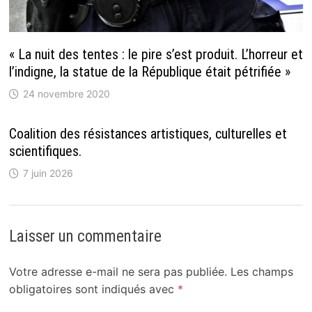
« La nuit des tentes : le pire s’est produit. L’horreur et
l’indigne, la statue de la République était pétrifiée »
24 novembre 2020
Coalition des résistances artistiques, culturelles et
scientifiques.
7 juin 2026
Laisser un commentaire
Votre adresse e-mail ne sera pas publiée.
Les champs
obligatoires sont indiqués avec
*