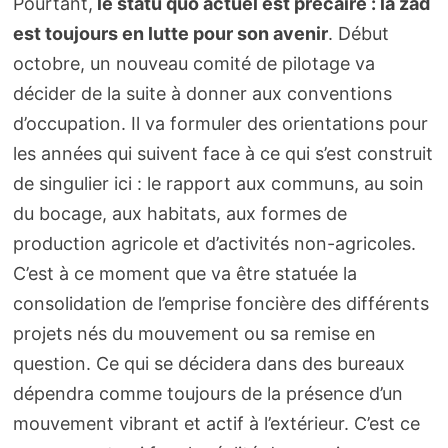
Pourtant,
le statu quo actuel est précaire : la zad
est toujours en lutte pour son avenir
. Début
octobre, un nouveau comité de pilotage va
décider de la suite à donner aux conventions
d’occupation. Il va formuler des orientations pour
les années qui suivent face à ce qui s’est construit
de singulier ici : le rapport aux communs, au soin
du bocage, aux habitats, aux formes de
production agricole et d’activités non-agricoles.
C’est à ce moment que va être statuée la
consolidation de l’emprise foncière des différents
projets nés du mouvement ou sa remise en
question. Ce qui se décidera dans des bureaux
dépendra comme toujours de la présence d’un
mouvement vibrant et actif à l’extérieur. C’est ce