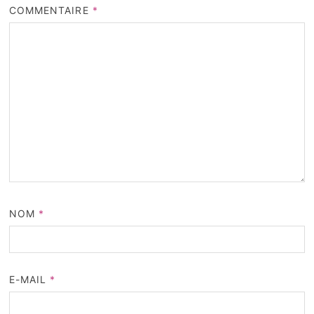
COMMENTAIRE
*
NOM
*
E-MAIL
*