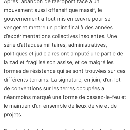
Après l’abandon de l’aéroport face à un
mouvement aussi offensif que massif, le
gouvernement a tout mis en œuvre pour se
venger et mettre un point final à des années
d’expérimentations collectives insolentes. Une
série d’attaques militaires, administratives,
politiques et judiciaires ont amputé une partie de
la zad et fragilisé son assise, et ce malgré les
formes de résistance qui se sont trouvées sur ces
différents terrains. La signature, en juin, d’un lot
de conventions sur les terres occupées a
néanmoins marqué une forme de cessez-le-feu et
le maintien d’un ensemble de lieux de vie et de
projets.