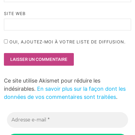
SITE WEB
OUI, AJOUTEZ-MOI À VOTRE LISTE DE DIFFUSION.
Ce site utilise Akismet pour réduire les
indésirables.
En savoir plus sur la façon dont les
données de vos commentaires sont traitées
.