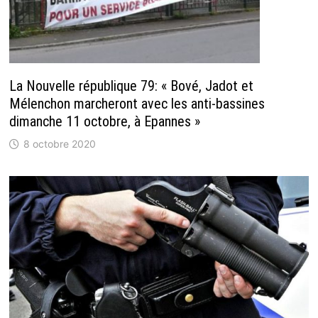
La Nouvelle république 79: « Bové, Jadot et
Mélenchon marcheront avec les anti-bassines
dimanche 11 octobre, à Epannes »
8 octobre 2020