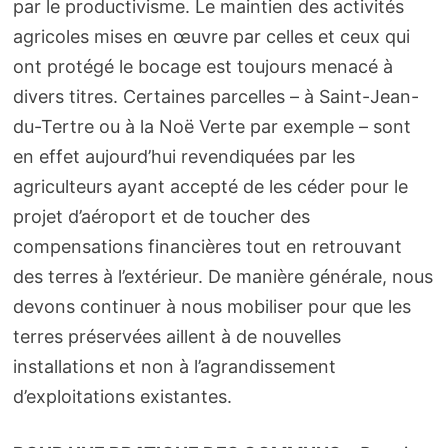
par le productivisme. Le maintien des activités
agricoles mises en œuvre par celles et ceux qui
ont protégé le bocage est toujours menacé à
divers titres. Certaines parcelles – à Saint-Jean-
du-Tertre ou à la Noë Verte par exemple – sont
en effet aujourd’hui revendiquées par les
agriculteurs ayant accepté de les céder pour le
projet d’aéroport et de toucher des
compensations financières tout en retrouvant
des terres à l’extérieur. De manière générale, nous
devons continuer à nous mobiliser pour que les
terres préservées aillent à de nouvelles
installations et non à l’agrandissement
d’exploitations existantes.