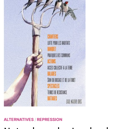
ALTERNATIVES
/
REPRESSION