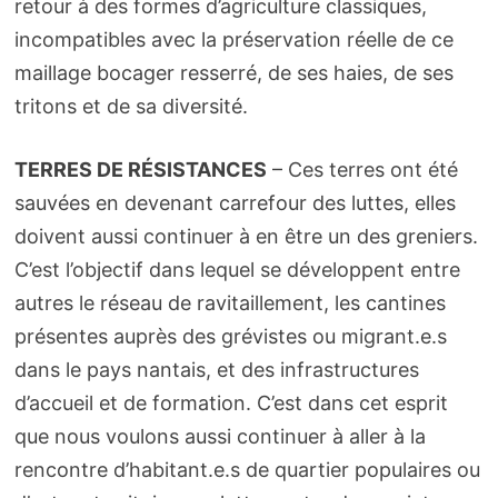
retour à des formes d’agriculture classiques,
incompatibles avec la préservation réelle de ce
maillage bocager resserré, de ses haies, de ses
tritons et de sa diversité.
TERRES DE RÉSISTANCES
– Ces terres ont été
sauvées en devenant carrefour des luttes, elles
doivent aussi continuer à en être un des greniers.
C’est l’objectif dans lequel se développent entre
autres le réseau de ravitaillement, les cantines
présentes auprès des grévistes ou migrant.e.s
dans le pays nantais, et des infrastructures
d’accueil et de formation. C’est dans cet esprit
que nous voulons aussi continuer à aller à la
rencontre d’habitant.e.s de quartier populaires ou