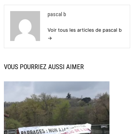
pascal b
Voir tous les articles de pascal b
→
VOUS POURRIEZ AUSSI AIMER