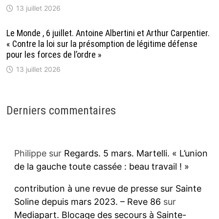
13 juillet 2026
Le Monde , 6 juillet. Antoine Albertini et Arthur Carpentier.
« Contre la loi sur la présomption de légitime défense
pour les forces de l’ordre »
13 juillet 2026
Derniers commentaires
Philippe
sur
Regards. 5 mars. Martelli. « L’union
de la gauche toute cassée : beau travail ! »
contribution à une revue de presse sur Sainte
Soline depuis mars 2023. – Reve 86
sur
Mediapart. Blocage des secours à Sainte-