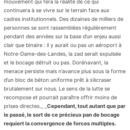
mouvement qui fera la réalité de ce qui
continuera à se vivre sur le terrain face aux
cadres institutionnels. Des dizaines de milliers de
personnes se sont rassemblées régulièrement
pendant des années sur la base d’un enjeu aussi
clair que binaire : il y aurait ou pas un aéroport à
Notre-Dame-des-Landes, la zad serait expulsée
et le bocage détruit ou pas. Dorénavant, la
menace persiste mais n’avance plus sous la forme
d’un bloc de béton uniforme prêt à s’écraser
brutalement sur nous. Le sens de la lutte se
recompose et pourrait paraître offrir moins de
prises directes._ _
Cependant, tout autant que par
le passé, le sort de ce précieux pan de bocage
requiert la convergence de forces multiples.