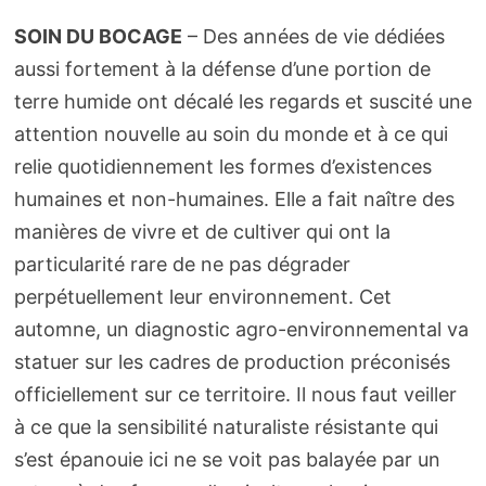
SOIN DU BOCAGE
– Des années de vie dédiées
aussi fortement à la défense d’une portion de
terre humide ont décalé les regards et suscité une
attention nouvelle au soin du monde et à ce qui
relie quotidiennement les formes d’existences
humaines et non-humaines. Elle a fait naître des
manières de vivre et de cultiver qui ont la
particularité rare de ne pas dégrader
perpétuellement leur environnement. Cet
automne, un diagnostic agro-environnemental va
statuer sur les cadres de production préconisés
officiellement sur ce territoire. Il nous faut veiller
à ce que la sensibilité naturaliste résistante qui
s’est épanouie ici ne se voit pas balayée par un